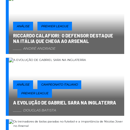
ANÁLISE
PREMIER LEAGUE
RICCARDO CALAFIORI: O DEFENSOR DESTAQUE
NA ITÁLIA QUE CHEGA AO ARSENAL
ANDRÉ ANDRADE
ANÁLISE
CAMPEONATO ITALIANO
PREMIER LEAGUE
A EVOLUÇÃO DE GABRIEL SARA NA INGLATERRA
DOUGLAS BATISTA