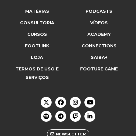
MATÉRIAS
PODCASTS
CONSULTORIA
VÍDEOS
CURSOS
ACADEMY
FOOTLINK
CONNECTIONS
LOJA
SAIBA+
TERMOS DE USO E
FOOTURE GAME
SERVIÇOS
NEWSLETTER