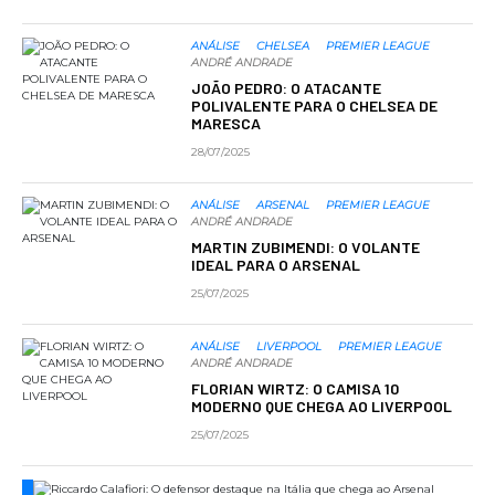
ANÁLISE
CHELSEA
PREMIER LEAGUE
ANDRÉ ANDRADE
JOÃO PEDRO: O ATACANTE
POLIVALENTE PARA O CHELSEA DE
MARESCA
28/07/2025
ANÁLISE
ARSENAL
PREMIER LEAGUE
ANDRÉ ANDRADE
MARTIN ZUBIMENDI: O VOLANTE
IDEAL PARA O ARSENAL
25/07/2025
ANÁLISE
LIVERPOOL
PREMIER LEAGUE
ANDRÉ ANDRADE
FLORIAN WIRTZ: O CAMISA 10
MODERNO QUE CHEGA AO LIVERPOOL
25/07/2025