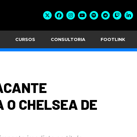
CURSOS
CONSULTORIA
FOOTLINK
TACANTE
 O CHELSEA DE