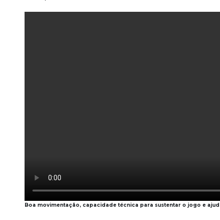
Boa movimentação, capacidade técnica para sustentar o jogo e ajuda