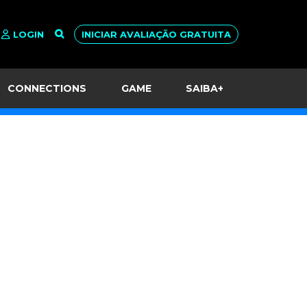
LOGIN
INICIAR AVALIAÇÃO GRATUITA
CONNECTIONS
GAME
SAIBA+