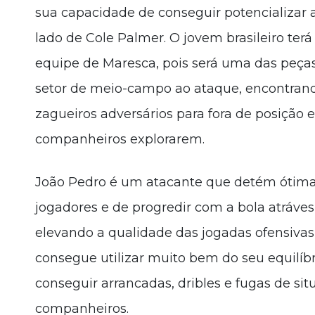
sua capacidade de conseguir potencializar
lado de Cole Palmer. O jovem brasileiro ter
equipe de Maresca, pois será uma das peças 
setor de meio-campo ao ataque, encontrando
zagueiros adversários para fora de posição 
companheiros explorarem.
João Pedro é um atacante que detém ótima 
jogadores e de progredir com a bola atráves
elevando a qualidade das jogadas ofensivas
consegue utilizar muito bem do seu equilíbri
conseguir arrancadas, dribles e fugas de si
companheiros.