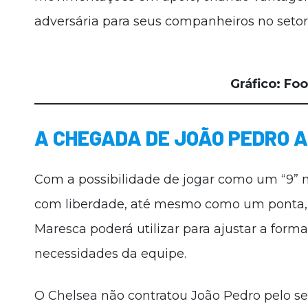
adversária para seus companheiros no setor
Gráfico: Fo
A CHEGADA DE JOÃO PEDRO 
Com a possibilidade de jogar como um “9” 
com liberdade, até mesmo como um ponta, o
Maresca poderá utilizar para ajustar a form
necessidades da equipe.
O Chelsea não contratou João Pedro pelo seu 