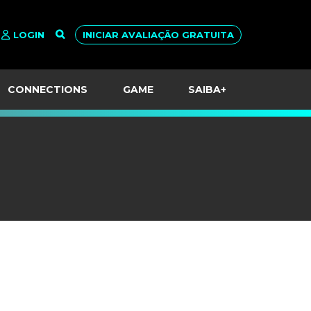
LOGIN
INICIAR AVALIAÇÃO GRATUITA
CONNECTIONS
GAME
SAIBA+