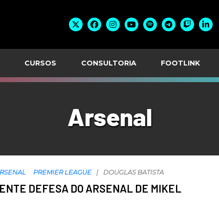
CURSOS
CONSULTORIA
FOOTLINK
Arsenal
RSENAL
PREMIER LEAGUE
DOUGLAS BATISTA
NENTE DEFESA DO ARSENAL DE MIKEL