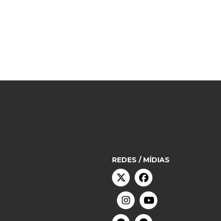
REDES / MÍDIAS