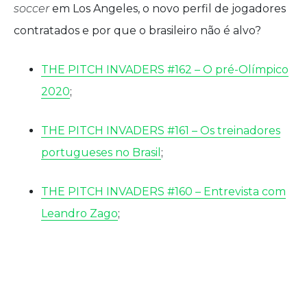
soccer
em Los Angeles, o novo perfil de jogadores
contratados e por que o brasileiro não é alvo?
THE PITCH INVADERS #162 – O pré-Olímpico
2020
;
THE PITCH INVADERS #161 – Os treinadores
portugueses no Brasil
;
THE PITCH INVADERS #160 – Entrevista com
Leandro Zago
;