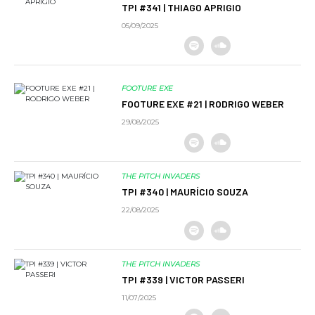
TPI #341 | THIAGO APRIGIO
05/09/2025
FOOTURE EXE
FOOTURE EXE #21 | RODRIGO WEBER
29/08/2025
THE PITCH INVADERS
TPI #340 | MAURÍCIO SOUZA
22/08/2025
THE PITCH INVADERS
TPI #339 | VICTOR PASSERI
11/07/2025