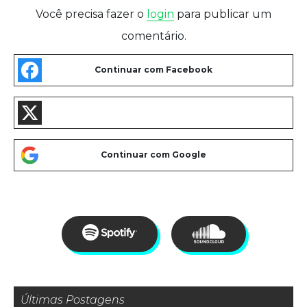
Você precisa fazer o
login
para publicar um
comentário.
Últimas Postagens