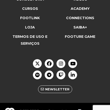
CURSOS
ACADEMY
FOOTLINK
CONNECTIONS
LOJA
SAIBA+
TERMOS DE USO E
FOOTURE GAME
SERVIÇOS
NEWSLETTER