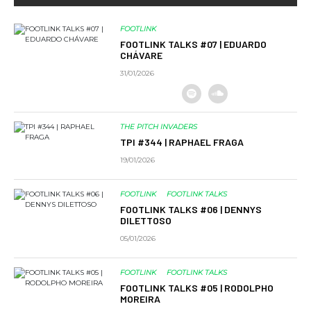
FOOTLINK
FOOTLINK TALKS #07 | EDUARDO
CHÁVARE
31/01/2026
THE PITCH INVADERS
TPI #344 | RAPHAEL FRAGA
19/01/2026
FOOTLINK
FOOTLINK TALKS
FOOTLINK TALKS #06 | DENNYS
DILETTOSO
05/01/2026
FOOTLINK
FOOTLINK TALKS
FOOTLINK TALKS #05 | RODOLPHO
MOREIRA