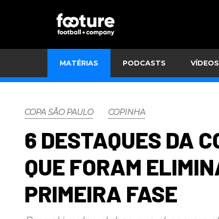
MATÉRIAS
PODCASTS
VÍDEOS
COPA SÃO PAULO
COPINHA
6 DESTAQUES DA C
QUE FORAM ELIMI
PRIMEIRA FASE