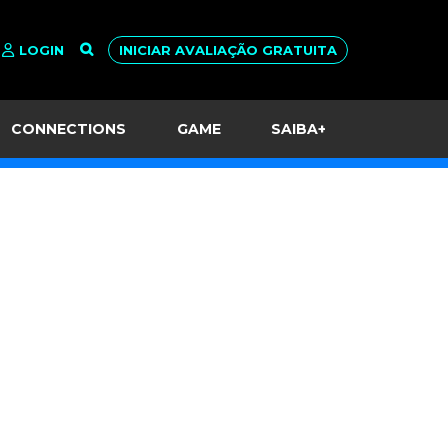
LOGIN
INICIAR AVALIAÇÃO GRATUITA
CONNECTIONS
GAME
SAIBA+