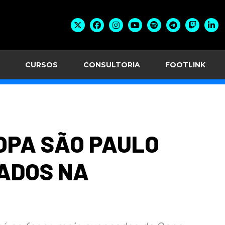
CURSOS
CONSULTORIA
FOOTLINK
OPA SÃO PAULO
NADOS NA