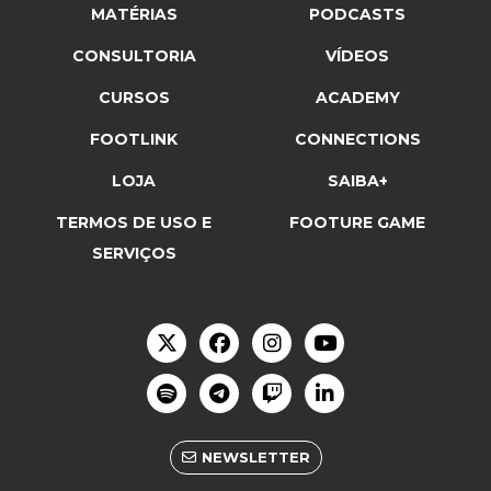
MATÉRIAS
PODCASTS
CONSULTORIA
VÍDEOS
CURSOS
ACADEMY
FOOTLINK
CONNECTIONS
LOJA
SAIBA+
TERMOS DE USO E
FOOTURE GAME
SERVIÇOS
NEWSLETTER