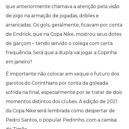
que anteriormente chamava a atenção pela visão
de jogo na armação de jogadas, dribles e
arrancadas. Os gols, geralmente, ficavam por conta
de Endrick, que na Copa Nike, mostrou seus dotes
de garçom – tendo servido o colega com certa
frequência. Será que a dupla vai jogar a Copinha
em janeiro?
É importante não colocar em xeque o futuro dos
garotos do Corinthians por conta da goleada
sofrida na final, especialmente por se tratar de dois
momentos distintos dos clubes. A edição de 2021
da Copa Nike será lembrada como despertar de
Pedro Santos, o popular Pedrinho, com a camisa