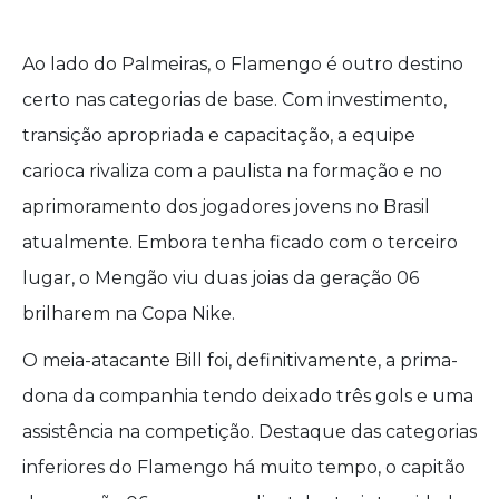
Ao lado do Palmeiras, o Flamengo é outro destino
certo nas categorias de base. Com investimento,
transição apropriada e capacitação, a equipe
carioca rivaliza com a paulista na formação e no
aprimoramento dos jogadores jovens no Brasil
atualmente. Embora tenha ficado com o terceiro
lugar, o Mengão viu duas joias da geração 06
brilharem na Copa Nike.
O meia-atacante Bill foi, definitivamente, a prima-
dona da companhia tendo deixado três gols e uma
assistência na competição. Destaque das categorias
inferiores do Flamengo há muito tempo, o capitão