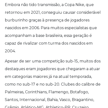
Embora não tido transmissão, a Copa Nike, que
retornou em 2021, conseguiu causar considerável
burburinho graças à presença de jogadores
nascidos em 2006. Para muitos especialistas que
acompanham a base brasileira, essa geração é
capaz de rivalizar com turma dos nascidos em
2004.
Apesar de ser uma competição sub-15, muitos dos
destaques eram jogadores que chegaram a atuar
em categorias maiores já na atual temporada,
como no sub-17 e no sub-20. Clubes do calibre de
Palmeiras, Corinthians, Flamengo, Botafogo,
Santos, Internacional, Bahia, Vasco, Bragantino,
Grêmio, Atlético-MG, Athletico-PR, Cruzeiro,