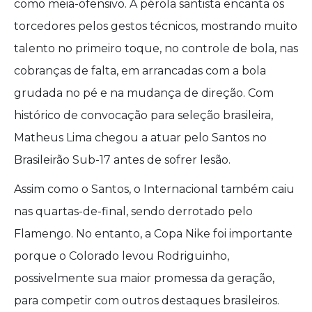
como meia-ofensivo. A pérola santista encanta os
torcedores pelos gestos técnicos, mostrando muito
talento no primeiro toque, no controle de bola, nas
cobranças de falta, em arrancadas com a bola
grudada no pé e na mudança de direção. Com
histórico de convocação para seleção brasileira,
Matheus Lima chegou a atuar pelo Santos no
Brasileirão Sub-17 antes de sofrer lesão.
Assim como o Santos, o Internacional também caiu
nas quartas-de-final, sendo derrotado pelo
Flamengo. No entanto, a Copa Nike foi importante
porque o Colorado levou Rodriguinho,
possivelmente sua maior promessa da geração,
para competir com outros destaques brasileiros.