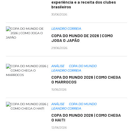
experiência e a receita dos clubes
brasileiros
30/06/2026
LEANDRO CORREIA
COPA DO MUNDO DE 2026 | COMO
JOGA O JAPÃO
29/06/2026
ANÁLISE
COPA DO MUNDO
LEANDRO CORREIA
COPA DO MUNDO 2026 | COMO CHEGA
O MARROCOS
15/06/2026
ANÁLISE
COPA DO MUNDO
LEANDRO CORREIA
COPA DO MUNDO 2026 | COMO CHEGA
O HAITI
12/06/2026