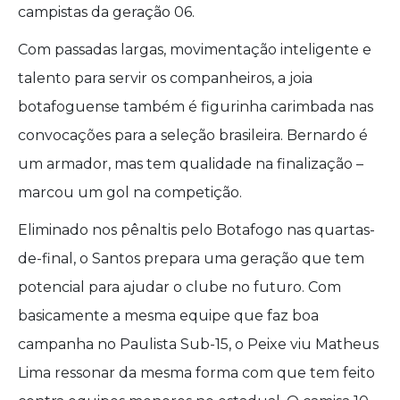
campistas da geração 06.
Com passadas largas, movimentação inteligente e
talento para servir os companheiros, a joia
botafoguense também é figurinha carimbada nas
convocações para a seleção brasileira. Bernardo é
um armador, mas tem qualidade na finalização –
marcou um gol na competição.
Eliminado nos pênaltis pelo Botafogo nas quartas-
de-final, o Santos prepara uma geração que tem
potencial para ajudar o clube no futuro. Com
basicamente a mesma equipe que faz boa
campanha no Paulista Sub-15, o Peixe viu Matheus
Lima ressonar da mesma forma com que tem feito