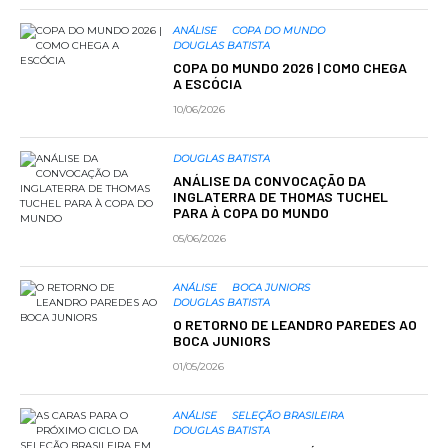
ANÁLISE
COPA DO MUNDO
DOUGLAS BATISTA
COPA DO MUNDO 2026 | COMO CHEGA
A ESCÓCIA
10/06/2026
DOUGLAS BATISTA
ANÁLISE DA CONVOCAÇÃO DA
INGLATERRA DE THOMAS TUCHEL
PARA À COPA DO MUNDO
05/06/2026
ANÁLISE
BOCA JUNIORS
DOUGLAS BATISTA
O RETORNO DE LEANDRO PAREDES AO
BOCA JUNIORS
01/05/2026
ANÁLISE
SELEÇÃO BRASILEIRA
DOUGLAS BATISTA