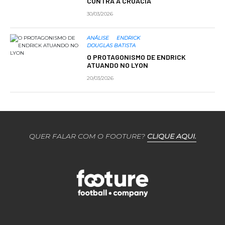
CONTRA A CROÁCIA
30/03/2026
ANÁLISE
ENDRICK
DOUGLAS BATISTA
O PROTAGONISMO DE ENDRICK
ATUANDO NO LYON
20/03/2026
QUER FALAR COM O FOOTURE?
CLIQUE AQUI.