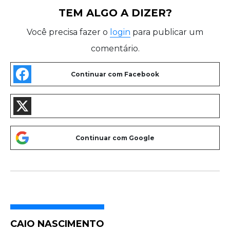
TEM ALGO A DIZER?
Você precisa fazer o
login
para publicar um
comentário.
CAIO NASCIMENTO