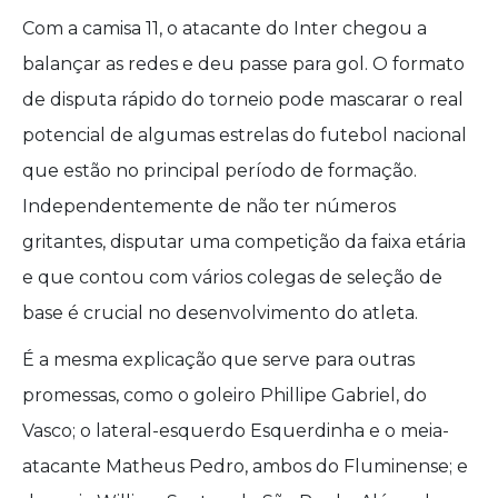
Com a camisa 11, o atacante do Inter chegou a
balançar as redes e deu passe para gol. O formato
de disputa rápido do torneio pode mascarar o real
potencial de algumas estrelas do futebol nacional
que estão no principal período de formação.
Independentemente de não ter números
gritantes, disputar uma competição da faixa etária
e que contou com vários colegas de seleção de
base é crucial no desenvolvimento do atleta.
É a mesma explicação que serve para outras
promessas, como o goleiro Phillipe Gabriel, do
Vasco; o lateral-esquerdo Esquerdinha e o meia-
atacante Matheus Pedro, ambos do Fluminense; e