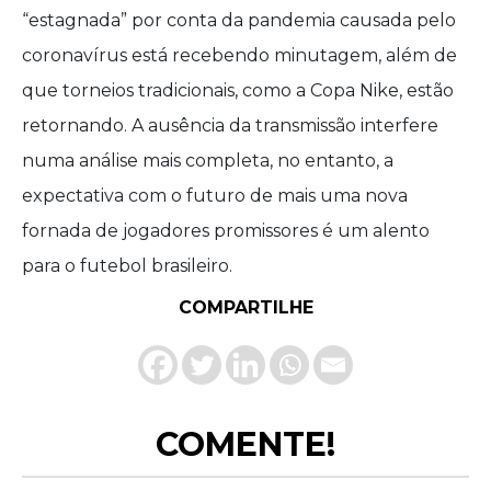
“estagnada” por conta da pandemia causada pelo
coronavírus está recebendo minutagem, além de
que torneios tradicionais, como a Copa Nike, estão
retornando. A ausência da transmissão interfere
numa análise mais completa, no entanto, a
expectativa com o futuro de mais uma nova
fornada de jogadores promissores é um alento
para o futebol brasileiro.
COMPARTILHE
COMENTE!