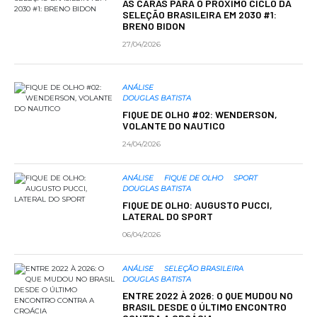
AS CARAS PARA O PRÓXIMO CICLO DA
SELEÇÃO BRASILEIRA EM 2030 #1:
BRENO BIDON
27/04/2026
ANÁLISE
DOUGLAS BATISTA
FIQUE DE OLHO #02: WENDERSON,
VOLANTE DO NAUTICO
24/04/2026
ANÁLISE
FIQUE DE OLHO
SPORT
DOUGLAS BATISTA
FIQUE DE OLHO: AUGUSTO PUCCI,
LATERAL DO SPORT
06/04/2026
ANÁLISE
SELEÇÃO BRASILEIRA
DOUGLAS BATISTA
ENTRE 2022 À 2026: O QUE MUDOU NO
BRASIL DESDE O ÚLTIMO ENCONTRO