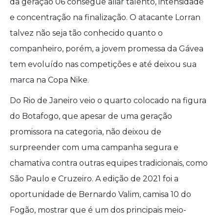
da geração 06 consegue aliar talento, intensidade
e concentração na finalização. O atacante Lorran
talvez não seja tão conhecido quanto o
companheiro, porém, a jovem promessa da Gávea
tem evoluído nas competições e até deixou sua
marca na Copa Nike.
Do Rio de Janeiro veio o quarto colocado na figura
do Botafogo, que apesar de uma geração
promissora na categoria, não deixou de
surpreender com uma campanha segura e
chamativa contra outras equipes tradicionais, como
São Paulo e Cruzeiro. A edição de 2021 foi a
oportunidade de Bernardo Valim, camisa 10 do
Fogão, mostrar que é um dos principais meio-