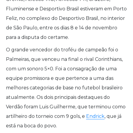
Fluminense e Desportivo Brasil estiveram em Porto
Feliz, no complexo do Desportivo Brasil, no interior
de São Paulo, entre os dias 8 e 14 de novembro
para a disputa do certame.
O grande vencedor do troféu de campeão foi o
Palmeiras, que venceu na final o rival Corinthians,
com um sonoro 5×0. Foi a consagração de uma
equipe promissora e que pertence a uma das
melhores categorias de base no futebol brasileiro
atualmente. Os dois principais destaques do
Verdão foram Luis Guilherme, que terminou como
artilheiro do torneio com 9 gols, e
Endrick
, que já
está na boca do povo.