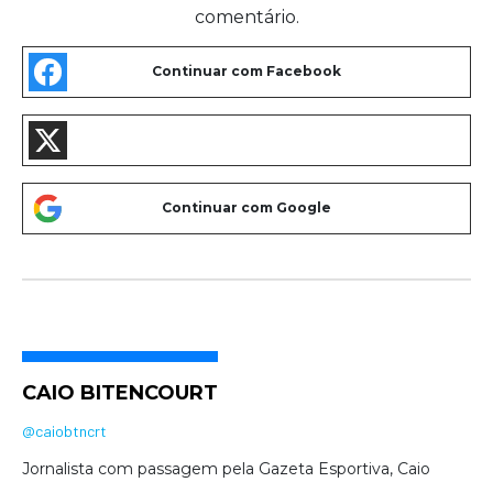
comentário.
CAIO BITENCOURT
@caiobtncrt
Jornalista com passagem pela Gazeta Esportiva, Caio