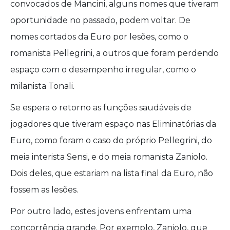
convocados de Mancini, alguns nomes que tiveram
oportunidade no passado, podem voltar. De
nomes cortados da Euro por lesões, como o
romanista Pellegrini, a outros que foram perdendo
espaço com o desempenho irregular, como o
milanista Tonali.
Se espera o retorno as funções saudáveis de
jogadores que tiveram espaço nas Eliminatórias da
Euro, como foram o caso do próprio Pellegrini, do
meia interista Sensi, e do meia romanista Zaniolo.
Dois deles, que estariam na lista final da Euro, não
fossem as lesões.
Por outro lado, estes jovens enfrentam uma
concorrência grande. Por exemplo, Zaniolo, que