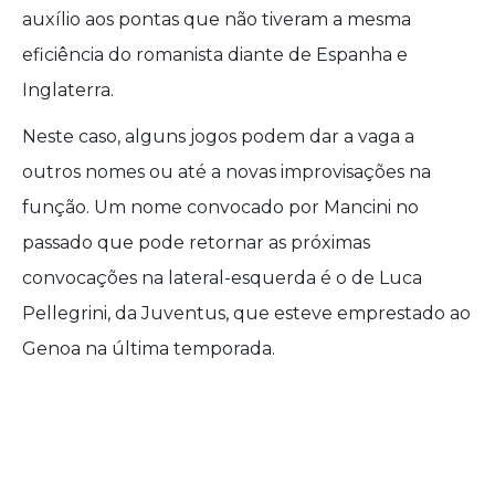
auxílio aos pontas que não tiveram a mesma
eficiência do romanista diante de Espanha e
Inglaterra.
Neste caso, alguns jogos podem dar a vaga a
outros nomes ou até a novas improvisações na
função. Um nome convocado por Mancini no
passado que pode retornar as próximas
convocações na lateral-esquerda é o de Luca
Pellegrini, da Juventus, que esteve emprestado ao
Genoa na última temporada.