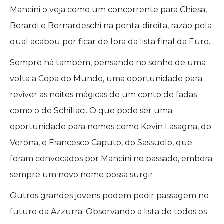
Mancini o veja como um concorrente para Chiesa,
Berardi e Bernardeschi na ponta-direita, razão pela
qual acabou por ficar de fora da lista final da Euro.
Sempre há também, pensando no sonho de uma
volta a Copa do Mundo, uma oportunidade para
reviver as noites mágicas de um conto de fadas
como o de Schillaci. O que pode ser uma
oportunidade para nomes como Kevin Lasagna, do
Verona, e Francesco Caputo, do Sassuolo, que
foram convocados por Mancini no passado, embora
sempre um novo nome possa surgir.
Outros grandes jovens podem pedir passagem no
futuro da Azzurra. Observando a lista de todos os