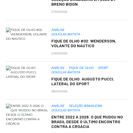
BRENO BIDON
27/04/2026
ANÁLISE
DOUGLAS BATISTA
FIQUE DE OLHO #02: WENDERSON,
VOLANTE DO NAUTICO
24/04/2026
ANÁLISE
FIQUE DE OLHO
SPORT
DOUGLAS BATISTA
FIQUE DE OLHO: AUGUSTO PUCCI,
LATERAL DO SPORT
06/04/2026
ANÁLISE
SELEÇÃO BRASILEIRA
DOUGLAS BATISTA
ENTRE 2022 À 2026: O QUE MUDOU NO
BRASIL DESDE O ÚLTIMO ENCONTRO
CONTRA A CROÁCIA