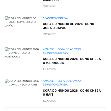
30/06/2026
LEANDRO CORREIA
COPA DO MUNDO DE 2026 | COMO
JOGA O JAPÃO
29/06/2026
ANÁLISE
COPA DO MUNDO
LEANDRO CORREIA
COPA DO MUNDO 2026 | COMO CHEGA
O MARROCOS
15/06/2026
ANÁLISE
COPA DO MUNDO
LEANDRO CORREIA
COPA DO MUNDO 2026 | COMO CHEGA
O HAITI
12/06/2026