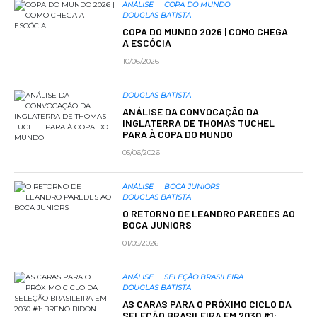
ANÁLISE
COPA DO MUNDO
DOUGLAS BATISTA
COPA DO MUNDO 2026 | COMO CHEGA
A ESCÓCIA
10/06/2026
DOUGLAS BATISTA
ANÁLISE DA CONVOCAÇÃO DA
INGLATERRA DE THOMAS TUCHEL
PARA À COPA DO MUNDO
05/06/2026
ANÁLISE
BOCA JUNIORS
DOUGLAS BATISTA
O RETORNO DE LEANDRO PAREDES AO
BOCA JUNIORS
01/05/2026
ANÁLISE
SELEÇÃO BRASILEIRA
DOUGLAS BATISTA
AS CARAS PARA O PRÓXIMO CICLO DA
SELEÇÃO BRASILEIRA EM 2030 #1: