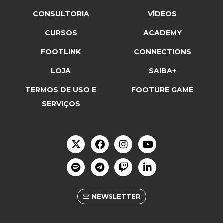
CONSULTORIA
VÍDEOS
CURSOS
ACADEMY
FOOTLINK
CONNECTIONS
LOJA
SAIBA+
TERMOS DE USO E
FOOTURE GAME
SERVIÇOS
NEWSLETTER