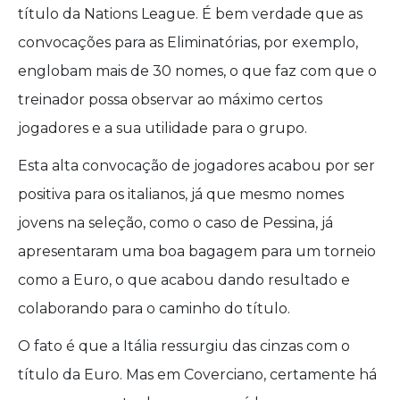
título da Nations League. É bem verdade que as
convocações para as Eliminatórias, por exemplo,
englobam mais de 30 nomes, o que faz com que o
treinador possa observar ao máximo certos
jogadores e a sua utilidade para o grupo.
Esta alta convocação de jogadores acabou por ser
positiva para os italianos, já que mesmo nomes
jovens na seleção, como o caso de Pessina, já
apresentaram uma boa bagagem para um torneio
como a Euro, o que acabou dando resultado e
colaborando para o caminho do título.
O fato é que a Itália ressurgiu das cinzas com o
título da Euro. Mas em Coverciano, certamente há