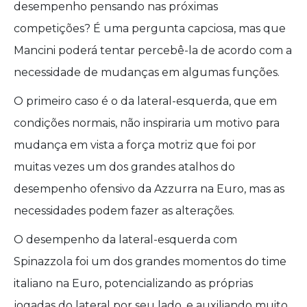
desempenho pensando nas próximas
competições? É uma pergunta capciosa, mas que
Mancini poderá tentar percebê-la de acordo com a
necessidade de mudanças em algumas funções.
O primeiro caso é o da lateral-esquerda, que em
condições normais, não inspiraria um motivo para
mudança em vista a força motriz que foi por
muitas vezes um dos grandes atalhos do
desempenho ofensivo da Azzurra na Euro, mas as
necessidades podem fazer as alterações.
O desempenho da lateral-esquerda com
Spinazzola foi um dos grandes momentos do time
italiano na Euro, potencializando as próprias
jogadas do lateral por seu lado, e auxiliando muito