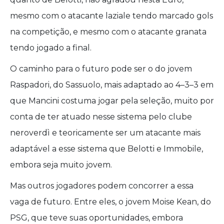
mesmo com o atacante laziale tendo marcado gols
na competição, e mesmo com o atacante granata
tendo jogado a final.
O caminho para o futuro pode ser o do jovem
Raspadori, do Sassuolo, mais adaptado ao 4–3–3 em
que Mancini costuma jogar pela seleção, muito por
conta de ter atuado nesse sistema pelo clube
neroverdì e teoricamente ser um atacante mais
adaptável a esse sistema que Belotti e Immobile,
embora seja muito jovem.
Mas outros jogadores podem concorrer a essa
vaga de futuro. Entre eles, o jovem Moise Kean, do
PSG, que teve suas oportunidades, embora