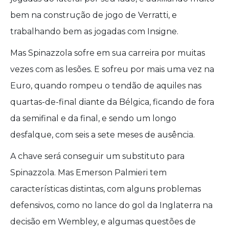
bem na construção de jogo de Verratti, e
trabalhando bem as jogadas com Insigne.
Mas Spinazzola sofre em sua carreira por muitas
vezes com as lesões. E sofreu por mais uma vez na
Euro, quando rompeu o tendão de aquiles nas
quartas-de-final diante da Bélgica, ficando de fora
da semifinal e da final, e sendo um longo
desfalque, com seis a sete meses de ausência.
A chave será conseguir um substituto para
Spinazzola. Mas Emerson Palmieri tem
características distintas, com alguns problemas
defensivos, como no lance do gol da Inglaterra na
decisão em Wembley, e algumas questões de