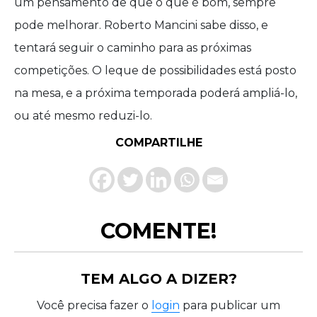
um pensamento de que o que é bom, sempre
pode melhorar. Roberto Mancini sabe disso, e
tentará seguir o caminho para as próximas
competições. O leque de possibilidades está posto
na mesa, e a próxima temporada poderá ampliá-lo,
ou até mesmo reduzi-lo.
COMPARTILHE
COMENTE!
TEM ALGO A DIZER?
Você precisa fazer o
login
para publicar um