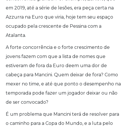
em 2019, até a série de lesões, era peça certa na
Azzurra na Euro que viria, hoje tem seu espaço
ocupado pela crescente de Pessina com a
Atalanta.
A forte concorrência e o forte crescimento de
jovens fazem com que a lista de nomes que
estiveram de fora da Euro deem uma dor de
cabeça para Mancini. Quem deixar de fora? Como
mexer no time, e até que ponto o desempenho na
temporada pode fazer um jogador deixar ou não
de ser convocado?
É um problema que Mancini terá de resolver para
o caminho para a Copa do Mundo, e a luta pelo