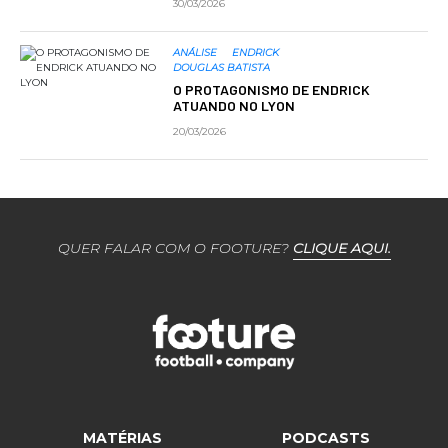
30/03/2026
ANÁLISE
ENDRICK
DOUGLAS BATISTA
O PROTAGONISMO DE ENDRICK
ATUANDO NO LYON
20/03/2026
QUER FALAR COM O FOOTURE?
CLIQUE AQUI.
MATÉRIAS
PODCASTS