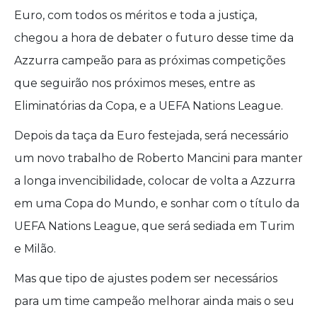
Euro, com todos os méritos e toda a justiça,
chegou a hora de debater o futuro desse time da
Azzurra campeão para as próximas competições
que seguirão nos próximos meses, entre as
Eliminatórias da Copa, e a UEFA Nations League.
Depois da taça da Euro festejada, será necessário
um novo trabalho de Roberto Mancini para manter
a longa invencibilidade, colocar de volta a Azzurra
em uma Copa do Mundo, e sonhar com o título da
UEFA Nations League, que será sediada em Turim
e Milão.
Mas que tipo de ajustes podem ser necessários
para um time campeão melhorar ainda mais o seu