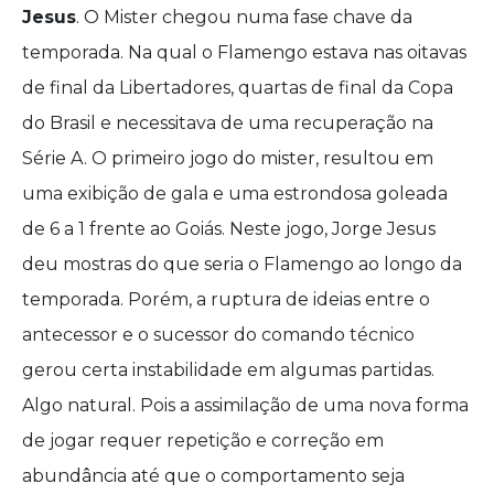
Jesus
. O Mister chegou numa fase chave da
temporada. Na qual o Flamengo estava nas oitavas
de final da Libertadores, quartas de final da Copa
do Brasil e necessitava de uma recuperação na
Série A. O primeiro jogo do mister, resultou em
uma exibição de gala e uma estrondosa goleada
de 6 a 1 frente ao Goiás. Neste jogo, Jorge Jesus
deu mostras do que seria o Flamengo ao longo da
temporada. Porém, a ruptura de ideias entre o
antecessor e o sucessor do comando técnico
gerou certa instabilidade em algumas partidas.
Algo natural. Pois a assimilação de uma nova forma
de jogar requer repetição e correção em
abundância até que o comportamento seja