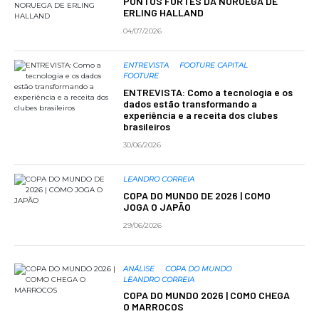
PONTOS FORTES DA NORUEGA DE
ERLING HALLAND
04/07/2026
ENTREVISTA
FOOTURE CAPITAL
FOOTURE
ENTREVISTA: Como a tecnologia e os
dados estão transformando a
experiência e a receita dos clubes
brasileiros
30/06/2026
LEANDRO CORREIA
COPA DO MUNDO DE 2026 | COMO
JOGA O JAPÃO
29/06/2026
ANÁLISE
COPA DO MUNDO
LEANDRO CORREIA
COPA DO MUNDO 2026 | COMO CHEGA
O MARROCOS