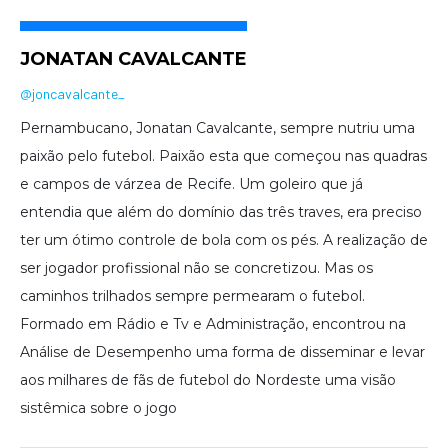
JONATAN CAVALCANTE
@joncavalcante_
Pernambucano, Jonatan Cavalcante, sempre nutriu uma
paixão pelo futebol. Paixão esta que começou nas quadras
e campos de várzea de Recife. Um goleiro que já
entendia que além do domínio das três traves, era preciso
ter um ótimo controle de bola com os pés. A realização de
ser jogador profissional não se concretizou. Mas os
caminhos trilhados sempre permearam o futebol.
Formado em Rádio e Tv e Administração, encontrou na
Análise de Desempenho uma forma de disseminar e levar
aos milhares de fãs de futebol do Nordeste uma visão
sistêmica sobre o jogo