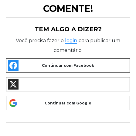
COMENTE!
TEM ALGO A DIZER?
Você precisa fazer o
login
para publicar um
comentário.