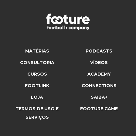
MATÉRIAS
PODCASTS
CONSULTORIA
VÍDEOS
CURSOS
ACADEMY
FOOTLINK
CONNECTIONS
LOJA
SAIBA+
TERMOS DE USO E
FOOTURE GAME
SERVIÇOS