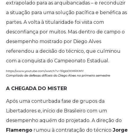
extrapolado para as arquibancadas – e reconduzir
a situação para uma solução pacífica e benéfica as
partes. A volta à titularidade foi vista com
desconfiança por muitos. Mas dentro de campo o
desempenho mostrado por Diego Alves
referendou a decisão do técnico, que culminou
com a conquista do Campeonato Estadual.
https://www.youtube.com/watch?v=1Rgb0XMRXMY
Compilado de defesas difíceis do Diego Alves no primeiro semestre
A CHEGADA DO MISTER
Após uma conturbada fase de grupos da
Libertadores e, início de Brasileiro com um
desempenho aquém do projetado. A direção do
Flamengo
rumou à contratação do técnico
Jorge