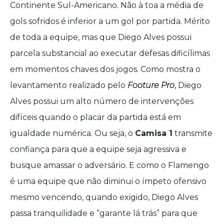
Continente Sul-Americano. Não à toa a média de
gols sofridos é inferior a um gol por partida. Mérito
de toda a equipe, mas que Diego Alves possui
parcela substancial ao executar defesas dificílimas
em momentos chaves dos jogos. Como mostra o
levantamento realizado pelo
Footure Pro
, Diego
Alves possui um alto número de intervenções
difíceis quando o placar da partida está em
igualdade numérica. Ou seja, o
Camisa 1
transmite
confiança para que a equipe seja agressiva e
busque amassar o adversário. E como o Flamengo
é uma equipe que não diminui o ímpeto ofensivo
mesmo vencendo, quando exigido, Diego Alves
passa tranquilidade e “garante lá trás” para que