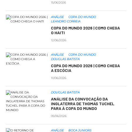
15/06/2026
ANÁLISE
COPA DO MUNDO
LEANDRO CORREIA
COPA DO MUNDO 2026 | COMO CHEGA
O HAITI
12/06/2026
ANÁLISE
COPA DO MUNDO
DOUGLAS BATISTA
COPA DO MUNDO 2026 | COMO CHEGA
A ESCÓCIA
10/06/2026
DOUGLAS BATISTA
ANÁLISE DA CONVOCAÇÃO DA
INGLATERRA DE THOMAS TUCHEL
PARA À COPA DO MUNDO
05/06/2026
ANÁLISE
BOCA JUNIORS