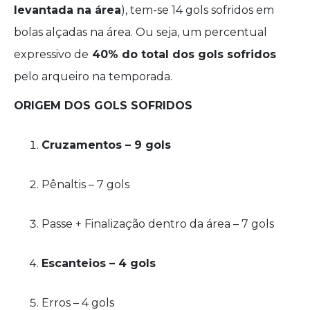
levantada na área
), tem-se 14 gols sofridos em
bolas alçadas na área. Ou seja, um percentual
expressivo de
40% do total dos gols sofridos
pelo arqueiro na temporada.
ORIGEM DOS GOLS SOFRIDOS
Cruzamentos – 9 gols
Pênaltis – 7 gols
Passe + Finalização dentro da área – 7 gols
Escanteios – 4 gols
Erros – 4 gols