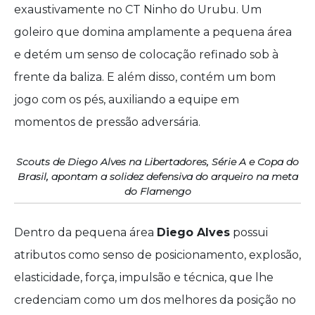
exaustivamente no CT Ninho do Urubu. Um
goleiro que domina amplamente a pequena área
e detém um senso de colocação refinado sob à
frente da baliza. E além disso, contém um bom
jogo com os pés, auxiliando a equipe em
momentos de pressão adversária.
Scouts de Diego Alves na Libertadores, Série A e Copa do
Brasil, apontam a solidez defensiva do arqueiro na meta
do Flamengo
Dentro da pequena área
Diego Alves
possui
atributos como senso de posicionamento, explosão,
elasticidade, força, impulsão e técnica, que lhe
credenciam como um dos melhores da posição no