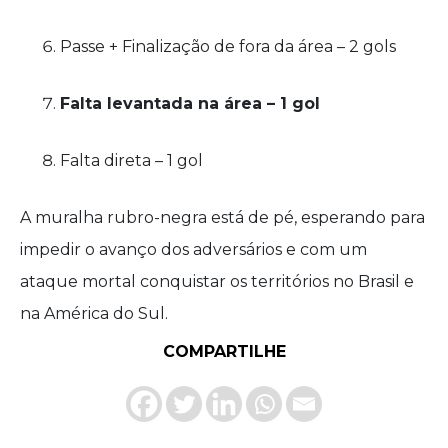
Passe + Finalização de fora da área – 2 gols
Falta levantada na área – 1 gol
Falta direta – 1 gol
A muralha rubro-negra está de pé, esperando para
impedir o avanço dos adversários e com um
ataque mortal conquistar os territórios no Brasil e
na América do Sul.
COMPARTILHE