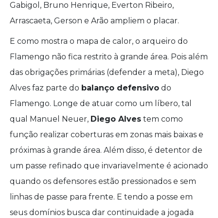
Gabigol, Bruno Henrique, Everton Ribeiro,
Arrascaeta, Gerson e Arão ampliem o placar.
E como mostra o mapa de calor, o arqueiro do
Flamengo não fica restrito à grande área. Pois além
das obrigações primárias (defender a meta), Diego
Alves faz parte do
balanço defensivo
do
Flamengo. Longe de atuar como um líbero, tal
qual Manuel Neuer,
Diego Alves
tem como
função realizar coberturas em zonas mais baixas e
próximas à grande área. Além disso, é detentor de
um passe refinado que invariavelmente é acionado
quando os defensores estão pressionados e sem
linhas de passe para frente. E tendo a posse em
seus domínios busca dar continuidade a jogada