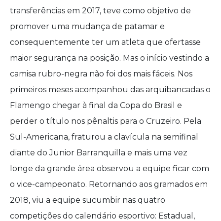
transferências em 2017, teve como objetivo de
promover uma mudança de patamar e
consequentemente ter um atleta que ofertasse
maior segurança na posição. Mas o início vestindo a
camisa rubro-negra não foi dos mais fáceis. Nos
primeiros meses acompanhou das arquibancadas o
Flamengo chegar à final da Copa do Brasil e
perder o título nos pênaltis para o Cruzeiro. Pela
Sul-Americana, fraturou a clavícula na semifinal
diante do Junior Barranquilla e mais uma vez
longe da grande área observou a equipe ficar com
o vice-campeonato. Retornando aos gramados em
2018, viu a equipe sucumbir nas quatro
competições do calendário esportivo: Estadual,