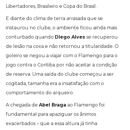
Libertadores, Brasileiro e Copa do Brasil.
E diante do clima de terra arrasada que se
instaurou no clube, o ambiente ficou ainda mais
conturbado quando
Diego Alves
se recuperou
de lesão na coxa e não retornou a titularidade. O
goleiro se negou a viajar com o Flamengo para o
jogo contra o Coritiba por não aceitar a condição
de reserva. Uma saída do clube começou a ser
cogitada, tamanha era a insatisfação com o
comportamento do arqueiro.
A chegada de
Abel Braga
ao Flamengo foi
fundamental para apaziguar os ânimos
exacerbados – que a essa altura já tinha