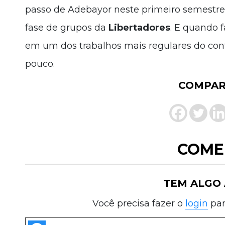
passo de Adebayor neste primeiro semestre, 
fase de grupos da
Libertadores
. E quando 
em um dos trabalhos mais regulares do cont
pouco.
COMPAR
COME
TEM ALGO 
Você precisa fazer o
login
par