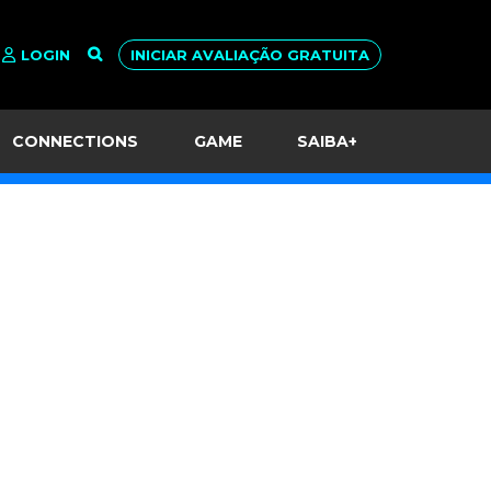
LOGIN
INICIAR AVALIAÇÃO GRATUITA
CONNECTIONS
GAME
SAIBA+