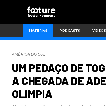
MATÉRIAS
PODCASTS
VÍDEOS
AMÉRICA DO SUL
UM PEDAÇO DE TOG
A CHEGADA DE AD
OLIMPIA