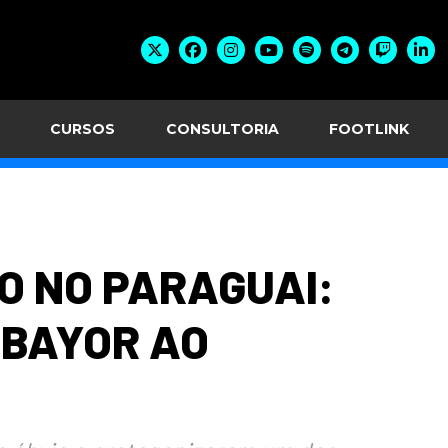
CURSOS
CONSULTORIA
FOOTLINK
O NO PARAGUAI:
EBAYOR AO