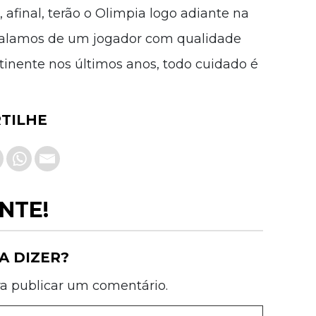
afinal, terão o Olimpia logo adiante na
falamos de um jogador com qualidade
inente nos últimos anos, todo cuidado é
TILHE
NTE!
A DIZER?
a publicar um comentário.