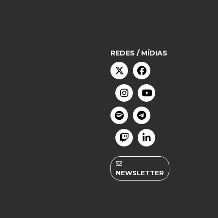
REDES / MÍDIAS
NEWSLETTER