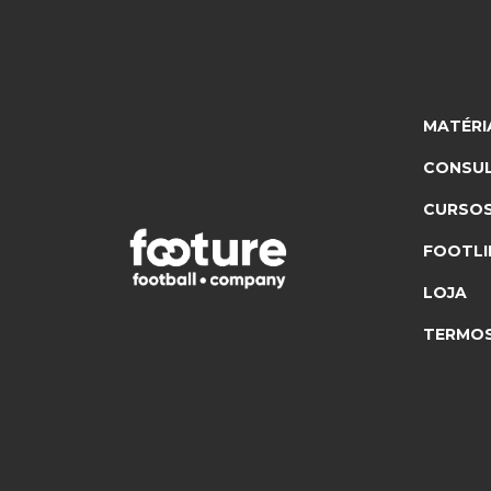
MATÉRI
CONSUL
CURSO
FOOTLI
LOJA
TERMOS