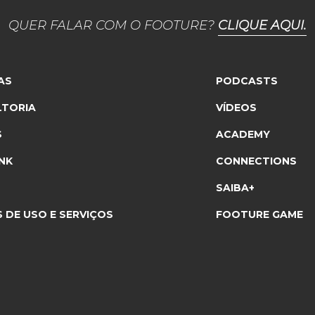
QUER FALAR COM O FOOTURE?
CLIQUE AQUI.
AS
PODCASTS
TORIA
VÍDEOS
S
ACADEMY
NK
CONNECTIONS
SAIBA+
 DE USO E SERVIÇOS
FOOTURE GAME