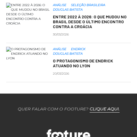
ANÁLISE
SELEÇÃO BRASILEIRA
DOUGLAS BATISTA
ENTRE 2022 À 2026: O QUE MUDOU NO
BRASIL DESDE O ÚLTIMO ENCONTRO
CONTRA A CROÁCIA
30/03/2026
ANÁLISE
ENDRICK
DOUGLAS BATISTA
O PROTAGONISMO DE ENDRICK
ATUANDO NO LYON
20/03/2026
QUER FALAR COM O FOOTURE?
CLIQUE AQUI.