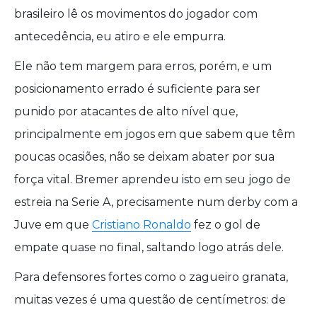
brasileiro lê os movimentos do jogador com
antecedência, eu atiro e ele empurra.
Ele não tem margem para erros, porém, e um
posicionamento errado é suficiente para ser
punido por atacantes de alto nível que,
principalmente em jogos em que sabem que têm
poucas ocasiões, não se deixam abater por sua
força vital. Bremer aprendeu isto em seu jogo de
estreia na Serie A, precisamente num derby com a
Juve em que
Cristiano Ronaldo
fez o gol de
empate quase no final, saltando logo atrás dele.
Para defensores fortes como o zagueiro granata,
muitas vezes é uma questão de centímetros: de