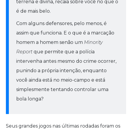
terrena e divina, recaia sobre você no que o
é de mais belo.
Com alguns defensores, pelo menos, é
assim que funciona. E o que é a marcação
homem a homem senão um
Minority
Report
que permite que a polícia
intervenha antes mesmo do crime ocorrer,
punindo a própria intenção, enquanto
você ainda está no meio-campo e está
simplesmente tentando controlar uma
bola longa?
Seus grandes jogos nas últimas rodadas foram os