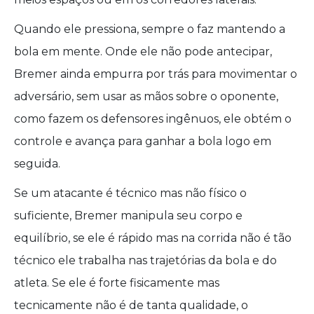
Quando ele pressiona, sempre o faz mantendo a
bola em mente. Onde ele não pode antecipar,
Bremer ainda empurra por trás para movimentar o
adversário, sem usar as mãos sobre o oponente,
como fazem os defensores ingênuos, ele obtém o
controle e avança para ganhar a bola logo em
seguida.
Se um atacante é técnico mas não físico o
suficiente, Bremer manipula seu corpo e
equilíbrio, se ele é rápido mas na corrida não é tão
técnico ele trabalha nas trajetórias da bola e do
atleta. Se ele é forte fisicamente mas
tecnicamente não é de tanta qualidade, o