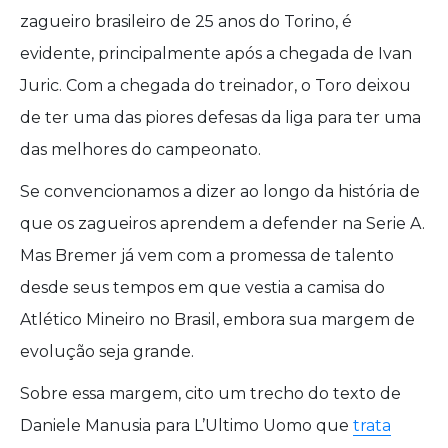
zagueiro brasileiro de 25 anos do Torino, é
evidente, principalmente após a chegada de Ivan
Juric. Com a chegada do treinador, o Toro deixou
de ter uma das piores defesas da liga para ter uma
das melhores do campeonato.
Se convencionamos a dizer ao longo da história de
que os zagueiros aprendem a defender na Serie A.
Mas Bremer já vem com a promessa de talento
desde seus tempos em que vestia a camisa do
Atlético Mineiro no Brasil, embora sua margem de
evolução seja grande.
Sobre essa margem, cito um trecho do texto de
Daniele Manusia para L’Ultimo Uomo que
trata