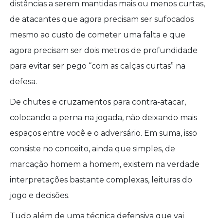
distâncias a serem mantidas mais ou menos curtas,
de atacantes que agora precisam ser sufocados
mesmo ao custo de cometer uma falta e que
agora precisam ser dois metros de profundidade
para evitar ser pego “com as calças curtas” na
defesa.
De chutes e cruzamentos para contra-atacar,
colocando a perna na jogada, não deixando mais
espaços entre você e o adversário. Em suma, isso
consiste no conceito, ainda que simples, de
marcação homem a homem, existem na verdade
interpretações bastante complexas, leituras do
jogo e decisões.
Tudo além de uma técnica defensiva que vai