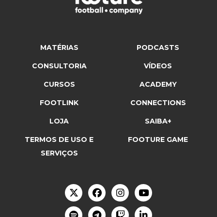
MATÉRIAS
PODCASTS
CONSULTORIA
VÍDEOS
CURSOS
ACADEMY
FOOTLINK
CONNECTIONS
LOJA
SAIBA+
TERMOS DE USO E
FOOTURE GAME
SERVIÇOS