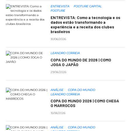
ENTREVISTA
FOOTURE CAPITAL
FOOTURE
ENTREVISTA: Como a tecnologia e os
dados estão transformando a
experiência e a receita dos clubes
brasileiros
30/06/2026
LEANDRO CORREIA
COPA DO MUNDO DE 2026 | COMO
JOGA O JAPÃO
29/06/2026
ANÁLISE
COPA DO MUNDO
LEANDRO CORREIA
COPA DO MUNDO 2026 | COMO CHEGA
O MARROCOS
15/06/2026
ANÁLISE
COPA DO MUNDO