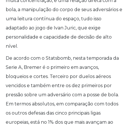
muita concentração, e uma relação direta com a
bola, a manipulação do corpo de seus adversários e
uma leitura contínua do espaço, tudo isso
adaptado ao jogo de Ivan Juric, que exige
personalidade e capacidade de decisão de alto
nível.
De acordo com o Statsbomb, nesta temporada da
Serie A, Bremer é o primeiro em avanços,
bloqueios e cortes. Terceiro por duelos aéreos
vencidos e também entre os dez primeiros por
pressão sobre um adversário com a posse de bola.
Em termos absolutos, em comparação com todos
os outros defesas das cinco principais ligas
europeias, está no 1% dos que mais avançam ao