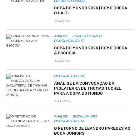
LEANDRO CORREIA
COPA DO MUNDO 2026 | COMO CHEGA
O HAITI
12/06/2026
ANÁLISE
COPA DO MUNDO
DOUGLAS BATISTA
COPA DO MUNDO 2026 | COMO CHEGA
A ESCÓCIA
10/06/2026
DOUGLAS BATISTA
ANÁLISE DA CONVOCAÇÃO DA
INGLATERRA DE THOMAS TUCHEL
PARA À COPA DO MUNDO
05/06/2026
ANÁLISE
BOCA JUNIORS
DOUGLAS BATISTA
O RETORNO DE LEANDRO PAREDES AO
BOCA JUNIORS