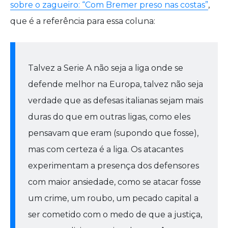
sobre o zagueiro: “Com Bremer preso nas costas”
,
que é a referência para essa coluna:
Talvez a Serie A não seja a liga onde se
defende melhor na Europa, talvez não seja
verdade que as defesas italianas sejam mais
duras do que em outras ligas, como eles
pensavam que eram (supondo que fosse),
mas com certeza é a liga. Os atacantes
experimentam a presença dos defensores
com maior ansiedade, como se atacar fosse
um crime, um roubo, um pecado capital a
ser cometido com o medo de que a justiça,