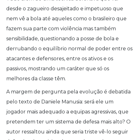
desde o zagueiro desajeitado e impetuoso que
nem vê a bola até aqueles como o brasileiro que
fazem sua parte com violência mas também
sensibilidade, questionando a posse de bola e
derrubando o equilíbrio normal de poder entre os
atacantes e defensores, entre os ativos e os
passivos, mostrando um caráter que só os
melhores da classe têm.
A margem de pergunta pela evolução é debatida
pelo texto de Daniele Manusia: será ele um
jogador mais adequado a equipas agressivas, que
pretendem ter um sistema de defesa mais alto? O
autor ressaltou ainda que seria triste vê-lo seguir