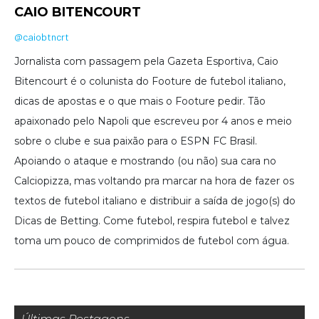
CAIO BITENCOURT
@caiobtncrt
Jornalista com passagem pela Gazeta Esportiva, Caio
Bitencourt é o colunista do Footure de futebol italiano,
dicas de apostas e o que mais o Footure pedir. Tão
apaixonado pelo Napoli que escreveu por 4 anos e meio
sobre o clube e sua paixão para o ESPN FC Brasil.
Apoiando o ataque e mostrando (ou não) sua cara no
Calciopizza, mas voltando pra marcar na hora de fazer os
textos de futebol italiano e distribuir a saída de jogo(s) do
Dicas de Betting. Come futebol, respira futebol e talvez
toma um pouco de comprimidos de futebol com água.