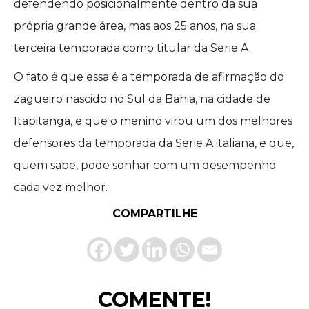
defendendo posicionalmente dentro da sua
própria grande área, mas aos 25 anos, na sua
terceira temporada como titular da Serie A.
O fato é que essa é a temporada de afirmação do
zagueiro nascido no Sul da Bahia, na cidade de
Itapitanga, e que o menino virou um dos melhores
defensores da temporada da Serie A italiana, e que,
quem sabe, pode sonhar com um desempenho
cada vez melhor.
COMPARTILHE
COMENTE!