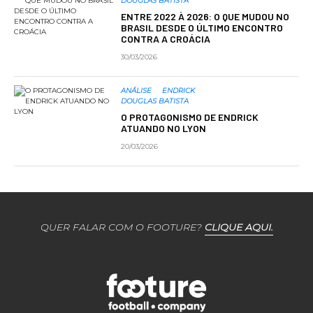
DOUGLAS BATISTA
ENTRE 2022 À 2026: O QUE MUDOU NO
BRASIL DESDE O ÚLTIMO ENCONTRO
CONTRA A CROÁCIA
30/03/2026
ANÁLISE
ENDRICK
DOUGLAS BATISTA
O PROTAGONISMO DE ENDRICK
ATUANDO NO LYON
20/03/2026
QUER FALAR COM O FOOTURE?
CLIQUE AQUI.