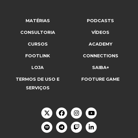
MATÉRIAS
PODCASTS
CONSULTORIA
VÍDEOS
CURSOS
ACADEMY
FOOTLINK
CONNECTIONS
LOJA
SAIBA+
TERMOS DE USO E
FOOTURE GAME
SERVIÇOS