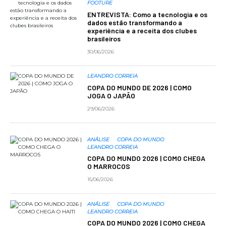
FOOTURE
ENTREVISTA: Como a tecnologia e os
dados estão transformando a
experiência e a receita dos clubes
brasileiros
30/06/2026
LEANDRO CORREIA
COPA DO MUNDO DE 2026 | COMO
JOGA O JAPÃO
29/06/2026
ANÁLISE
COPA DO MUNDO
LEANDRO CORREIA
COPA DO MUNDO 2026 | COMO CHEGA
O MARROCOS
15/06/2026
ANÁLISE
COPA DO MUNDO
LEANDRO CORREIA
COPA DO MUNDO 2026 | COMO CHEGA