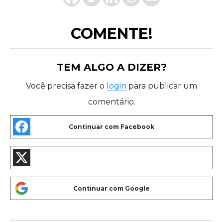
COMENTE!
TEM ALGO A DIZER?
Você precisa fazer o
login
para publicar um
comentário.