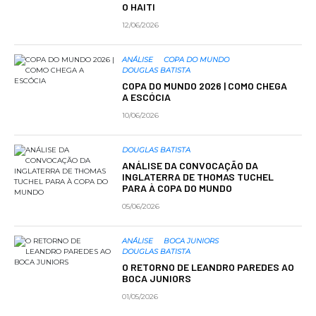
O HAITI
12/06/2026
ANÁLISE
COPA DO MUNDO
DOUGLAS BATISTA
COPA DO MUNDO 2026 | COMO CHEGA
A ESCÓCIA
10/06/2026
DOUGLAS BATISTA
ANÁLISE DA CONVOCAÇÃO DA
INGLATERRA DE THOMAS TUCHEL
PARA À COPA DO MUNDO
05/06/2026
ANÁLISE
BOCA JUNIORS
DOUGLAS BATISTA
O RETORNO DE LEANDRO PAREDES AO
BOCA JUNIORS
01/05/2026