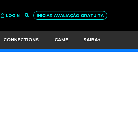
LOGIN
INICIAR AVALIAÇÃO GRATUITA
CONNECTIONS
GAME
SAIBA+