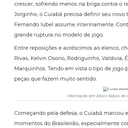
crescer, sofrendo menos na briga contra o 
Jorginho, o Cuiabá precisa definir seu novo t
Fernando Iubel assume interinamente. Con
grande ruptura no modelo de jogo.
Entre reposições e acréscimos ao elenco, ch
Rivas, Kelvin Osorio, Rodriguinho, Valdivia, 
Marquinhos. Tendo em vista o tipo de jogo p
peças que fazem muito sentido.
Marcação em bloco baixo do 
Começando pela defesa, o Cuiabá marcou e
momentos do Brasileirão, especialmente co