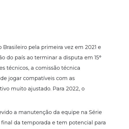
Brasileiro pela primeira vez em 2021 e
ão do país ao terminar a disputa em 15°
s técnicos, a comissão técnica
de jogar compatíveis com as
tivo muito ajustado. Para 2022, o
evido a manutenção da equipe na Série
 final da temporada e tem potencial para