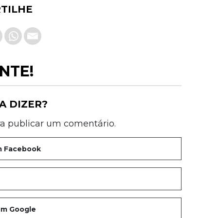
TILHE
NTE!
A DIZER?
a publicar um comentário.