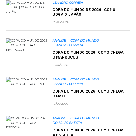
LEANDRO CORREIA
COPA DO MUNDO DE 2026 | COMO
JOGA O JAPÃO
29/06/2026
ANÁLISE
COPA DO MUNDO
LEANDRO CORREIA
COPA DO MUNDO 2026 | COMO CHEGA
O MARROCOS
15/06/2026
ANÁLISE
COPA DO MUNDO
LEANDRO CORREIA
COPA DO MUNDO 2026 | COMO CHEGA
O HAITI
12/06/2026
ANÁLISE
COPA DO MUNDO
DOUGLAS BATISTA
COPA DO MUNDO 2026 | COMO CHEGA
A ESCÓCIA