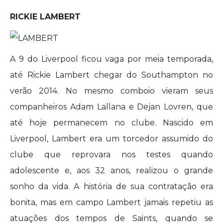
RICKIE LAMBERT
A 9 do Liverpool ficou vaga por meia temporada,
até Rickie Lambert chegar do Southampton no
verão 2014. No mesmo comboio vieram seus
companheiros Adam Lallana e Dejan Lovren, que
até hoje permanecem no clube. Nascido em
Liverpool, Lambert era um torcedor assumido do
clube que reprovara nos testes quando
adolescente e, aos 32 anos, realizou o grande
sonho da vida. A história de sua contratação era
bonita, mas em campo Lambert jamais repetiu as
atuações dos tempos de Saints, quando se