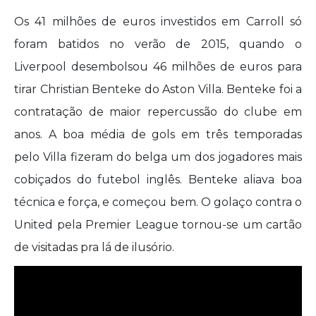
Os 41 milhões de euros investidos em Carroll só
foram batidos no verão de 2015, quando o
Liverpool desembolsou 46 milhões de euros para
tirar Christian Benteke do Aston Villa. Benteke foi a
contratação de maior repercussão do clube em
anos. A boa média de gols em três temporadas
pelo Villa fizeram do belga um dos jogadores mais
cobiçados do futebol inglês. Benteke aliava boa
técnica e força, e começou bem. O golaço contra o
United pela Premier League tornou-se um cartão
de visitadas pra lá de ilusório.