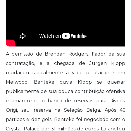
A demissão de Brendan Rodgers, fiador da sua
contratação, e a chegada de Jurgen Klopp
mudaram radicalmente a vida do atacante em
Melwood. Benteke ouvia Klopp se queixar
publicamente de sua pouca contribuição ofensiva
e amargurou o banco de reservas para Divock
Origi, seu reserva na Seleção Belga. Após 46
partidas e dez gols, Benteke foi negociado com o
Crystal Palace por 31 milhões de euros. Lá anotou