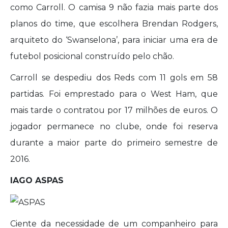
como Carroll. O camisa 9 não fazia mais parte dos
planos do time, que escolhera Brendan Rodgers,
arquiteto do ‘Swanselona’, para iniciar uma era de
futebol posicional construído pelo chão.
Carroll se despediu dos Reds com 11 gols em 58
partidas. Foi emprestado para o West Ham, que
mais tarde o contratou por 17 milhões de euros. O
jogador permanece no clube, onde foi reserva
durante a maior parte do primeiro semestre de
2016.
IAGO ASPAS
Ciente da necessidade de um companheiro para