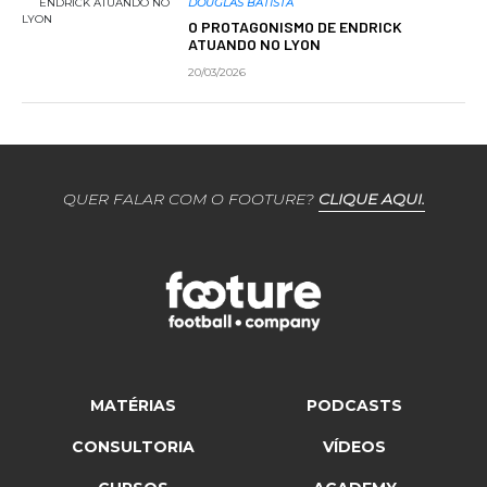
DOUGLAS BATISTA
O PROTAGONISMO DE ENDRICK
ATUANDO NO LYON
20/03/2026
QUER FALAR COM O FOOTURE?
CLIQUE AQUI.
MATÉRIAS
PODCASTS
CONSULTORIA
VÍDEOS