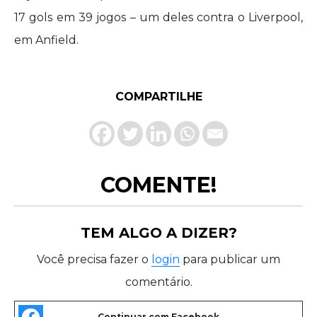
17 gols em 39 jogos – um deles contra o Liverpool,
em Anfield.
COMPARTILHE
COMENTE!
TEM ALGO A DIZER?
Você precisa fazer o
login
para publicar um
comentário.