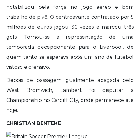
notabilizou pela força no jogo aéreo e bom
trabalho de pivô. O centroavante contratado por 5
milhões de euros jogou 36 vezes e marcou três
gols. Tornou-se a representação de uma
temporada decepcionante para o Liverpool, de
quem tanto se esperava após um ano de futebol
vistoso e ofensivo.
Depois de passagem igualmente apagada pelo
West Bromwich, Lambert foi disputar a
Championship no Cardiff City, onde permanece até
hoje.
CHRISTIAN BENTEKE