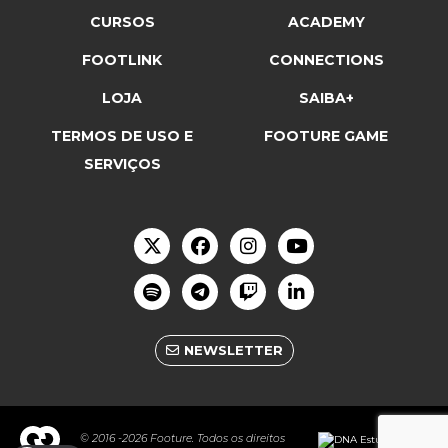
CURSOS
ACADEMY
FOOTLINK
CONNECTIONS
LOJA
SAIBA+
TERMOS DE USO E
FOOTURE GAME
SERVIÇOS
NEWSLETTER
© 2016 -2026 Footure. Todos os direitos