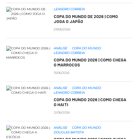
LEANDRO CORREIA
COPA DO MUNDO DE 2026 | COMO
JOGA O JAPÃO
29/06/2026
ANÁLISE
COPA DO MUNDO
LEANDRO CORREIA
COPA DO MUNDO 2026 | COMO CHEGA
O MARROCOS
15/06/2026
ANÁLISE
COPA DO MUNDO
LEANDRO CORREIA
COPA DO MUNDO 2026 | COMO CHEGA
O HAITI
12/06/2026
ANÁLISE
COPA DO MUNDO
DOUGLAS BATISTA