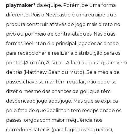
playmaker¹
da equipe. Porém, de uma forma
diferente. Pois o Newcastle é uma equipe que
procura construir através do jogo mais direto no
pivô ou por meio de contra-ataques. Nas duas
formas Joelinton é o principal jogador acionado
para recepcionar e realizar a distribuição para os
pontas (Almirón, Atsu ou Allan) ou para quem vem
de trás (Matthew, Sean ou Muto). Se a média de
passes-chave se mantém regular, não pode-se
dizer o mesmo das chances de gol, que têm
despencado jogo após jogo. Mas que se explica
pelo fato de que Joelinton tem recepcionado os
passes longos com maior frequência nos
corredores laterais (para fugir dos zagueiros),