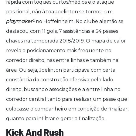
rápida com toques curtos/médios e o ataque
posicional, não à toa Joelinton se tornou um
playmaker¹
no Hoffeinheim. No clube alemão se
destacou com 11 gols, 7 assistências e 54 passes
chaves na temporada 2018/2019. O mapa de calor
revela o posicionamento mais frequente no
corredor direito, nas entre linhas e também na
área. Ou seja, Joelinton participava com certa
constância da construção ofensiva pelo lado
direito, buscando associações e a entre linha no
corredor central tanto para realizar um passe que
colocasse o companheiro em condição de finalizar,
quanto para infiltrar e gerar a finalização
.
Kick And Rush