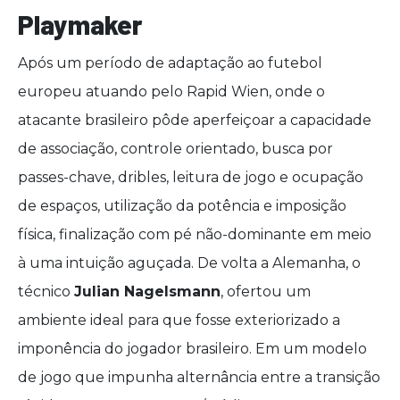
Playmaker
Após um período de adaptação ao futebol
europeu atuando pelo Rapid Wien, onde o
atacante brasileiro pôde aperfeiçoar a capacidade
de associação, controle orientado, busca por
passes-chave, dribles, leitura de jogo e ocupação
de espaços, utilização da potência e imposição
física, finalização com pé não-dominante em meio
à uma intuição aguçada. De volta a Alemanha, o
técnico
Julian Nagelsmann
, ofertou um
ambiente ideal para que fosse exteriorizado a
imponência do jogador brasileiro. Em um modelo
de jogo que impunha alternância entre a transição