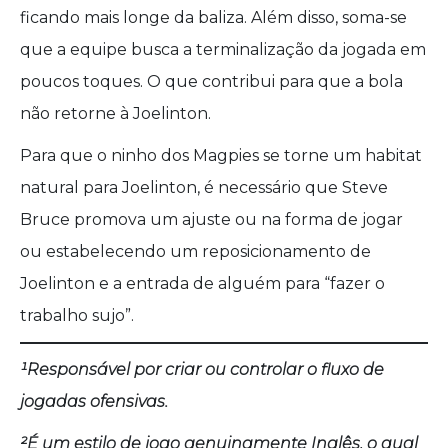
ficando mais longe da baliza. Além disso, soma-se
que a equipe busca a terminalização da jogada em
poucos toques. O que contribui para que a bola
não retorne à Joelinton.
Para que o ninho dos Magpies se torne um habitat
natural para Joelinton, é necessário que Steve
Bruce promova um ajuste ou na forma de jogar
ou estabelecendo um reposicionamento de
Joelinton e a entrada de alguém para “fazer o
trabalho sujo”.
¹Responsável por criar ou controlar o fluxo de
jogadas ofensivas.
²É um estilo de jogo genuinamente Inglês, o qual