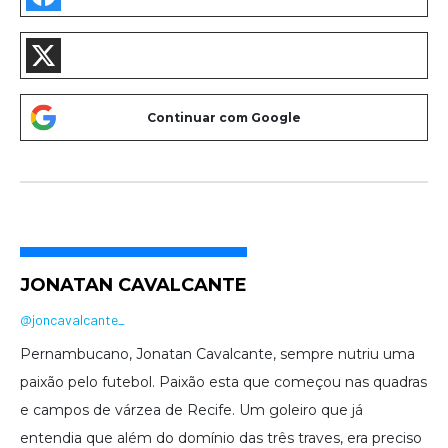
JONATAN CAVALCANTE
@joncavalcante_
Pernambucano, Jonatan Cavalcante, sempre nutriu uma
paixão pelo futebol. Paixão esta que começou nas quadras
e campos de várzea de Recife. Um goleiro que já
entendia que além do domínio das três traves, era preciso