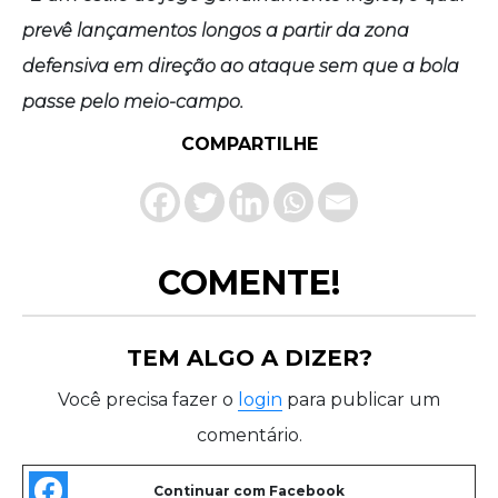
prevê lançamentos longos a partir da zona
defensiva em direção ao ataque sem que a bola
passe pelo meio-campo.
COMPARTILHE
COMENTE!
TEM ALGO A DIZER?
Você precisa fazer o
login
para publicar um
comentário.