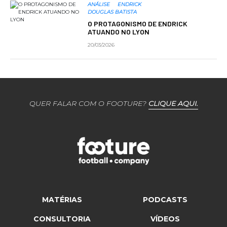
ANÁLISE
ENDRICK
DOUGLAS BATISTA
O PROTAGONISMO DE ENDRICK
ATUANDO NO LYON
20/03/2026
QUER FALAR COM O FOOTURE?
CLIQUE AQUI.
MATÉRIAS
PODCASTS
CONSULTORIA
VÍDEOS