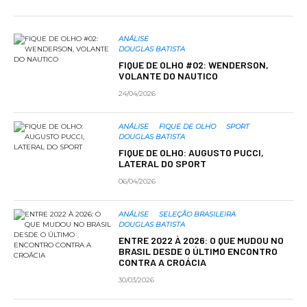
ANÁLISE
DOUGLAS BATISTA
FIQUE DE OLHO #02: WENDERSON,
VOLANTE DO NAUTICO
24/04/2026
ANÁLISE
FIQUE DE OLHO
SPORT
DOUGLAS BATISTA
FIQUE DE OLHO: AUGUSTO PUCCI,
LATERAL DO SPORT
06/04/2026
ANÁLISE
SELEÇÃO BRASILEIRA
DOUGLAS BATISTA
ENTRE 2022 À 2026: O QUE MUDOU NO
BRASIL DESDE O ÚLTIMO ENCONTRO
CONTRA A CROÁCIA
30/03/2026