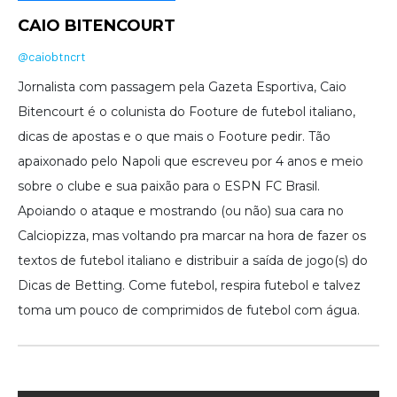
CAIO BITENCOURT
@caiobtncrt
Jornalista com passagem pela Gazeta Esportiva, Caio
Bitencourt é o colunista do Footure de futebol italiano,
dicas de apostas e o que mais o Footure pedir. Tão
apaixonado pelo Napoli que escreveu por 4 anos e meio
sobre o clube e sua paixão para o ESPN FC Brasil.
Apoiando o ataque e mostrando (ou não) sua cara no
Calciopizza, mas voltando pra marcar na hora de fazer os
textos de futebol italiano e distribuir a saída de jogo(s) do
Dicas de Betting. Come futebol, respira futebol e talvez
toma um pouco de comprimidos de futebol com água.