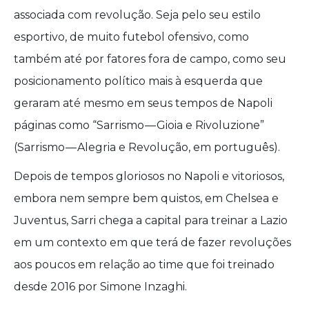
associada com revolução. Seja pelo seu estilo
esportivo, de muito futebol ofensivo, como
também até por fatores fora de campo, como seu
posicionamento político mais à esquerda que
geraram até mesmo em seus tempos de Napoli
páginas como “Sarrismo — Gioia e Rivoluzione”
(Sarrismo — Alegria e Revolução, em português).
Depois de tempos gloriosos no Napoli e vitoriosos,
embora nem sempre bem quistos, em Chelsea e
Juventus, Sarri chega a capital para treinar a Lazio
em um contexto em que terá de fazer revoluções
aos poucos em relação ao time que foi treinado
desde 2016 por Simone Inzaghi.