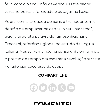
feliz, com o Napoli, não os venceu. O treinador
toscano busca a felicidade e as taças na Lazio.
Agora, com a chegada de Sarri, o treinador tem o
desafio de emplacar na capital o seu “sarrismo”,
que já virou até palavra do famoso dicionário
Treccani, referência global no estudo da língua
italiana. Mas se Roma não foi construída em um dia,
é preciso de tempo pra esperar a revolução sarrista
no lado biancoceleste da capital.
COMPARTILHE
COMENTE!