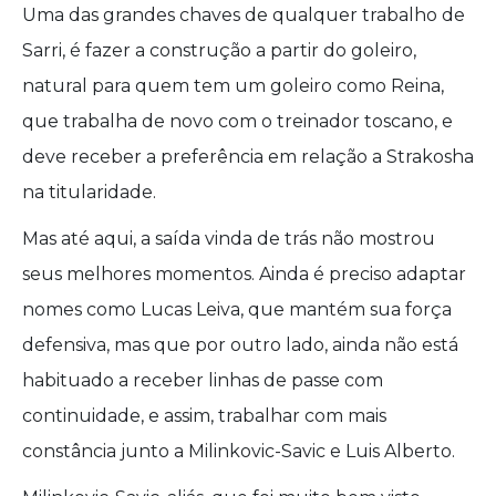
Uma das grandes chaves de qualquer trabalho de
Sarri, é fazer a construção a partir do goleiro,
natural para quem tem um goleiro como Reina,
que trabalha de novo com o treinador toscano, e
deve receber a preferência em relação a Strakosha
na titularidade.
Mas até aqui, a saída vinda de trás não mostrou
seus melhores momentos. Ainda é preciso adaptar
nomes como Lucas Leiva, que mantém sua força
defensiva, mas que por outro lado, ainda não está
habituado a receber linhas de passe com
continuidade, e assim, trabalhar com mais
constância junto a Milinkovic-Savic e Luis Alberto.