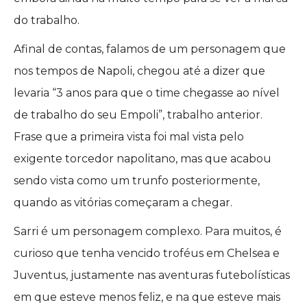
do trabalho.
Afinal de contas, falamos de um personagem que
nos tempos de Napoli, chegou até a dizer que
levaria “3 anos para que o time chegasse ao nível
de trabalho do seu Empoli”, trabalho anterior.
Frase que a primeira vista foi mal vista pelo
exigente torcedor napolitano, mas que acabou
sendo vista como um trunfo posteriormente,
quando as vitórias começaram a chegar.
Sarri é um personagem complexo. Para muitos, é
curioso que tenha vencido troféus em Chelsea e
Juventus, justamente nas aventuras futebolísticas
em que esteve menos feliz, e na que esteve mais