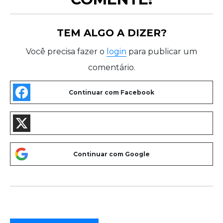
TEM ALGO A DIZER?
Você precisa fazer o
login
para publicar um
comentário.