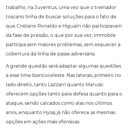
trabalho, na Juventus, uma vez que o treinador
toscano tinha de buscar soluções para o fato de
que Cristiano Ronaldo e Higuaín não participavam
da fase de pressão, o que por sua vez, Immobile
participa sem maiores problemas, sem esquecer a
cobertura da linha de passe adversária.
A grande questão será adaptar algumas questões
a esse time biancoceleste. Nas laterais, primeiro no
lado direito, tanto Lazzarri quanto Marusic
oferecem opções tanto para defesa quanto para o
ataque, sendo calcados como alas nos últimos
anos, enquanto Hysaj já não oferece as mesmas
opções em ações mais ofensivas.