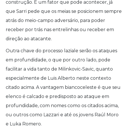
construção. É um fator que pode acontecer, já
que Sarri pede que os meias se posicionem sempre
atrás do meio-campo adversário, para poder
receber por trás nas entrelinhas ou receber em
direção ao atacante.
Outra chave do processo laziale serão os ataques
em profundidade, o que por outro lado, pode
facilitar a vida tanto de Milinkovic-Savic, quanto
especialmente de Luis Alberto neste contexto
citado acima. A vantagem biancoceleste é que seu
elenco é calcado e predisposto ao ataque em
profundidade, com nomes como os citados acima,
ou outros como Lazzari e até os jovens Raúl Moro
e Luka Romero.