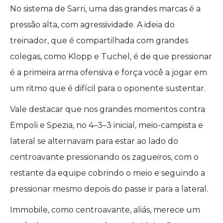
No sistema de Sarri, uma das grandes marcas é a
pressão alta, com agressividade. A ideia do
treinador, que é compartilhada com grandes
colegas, como Klopp e Tuchel, é de que pressionar
é a primeira arma ofensiva e força você a jogar em
um ritmo que é difícil para o oponente sustentar.
Vale destacar que nos grandes momentos contra
Empoli e Spezia, no 4–3–3 inicial, meio-campista e
lateral se alternavam para estar ao lado do
centroavante pressionando os zagueiros, com o
restante da equipe cobrindo o meio e seguindo a
pressionar mesmo depois do passe ir para a lateral.
Immobile, como centroavante, aliás, merece um