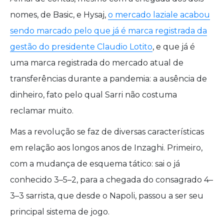
nomes, de Basic, e Hysaj,
o mercado laziale acabou
sendo marcado pelo que já é marca registrada da
gestão do presidente Claudio Lotito
, e que já é
uma marca registrada do mercado atual de
transferências durante a pandemia: a ausência de
dinheiro, fato pelo qual Sarri não costuma
reclamar muito.
Mas a revolução se faz de diversas características
em relação aos longos anos de Inzaghi. Primeiro,
com a mudança de esquema tático: sai o já
conhecido 3–5–2, para a chegada do consagrado 4–
3–3 sarrista, que desde o Napoli, passou a ser seu
principal sistema de jogo.