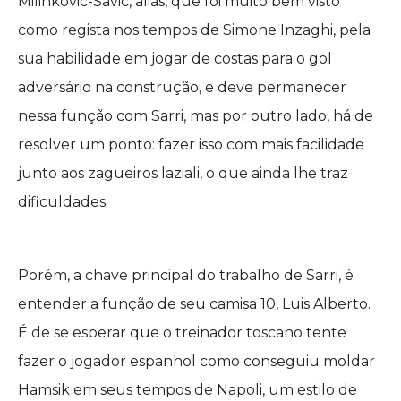
Milinkovic-Savic, aliás, que foi muito bem visto
como regista nos tempos de Simone Inzaghi, pela
sua habilidade em jogar de costas para o gol
adversário na construção, e deve permanecer
nessa função com Sarri, mas por outro lado, há de
resolver um ponto: fazer isso com mais facilidade
junto aos zagueiros laziali, o que ainda lhe traz
dificuldades.
Porém, a chave principal do trabalho de Sarri, é
entender a função de seu camisa 10, Luis Alberto.
É de se esperar que o treinador toscano tente
fazer o jogador espanhol como conseguiu moldar
Hamsik em seus tempos de Napoli, um estilo de