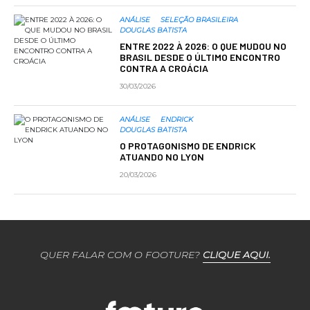
ANÁLISE
SELEÇÃO BRASILEIRA
DOUGLAS BATISTA
ENTRE 2022 À 2026: O QUE MUDOU NO
BRASIL DESDE O ÚLTIMO ENCONTRO
CONTRA A CROÁCIA
30/03/2026
ANÁLISE
ENDRICK
DOUGLAS BATISTA
O PROTAGONISMO DE ENDRICK
ATUANDO NO LYON
20/03/2026
QUER FALAR COM O FOOTURE?
CLIQUE AQUI.