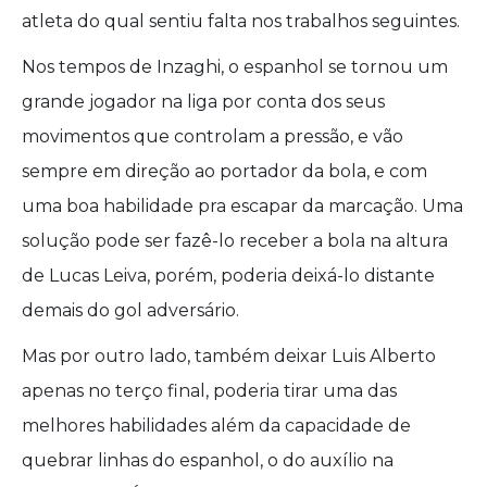
atleta do qual sentiu falta nos trabalhos seguintes.
Nos tempos de Inzaghi, o espanhol se tornou um
grande jogador na liga por conta dos seus
movimentos que controlam a pressão, e vão
sempre em direção ao portador da bola, e com
uma boa habilidade pra escapar da marcação. Uma
solução pode ser fazê-lo receber a bola na altura
de Lucas Leiva, porém, poderia deixá-lo distante
demais do gol adversário.
Mas por outro lado, também deixar Luis Alberto
apenas no terço final, poderia tirar uma das
melhores habilidades além da capacidade de
quebrar linhas do espanhol, o do auxílio na