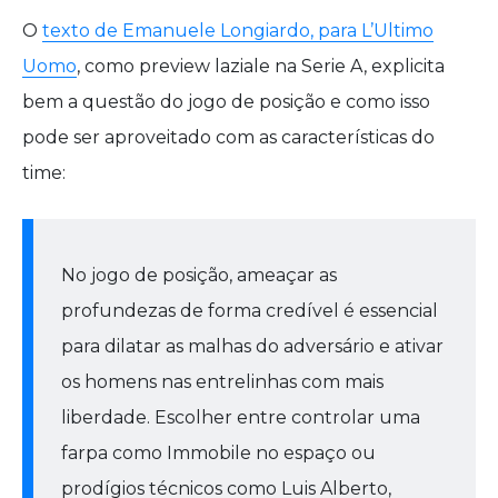
O
texto de Emanuele Longiardo, para L’Ultimo
Uomo
, como preview laziale na Serie A, explicita
bem a questão do jogo de posição e como isso
pode ser aproveitado com as características do
time:
No jogo de posição, ameaçar as
profundezas de forma credível é essencial
para dilatar as malhas do adversário e ativar
os homens nas entrelinhas com mais
liberdade. Escolher entre controlar uma
farpa como Immobile no espaço ou
prodígios técnicos como Luis Alberto,