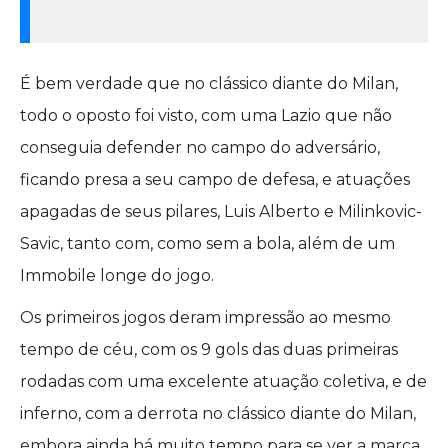
É bem verdade que no clássico diante do Milan,
todo o oposto foi visto, com uma Lazio que não
conseguia defender no campo do adversário,
ficando presa a seu campo de defesa, e atuações
apagadas de seus pilares, Luis Alberto e Milinkovic-
Savic, tanto com, como sem a bola, além de um
Immobile longe do jogo.
Os primeiros jogos deram impressão ao mesmo
tempo de céu, com os 9 gols das duas primeiras
rodadas com uma excelente atuação coletiva, e de
inferno, com a derrota no clássico diante do Milan,
embora ainda há muito tempo para se ver a marca