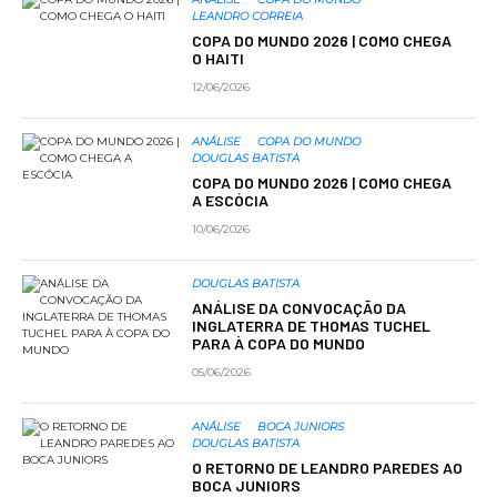
LEANDRO CORREIA
COPA DO MUNDO 2026 | COMO CHEGA
O HAITI
12/06/2026
ANÁLISE
COPA DO MUNDO
DOUGLAS BATISTA
COPA DO MUNDO 2026 | COMO CHEGA
A ESCÓCIA
10/06/2026
DOUGLAS BATISTA
ANÁLISE DA CONVOCAÇÃO DA
INGLATERRA DE THOMAS TUCHEL
PARA À COPA DO MUNDO
05/06/2026
ANÁLISE
BOCA JUNIORS
DOUGLAS BATISTA
O RETORNO DE LEANDRO PAREDES AO
BOCA JUNIORS