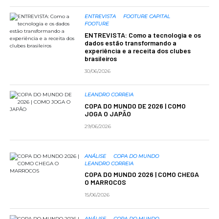
ENTREVISTA
FOOTURE CAPITAL
FOOTURE
ENTREVISTA: Como a tecnologia e os
dados estão transformando a
experiência e a receita dos clubes
brasileiros
30/06/2026
LEANDRO CORREIA
COPA DO MUNDO DE 2026 | COMO
JOGA O JAPÃO
29/06/2026
ANÁLISE
COPA DO MUNDO
LEANDRO CORREIA
COPA DO MUNDO 2026 | COMO CHEGA
O MARROCOS
15/06/2026
ANÁLISE
COPA DO MUNDO