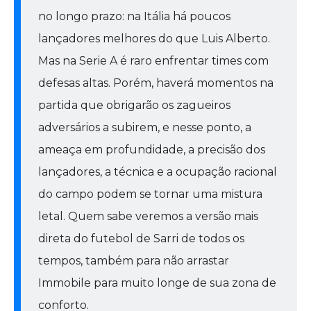
no longo prazo: na Itália há poucos
lançadores melhores do que Luis Alberto.
Mas na Serie A é raro enfrentar times com
defesas altas. Porém, haverá momentos na
partida que obrigarão os zagueiros
adversários a subirem, e nesse ponto, a
ameaça em profundidade, a precisão dos
lançadores, a técnica e a ocupação racional
do campo podem se tornar uma mistura
letal. Quem sabe veremos a versão mais
direta do futebol de Sarri de todos os
tempos, também para não arrastar
Immobile para muito longe de sua zona de
conforto.