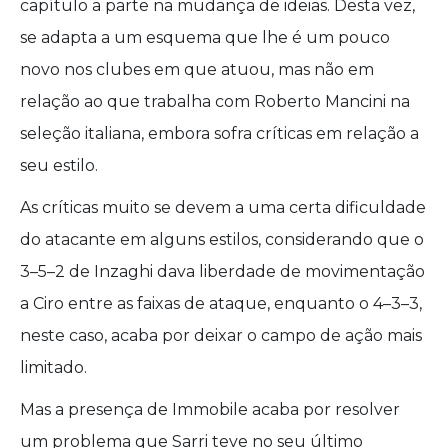
capítulo a parte na mudança de ideias. Desta vez,
se adapta a um esquema que lhe é um pouco
novo nos clubes em que atuou, mas não em
relação ao que trabalha com Roberto Mancini na
seleção italiana, embora sofra críticas em relação a
seu estilo.
As críticas muito se devem a uma certa dificuldade
do atacante em alguns estilos, considerando que o
3–5–2 de Inzaghi dava liberdade de movimentação
a Ciro entre as faixas de ataque, enquanto o 4–3–3,
neste caso, acaba por deixar o campo de ação mais
limitado.
Mas a presença de Immobile acaba por resolver
um problema que Sarri teve no seu último