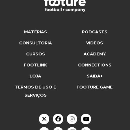
MATÉRIAS
PODCASTS
CONSULTORIA
VÍDEOS
CURSOS
ACADEMY
FOOTLINK
CONNECTIONS
LOJA
SAIBA+
TERMOS DE USO E
FOOTURE GAME
SERVIÇOS