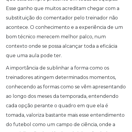
Esse ganho que muitos acreditam chegar com a
substituição do comentador pelo treinador não
acontece. O conhecimento e a experiência de um
bom técnico merecem melhor palco, num
contexto onde se possa alcançar toda a eficácia
que uma aula pode ter.
A importância de sublinhar a forma como os
treinadores atingem determinados momentos,
conhecendo as formas como se vêm apresentando
ao longo dos meses da temporada, entendendo
cada opção perante o quadro em que ela é
tomada, valoriza bastante mais esse entendimento
do futebol como um campo de ciência, onde a