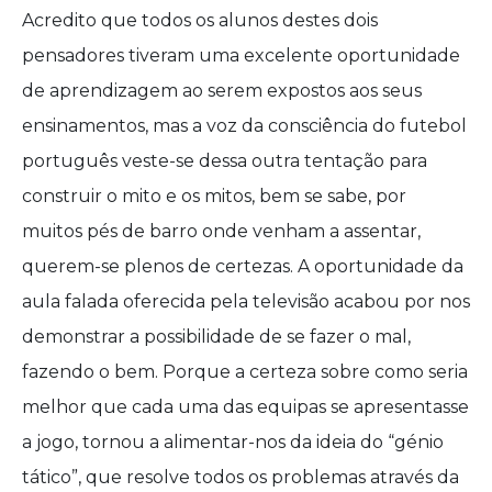
Acredito que todos os alunos destes dois
pensadores tiveram uma excelente oportunidade
de aprendizagem ao serem expostos aos seus
ensinamentos, mas a voz da consciência do futebol
português veste-se dessa outra tentação para
construir o mito e os mitos, bem se sabe, por
muitos pés de barro onde venham a assentar,
querem-se plenos de certezas. A oportunidade da
aula falada oferecida pela televisão acabou por nos
demonstrar a possibilidade de se fazer o mal,
fazendo o bem. Porque a certeza sobre como seria
melhor que cada uma das equipas se apresentasse
a jogo, tornou a alimentar-nos da ideia do “génio
tático”, que resolve todos os problemas através da