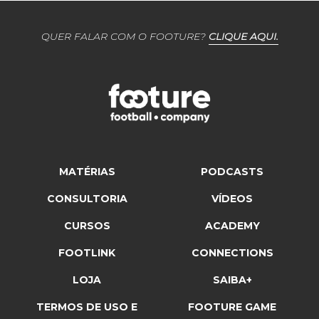
QUER FALAR COM O FOOTURE?
CLIQUE AQUI.
MATÉRIAS
PODCASTS
CONSULTORIA
VÍDEOS
CURSOS
ACADEMY
FOOTLINK
CONNECTIONS
LOJA
SAIBA+
TERMOS DE USO E
FOOTURE GAME