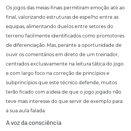
Os jogos das meias-finais permitiram emoção até ao
final, valorizando estruturas de espelho entre as
equipas, alimentando duelos entre setores do
terreno facilmente identificados como promotores
de diferenciação. Mas, perante a oportunidade de
ouvir os comentários em direto de um treinador,
centrados exclusivamente na leitura tática do jogo
e com largo foco na correção de princípios e
subprincípios que este técnico defende, muitos
terão ficado com a ideia de que o jogo jogado não
teve mais interesse do que servir de exemplo para
a sua aula falada.
A voz da consciência