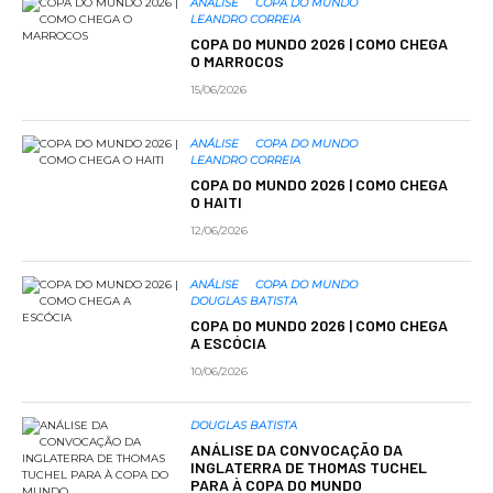
ANÁLISE
COPA DO MUNDO
LEANDRO CORREIA
COPA DO MUNDO 2026 | COMO CHEGA
O MARROCOS
15/06/2026
ANÁLISE
COPA DO MUNDO
LEANDRO CORREIA
COPA DO MUNDO 2026 | COMO CHEGA
O HAITI
12/06/2026
ANÁLISE
COPA DO MUNDO
DOUGLAS BATISTA
COPA DO MUNDO 2026 | COMO CHEGA
A ESCÓCIA
10/06/2026
DOUGLAS BATISTA
ANÁLISE DA CONVOCAÇÃO DA
INGLATERRA DE THOMAS TUCHEL
PARA À COPA DO MUNDO