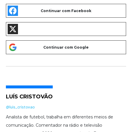
LUÍS CRISTOVÃO
@luis_cristovao
Analista de futebol, trabalha em diferentes meios de
comunicação. Comentador na rádio e televisão