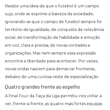
Resiste uma ideia de que o futebol é um campo
sujo, onde se exprime a baixeza da sociedade,
ignorando-se que o campo de futebol sempre foi
território de igualdade, de conquista de relevância
social, de transformação de habilidade e emoção
em voz, clara e precisa, de novas vontades e
organizações. Mas nem sempre essa expressão
encontra a liberdade para acontecer. Por vezes,
novas ondas nascem para demarcar fronteiras,
debaixo de uma curiosa veste de especialização.
Quatro grandes frente ao espelho
A Final Four da Taça da Liga permitiu-nos voltar a
ver, frente-a-frente, as quatro mais fortes equipas