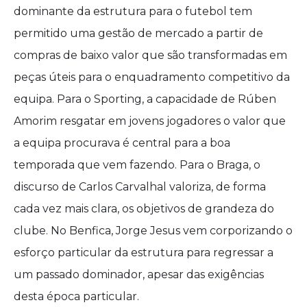
dominante da estrutura para o futebol tem
permitido uma gestão de mercado a partir de
compras de baixo valor que são transformadas em
peças úteis para o enquadramento competitivo da
equipa. Para o Sporting, a capacidade de Rúben
Amorim resgatar em jovens jogadores o valor que
a equipa procurava é central para a boa
temporada que vem fazendo. Para o Braga, o
discurso de Carlos Carvalhal valoriza, de forma
cada vez mais clara, os objetivos de grandeza do
clube. No Benfica, Jorge Jesus vem corporizando o
esforço particular da estrutura para regressar a
um passado dominador, apesar das exigências
desta época particular.