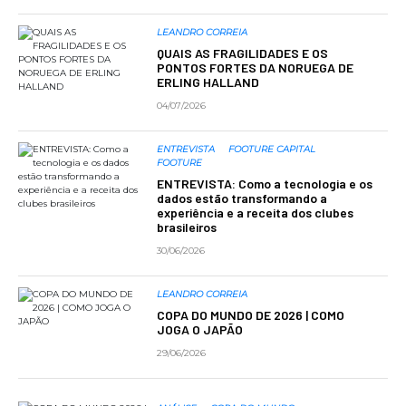
LEANDRO CORREIA
QUAIS AS FRAGILIDADES E OS
PONTOS FORTES DA NORUEGA DE
ERLING HALLAND
04/07/2026
ENTREVISTA
FOOTURE CAPITAL
FOOTURE
ENTREVISTA: Como a tecnologia e os
dados estão transformando a
experiência e a receita dos clubes
brasileiros
30/06/2026
LEANDRO CORREIA
COPA DO MUNDO DE 2026 | COMO
JOGA O JAPÃO
29/06/2026