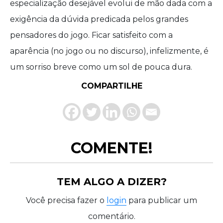
especialização desejável evolui de mão dada com a
exigência da dúvida predicada pelos grandes
pensadores do jogo. Ficar satisfeito com a
aparência (no jogo ou no discurso), infelizmente, é
um sorriso breve como um sol de pouca dura.
COMPARTILHE
COMENTE!
TEM ALGO A DIZER?
Você precisa fazer o
login
para publicar um
comentário.