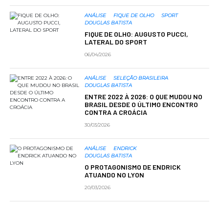
ANÁLISE
FIQUE DE OLHO
SPORT
DOUGLAS BATISTA
FIQUE DE OLHO: AUGUSTO PUCCI,
LATERAL DO SPORT
06/04/2026
ANÁLISE
SELEÇÃO BRASILEIRA
DOUGLAS BATISTA
ENTRE 2022 À 2026: O QUE MUDOU NO
BRASIL DESDE O ÚLTIMO ENCONTRO
CONTRA A CROÁCIA
30/03/2026
ANÁLISE
ENDRICK
DOUGLAS BATISTA
O PROTAGONISMO DE ENDRICK
ATUANDO NO LYON
20/03/2026