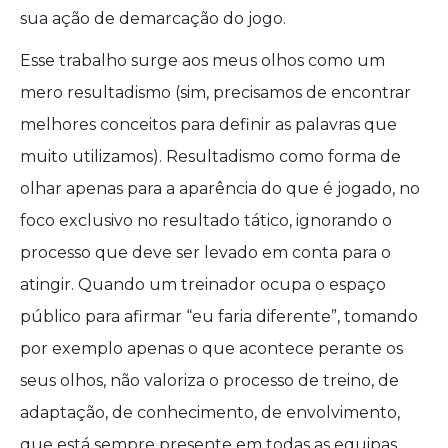
sua ação de demarcação do jogo.
Esse trabalho surge aos meus olhos como um
mero resultadismo (sim, precisamos de encontrar
melhores conceitos para definir as palavras que
muito utilizamos). Resultadismo como forma de
olhar apenas para a aparência do que é jogado, no
foco exclusivo no resultado tático, ignorando o
processo que deve ser levado em conta para o
atingir. Quando um treinador ocupa o espaço
público para afirmar “eu faria diferente”, tomando
por exemplo apenas o que acontece perante os
seus olhos, não valoriza o processo de treino, de
adaptação, de conhecimento, de envolvimento,
que está sempre presente em todas as equipas.