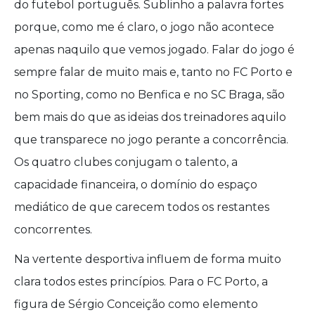
do futebol português. Sublinho a palavra fortes
porque, como me é claro, o jogo não acontece
apenas naquilo que vemos jogado. Falar do jogo é
sempre falar de muito mais e, tanto no FC Porto e
no Sporting, como no Benfica e no SC Braga, são
bem mais do que as ideias dos treinadores aquilo
que transparece no jogo perante a concorrência.
Os quatro clubes conjugam o talento, a
capacidade financeira, o domínio do espaço
mediático de que carecem todos os restantes
concorrentes.
Na vertente desportiva influem de forma muito
clara todos estes princípios. Para o FC Porto, a
figura de Sérgio Conceição como elemento