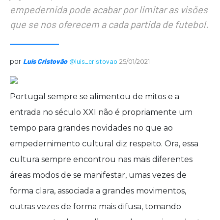
empedernida pode acabar por limitar as visões
que se nos oferecem a cada partida de futebol.
por
Luís Cristovão
@luis_cristovao
25/01/2021
Portugal sempre se alimentou de mitos e a
entrada no século XXI não é propriamente um
tempo para grandes novidades no que ao
empedernimento cultural diz respeito. Ora, essa
cultura sempre encontrou nas mais diferentes
áreas modos de se manifestar, umas vezes de
forma clara, associada a grandes movimentos,
outras vezes de forma mais difusa, tomando