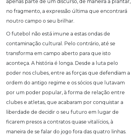
apenas parte de um discurso, de maneira a plantar,
no fragmento, a expressão última que encontrará
noutro campo o seu brilhar.
O futebol não está imune a estas ondas de
contaminação cultural. Pelo contrário, até se
transforma em campo aberto para que isto
aconteça. A história é longa. Desde a luta pelo
poder nos clubes, entre as forças que defendiam a
ordem do antigo regime e os sócios que lutavam
por um poder popular, à forma de relação entre
clubes e atletas, que acabaram por conquistar a
liberdade de decidir o seu futuro em lugar de
ficarem presos a contratos quase vitalícios, à
maneira de se falar do jogo fora das quatro linhas.