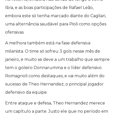
Ibra, e as boas participações de Rafael Leão,
embora este só tenha marcado diante do Cagliari,
uma alternância saudável para Pioli como opções
ofensivas.
A melhora também está na fase defensiva
milanista. O time só sofreu 3 gols nesse mês de
janeiro, e muito se deve a um trabalho que sempre
tem o goleiro Donnarumma e o líder defensivo
Romagnoli como destaques, e vai muito além do
sucesso de Theo Hernandez, o principal jogador
defensivo da equipe.
Entre ataque e defesa, Theo Hernandez merece
um capítulo a parte. Justo ele que no período em