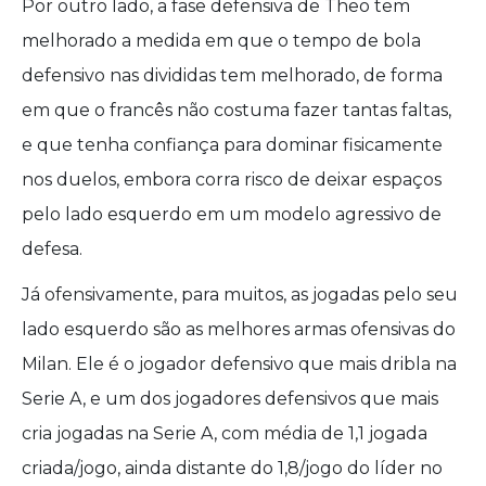
Por outro lado, a fase defensiva de Theo tem
melhorado a medida em que o tempo de bola
defensivo nas divididas tem melhorado, de forma
em que o francês não costuma fazer tantas faltas,
e que tenha confiança para dominar fisicamente
nos duelos, embora corra risco de deixar espaços
pelo lado esquerdo em um modelo agressivo de
defesa.
Já ofensivamente, para muitos, as jogadas pelo seu
lado esquerdo são as melhores armas ofensivas do
Milan. Ele é o jogador defensivo que mais dribla na
Serie A, e um dos jogadores defensivos que mais
cria jogadas na Serie A, com média de 1,1 jogada
criada/jogo, ainda distante do 1,8/jogo do líder no