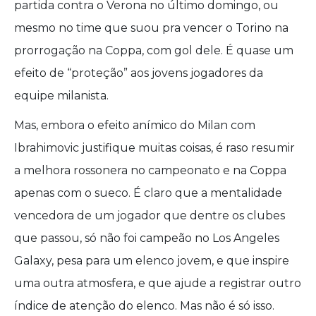
partida contra o Verona no último domingo, ou
mesmo no time que suou pra vencer o Torino na
prorrogação na Coppa, com gol dele. É quase um
efeito de “proteção” aos jovens jogadores da
equipe milanista.
Mas, embora o efeito anímico do Milan com
Ibrahimovic justifique muitas coisas, é raso resumir
a melhora rossonera no campeonato e na Coppa
apenas com o sueco. É claro que a mentalidade
vencedora de um jogador que dentre os clubes
que passou, só não foi campeão no Los Angeles
Galaxy, pesa para um elenco jovem, e que inspire
uma outra atmosfera, e que ajude a registrar outro
índice de atenção do elenco. Mas não é só isso.