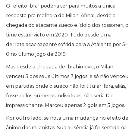
O “efeito Ibra” poderia ser para muitos a única
resposta pra melhora do Milan. Afinal, desde a
chegada do atacante sueco e ídolo dos rossoneri, o
time está invicto em 2020. Tudo desde uma
derrota acachapante sofrida para a Atalanta por 5–
0 no último jogo de 2019.
Mas desde a chegada de Ibrahimovic, o Milan
venceu 5 dos seus últimos 7 jogos, e só não venceu
em partidas onde o sueco não foi titular. Ibra, aliás,
fosse pelos números individuais, não seria tão
impressionante. Marcou apenas 2 gols em 5 jogos.
Por outro lado, se nota uma mudança no efeito de
ânimo dos milanistas. Sua ausência já foi sentida na