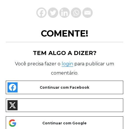
COMENTE!
TEM ALGO A DIZER?
Você precisa fazer o
login
para publicar um
comentário.