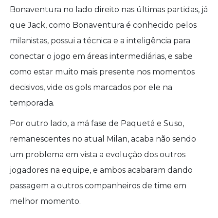
Bonaventura no lado direito nas últimas partidas, já
que Jack, como Bonaventura é conhecido pelos
milanistas, possui a técnica e a inteligência para
conectar o jogo em áreas intermediárias, e sabe
como estar muito mais presente nos momentos
decisivos, vide os gols marcados por ele na
temporada.
Por outro lado, a má fase de Paquetá e Suso,
remanescentes no atual Milan, acaba não sendo
um problema em vista a evolução dos outros
jogadores na equipe, e ambos acabaram dando
passagem a outros companheiros de time em
melhor momento.