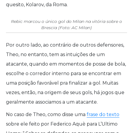
quesito, Kolarov, da Roma.
Rebic marcou o único gol do Milan na vitória sobre o
Brescia (Foto: AC Milan)
Por outro lado, ao contrário de outros defensores,
Theo, no entanto, tem as intuições de um
atacante, quando em momentos de posse de bola,
escolhe o corredor interno para se encontrar em
uma posição favorável pra finalizar a gol. Muitas
vezes, então, na origem de seus gols, há jogos que
geralmente associamos a um atacante.
No caso de Theo, como disse uma
frase do texto
sobre ele feito por Federico Aquè para L’Ultimo