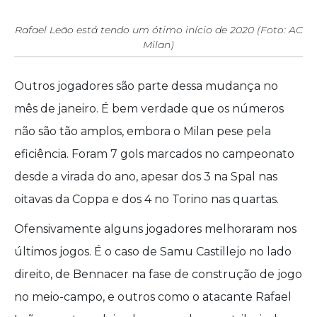
Rafael Leão está tendo um ótimo início de 2020 (Foto: AC
Milan)
Outros jogadores são parte dessa mudança no
mês de janeiro. É bem verdade que os números
não são tão amplos, embora o Milan pese pela
eficiência. Foram 7 gols marcados no campeonato
desde a virada do ano, apesar dos 3 na Spal nas
oitavas da Coppa e dos 4 no Torino nas quartas.
Ofensivamente alguns jogadores melhoraram nos
últimos jogos. É o caso de Samu Castillejo no lado
direito, de Bennacer na fase de construção de jogo
no meio-campo, e outros como o atacante Rafael