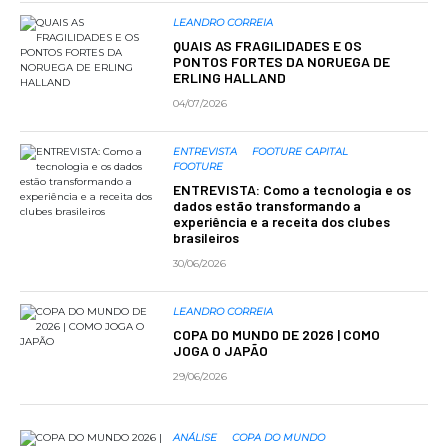
LEANDRO CORREIA
QUAIS AS FRAGILIDADES E OS
PONTOS FORTES DA NORUEGA DE
ERLING HALLAND
04/07/2026
ENTREVISTA
FOOTURE CAPITAL
FOOTURE
ENTREVISTA: Como a tecnologia e os
dados estão transformando a
experiência e a receita dos clubes
brasileiros
30/06/2026
LEANDRO CORREIA
COPA DO MUNDO DE 2026 | COMO
JOGA O JAPÃO
29/06/2026
ANÁLISE
COPA DO MUNDO