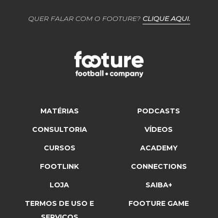
QUER FALAR COM O FOOTURE?
CLIQUE AQUI.
MATÉRIAS
PODCASTS
CONSULTORIA
VÍDEOS
CURSOS
ACADEMY
FOOTLINK
CONNECTIONS
LOJA
SAIBA+
TERMOS DE USO E
FOOTURE GAME
SERVIÇOS