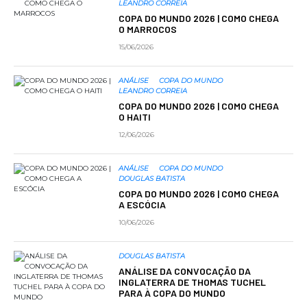
LEANDRO CORREIA
COPA DO MUNDO 2026 | COMO CHEGA
O MARROCOS
15/06/2026
ANÁLISE
COPA DO MUNDO
LEANDRO CORREIA
COPA DO MUNDO 2026 | COMO CHEGA
O HAITI
12/06/2026
ANÁLISE
COPA DO MUNDO
DOUGLAS BATISTA
COPA DO MUNDO 2026 | COMO CHEGA
A ESCÓCIA
10/06/2026
DOUGLAS BATISTA
ANÁLISE DA CONVOCAÇÃO DA
INGLATERRA DE THOMAS TUCHEL
PARA À COPA DO MUNDO