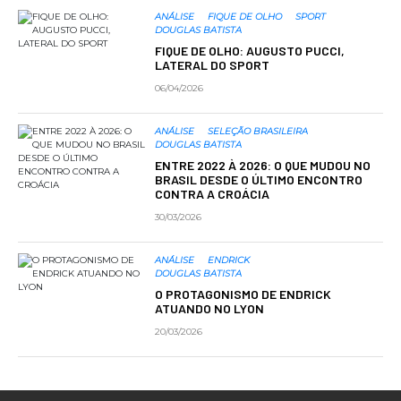
ANÁLISE
FIQUE DE OLHO
SPORT
DOUGLAS BATISTA
FIQUE DE OLHO: AUGUSTO PUCCI,
LATERAL DO SPORT
06/04/2026
ANÁLISE
SELEÇÃO BRASILEIRA
DOUGLAS BATISTA
ENTRE 2022 À 2026: O QUE MUDOU NO
BRASIL DESDE O ÚLTIMO ENCONTRO
CONTRA A CROÁCIA
30/03/2026
ANÁLISE
ENDRICK
DOUGLAS BATISTA
O PROTAGONISMO DE ENDRICK
ATUANDO NO LYON
20/03/2026