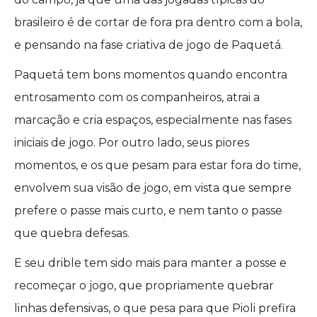
brasileiro é de cortar de fora pra dentro com a bola,
e pensando na fase criativa de jogo de Paquetá.
Paquetá tem bons momentos quando encontra
entrosamento com os companheiros, atrai a
marcação e cria espaços, especialmente nas fases
iniciais de jogo. Por outro lado, seus piores
momentos, e os que pesam para estar fora do time,
envolvem sua visão de jogo, em vista que sempre
prefere o passe mais curto, e nem tanto o passe
que quebra defesas.
E seu drible tem sido mais para manter a posse e
recomeçar o jogo, que propriamente quebrar
linhas defensivas, o que pesa para que Pioli prefira