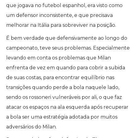
que jogava no futebol espanhol, era visto como
um defensor inconsistente, e que precisava
melhorar na Itália para sobreviver na posição.
É bem verdade que defensivamente ao longo do
campeonato, teve seus problemas. Especialmente
levando em conta os problemas que Milan
enfrenta de vez em quando para cobrir a subida
de suas costas, para encontrar equilíbrio nas
transições quando perde a bola naquele lado,
sendo os rossoneri vulneráveis por ali, o que faz
atacar os espaços na ala esquerda após recuperar
a bola ser uma estratégia adotada por muitos
adversários do Milan.