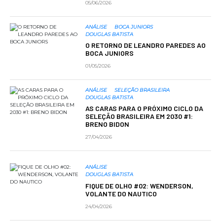
05/06/2026
ANÁLISE
BOCA JUNIORS
DOUGLAS BATISTA
O RETORNO DE LEANDRO PAREDES AO
BOCA JUNIORS
01/05/2026
ANÁLISE
SELEÇÃO BRASILEIRA
DOUGLAS BATISTA
AS CARAS PARA O PRÓXIMO CICLO DA
SELEÇÃO BRASILEIRA EM 2030 #1:
BRENO BIDON
27/04/2026
ANÁLISE
DOUGLAS BATISTA
FIQUE DE OLHO #02: WENDERSON,
VOLANTE DO NAUTICO
24/04/2026