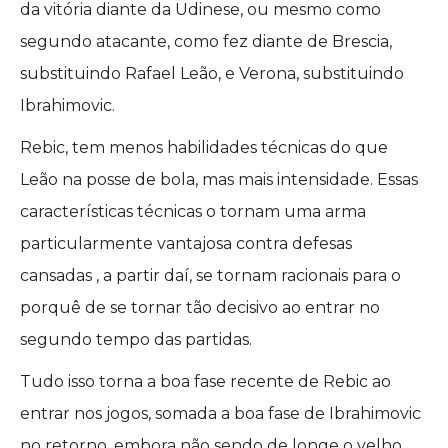
da vitória diante da Udinese, ou mesmo como
segundo atacante, como fez diante de Brescia,
substituindo Rafael Leão, e Verona, substituindo
Ibrahimovic.
Rebic, tem menos habilidades técnicas do que
Leão na posse de bola, mas mais intensidade. Essas
características técnicas o tornam uma arma
particularmente vantajosa contra defesas
cansadas , a partir daí, se tornam racionais para o
porquê de se tornar tão decisivo ao entrar no
segundo tempo das partidas.
Tudo isso torna a boa fase recente de Rebic ao
entrar nos jogos, somada a boa fase de Ibrahimovic
no retorno, embora não sendo de longe o velho