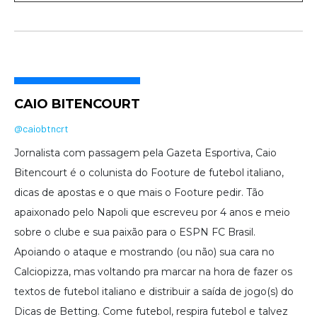
CAIO BITENCOURT
@caiobtncrt
Jornalista com passagem pela Gazeta Esportiva, Caio
Bitencourt é o colunista do Footure de futebol italiano,
dicas de apostas e o que mais o Footure pedir. Tão
apaixonado pelo Napoli que escreveu por 4 anos e meio
sobre o clube e sua paixão para o ESPN FC Brasil.
Apoiando o ataque e mostrando (ou não) sua cara no
Calciopizza, mas voltando pra marcar na hora de fazer os
textos de futebol italiano e distribuir a saída de jogo(s) do
Dicas de Betting. Come futebol, respira futebol e talvez