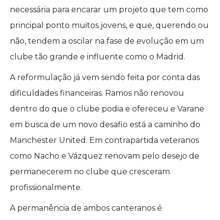
necessária para encarar um projeto que tem como
principal ponto muitos jovens, e que, querendo ou
não, tendem a oscilar na fase de evolução em um
clube tão grande e influente como o Madrid.
A reformulação já vem sendo feita por conta das
dificuldades financeiras. Ramos não renovou
dentro do que o clube podia e ofereceu e Varane
em busca de um novo desafio está a caminho do
Manchester United. Em contrapartida veteranos
como Nacho e Vázquez renovam pelo desejo de
permanecerem no clube que cresceram
profissionalmente.
A permanência de ambos canteranos é