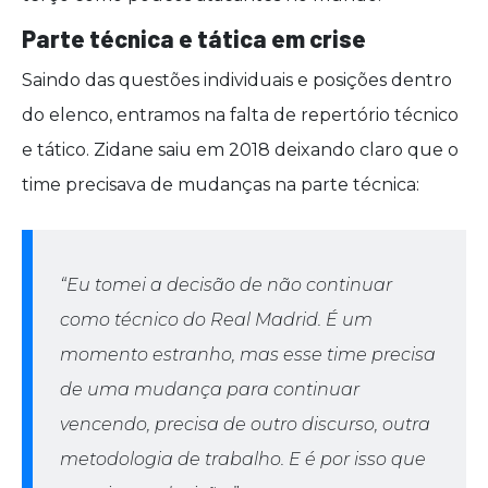
Parte técnica e tática em crise
Saindo das questões individuais e posições dentro
do elenco, entramos na falta de repertório técnico
e tático. Zidane saiu em 2018 deixando claro que o
time precisava de mudanças na parte técnica:
“Eu tomei a decisão de não continuar
como técnico do Real Madrid. É um
momento estranho, mas esse time precisa
de uma mudança para continuar
vencendo, precisa de outro discurso, outra
metodologia de trabalho. E é por isso que