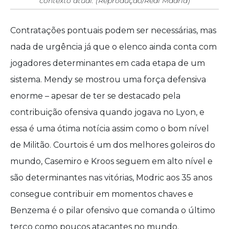
contexto atual. (Reprodução/Real Madrid)
Contratações pontuais podem ser necessárias, mas
nada de urgência já que o elenco ainda conta com
jogadores determinantes em cada etapa de um
sistema. Mendy se mostrou uma força defensiva
enorme – apesar de ter se destacado pela
contribuição ofensiva quando jogava no Lyon, e
essa é uma ótima notícia assim como o bom nível
de Militão. Courtois é um dos melhores goleiros do
mundo, Casemiro e Kroos seguem em alto nível e
são determinantes nas vitórias, Modric aos 35 anos
consegue contribuir em momentos chaves e
Benzema é o pilar ofensivo que comanda o último
terço como poucos atacantes no mundo.