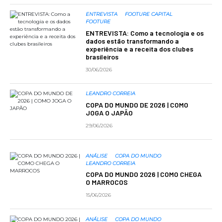
ENTREVISTA
FOOTURE CAPITAL
FOOTURE
ENTREVISTA: Como a tecnologia e os
dados estão transformando a
experiência e a receita dos clubes
brasileiros
30/06/2026
LEANDRO CORREIA
COPA DO MUNDO DE 2026 | COMO
JOGA O JAPÃO
29/06/2026
ANÁLISE
COPA DO MUNDO
LEANDRO CORREIA
COPA DO MUNDO 2026 | COMO CHEGA
O MARROCOS
15/06/2026
ANÁLISE
COPA DO MUNDO