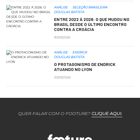
ANÁLISE
SELEÇÃO BRASILEIRA
DOUGLAS BATISTA
ENTRE 2022 À 2026: O QUE MUDOU NO
BRASIL DESDE O ÚLTIMO ENCONTRO
CONTRA A CROÁCIA
30/03/2026
ANÁLISE
ENDRICK
DOUGLAS BATISTA
O PROTAGONISMO DE ENDRICK
ATUANDO NO LYON
20/03/2026
QUER FALAR COM O FOOTURE?
CLIQUE AQUI.