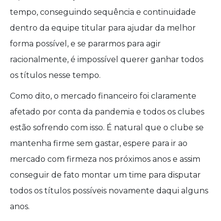
tempo, conseguindo sequência e continuidade
dentro da equipe titular para ajudar da melhor
forma possível, e se pararmos para agir
racionalmente, é impossível querer ganhar todos
os títulos nesse tempo.
Como dito, o mercado financeiro foi claramente
afetado por conta da pandemia e todos os clubes
estão sofrendo com isso. É natural que o clube se
mantenha firme sem gastar, espere para ir ao
mercado com firmeza nos próximos anos e assim
conseguir de fato montar um time para disputar
todos os títulos possíveis novamente daqui alguns
anos.