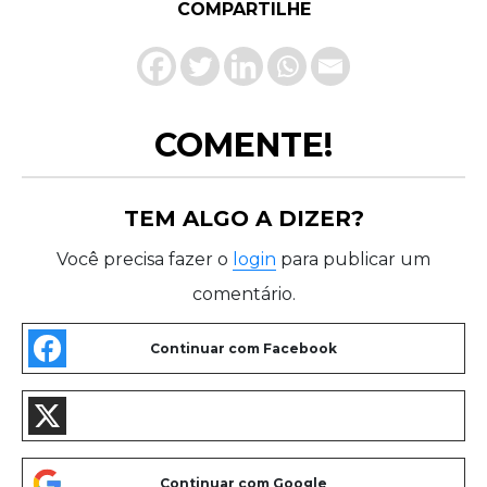
COMPARTILHE
COMENTE!
TEM ALGO A DIZER?
Você precisa fazer o
login
para publicar um
comentário.