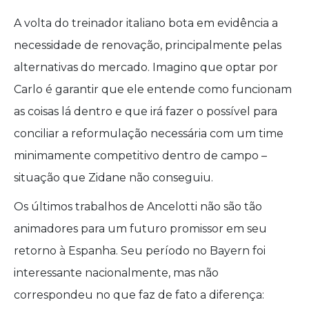
A volta do treinador italiano bota em evidência a
necessidade de renovação, principalmente pelas
alternativas do mercado. Imagino que optar por
Carlo é garantir que ele entende como funcionam
as coisas lá dentro e que irá fazer o possível para
conciliar a reformulação necessária com um time
minimamente competitivo dentro de campo –
situação que Zidane não conseguiu.
Os últimos trabalhos de Ancelotti não são tão
animadores para um futuro promissor em seu
retorno à Espanha. Seu período no Bayern foi
interessante nacionalmente, mas não
correspondeu no que faz de fato a diferença: