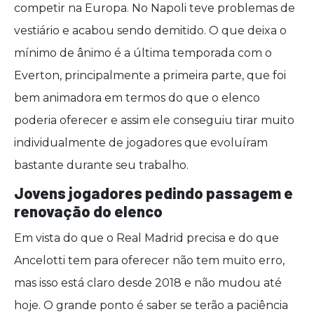
competir na Europa. No Napoli teve problemas de
vestiário e acabou sendo demitido. O que deixa o
mínimo de ânimo é a última temporada com o
Everton, principalmente a primeira parte, que foi
bem animadora em termos do que o elenco
poderia oferecer e assim ele conseguiu tirar muito
individualmente de jogadores que evoluíram
bastante durante seu trabalho.
Jovens jogadores pedindo passagem e
renovação do elenco
Em vista do que o Real Madrid precisa e do que
Ancelotti tem para oferecer não tem muito erro,
mas isso está claro desde 2018 e não mudou até
hoje. O grande ponto é saber se terão a paciência