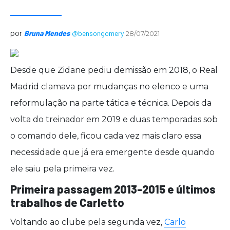
por
Bruna Mendes
@bensongomery
28/07/2021
Desde que Zidane pediu demissão em 2018, o Real
Madrid clamava por mudanças no elenco e uma
reformulação na parte tática e técnica. Depois da
volta do treinador em 2019 e duas temporadas sob
o comando dele, ficou cada vez mais claro essa
necessidade que já era emergente desde quando
ele saiu pela primeira vez.
Primeira passagem 2013-2015 e últimos
trabalhos de Carletto
Voltando ao clube pela segunda vez,
Carlo