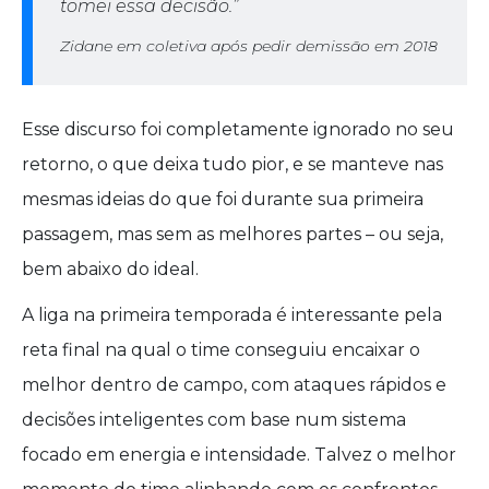
tomei essa decisão.”
Zidane em coletiva após pedir demissão em 2018
Esse discurso foi completamente ignorado no seu
retorno, o que deixa tudo pior, e se manteve nas
mesmas ideias do que foi durante sua primeira
passagem, mas sem as melhores partes – ou seja,
bem abaixo do ideal.
A liga na primeira temporada é interessante pela
reta final na qual o time conseguiu encaixar o
melhor dentro de campo, com ataques rápidos e
decisões inteligentes com base num sistema
focado em energia e intensidade. Talvez o melhor