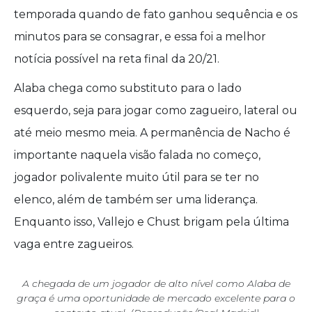
temporada quando de fato ganhou sequência e os
minutos para se consagrar, e essa foi a melhor
notícia possível na reta final da 20/21.
Alaba chega como substituto para o lado
esquerdo, seja para jogar como zagueiro, lateral ou
até meio mesmo meia. A permanência de Nacho é
importante naquela visão falada no começo,
jogador polivalente muito útil para se ter no
elenco, além de também ser uma liderança.
Enquanto isso, Vallejo e Chust brigam pela última
vaga entre zagueiros.
A chegada de um jogador de alto nível como Alaba de
graça é uma oportunidade de mercado excelente para o