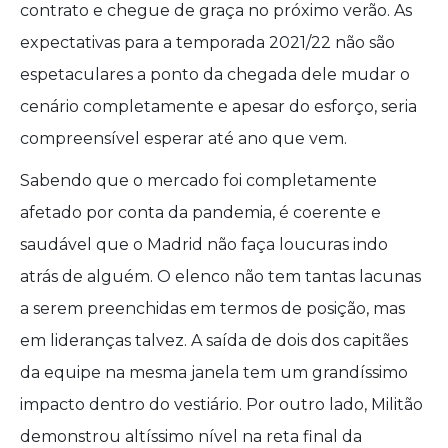
contrato e chegue de graça no próximo verão. As
expectativas para a temporada 2021/22 não são
espetaculares a ponto da chegada dele mudar o
cenário completamente e apesar do esforço, seria
compreensível esperar até ano que vem.
Sabendo que o mercado foi completamente
afetado por conta da pandemia, é coerente e
saudável que o Madrid não faça loucuras indo
atrás de alguém. O elenco não tem tantas lacunas
a serem preenchidas em termos de posição, mas
em lideranças talvez. A saída de dois dos capitães
da equipe na mesma janela tem um grandíssimo
impacto dentro do vestiário. Por outro lado, Militão
demonstrou altíssimo nível na reta final da