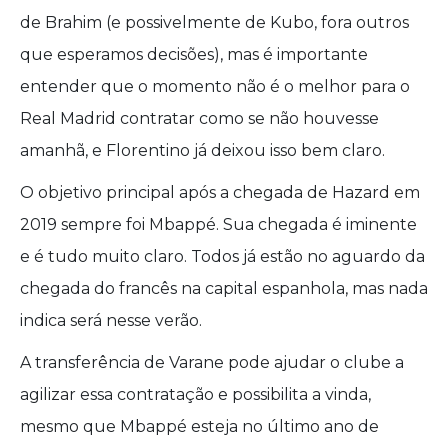
de Brahim (e possivelmente de Kubo, fora outros
que esperamos decisões), mas é importante
entender que o momento não é o melhor para o
Real Madrid contratar como se não houvesse
amanhã, e Florentino já deixou isso bem claro.
O objetivo principal após a chegada de Hazard em
2019 sempre foi Mbappé. Sua chegada é iminente
e é tudo muito claro. Todos já estão no aguardo da
chegada do francês na capital espanhola, mas nada
indica será nesse verão.
A transferência de Varane pode ajudar o clube a
agilizar essa contratação e possibilita a vinda,
mesmo que Mbappé esteja no último ano de