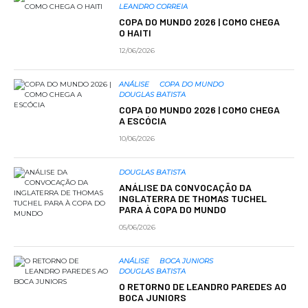
LEANDRO CORREIA
COPA DO MUNDO 2026 | COMO CHEGA
O HAITI
12/06/2026
ANÁLISE
COPA DO MUNDO
DOUGLAS BATISTA
COPA DO MUNDO 2026 | COMO CHEGA
A ESCÓCIA
10/06/2026
DOUGLAS BATISTA
ANÁLISE DA CONVOCAÇÃO DA
INGLATERRA DE THOMAS TUCHEL
PARA À COPA DO MUNDO
05/06/2026
ANÁLISE
BOCA JUNIORS
DOUGLAS BATISTA
O RETORNO DE LEANDRO PAREDES AO
BOCA JUNIORS