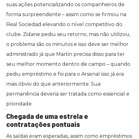
suas ações potencializando os companheiros de
forma surpreendente – assim como se firmou na
Real Sociedad elevando o nível competitivo do
clube. Zidane pediu seu retorno, mas não utilizou,
o problema são os minutos e isso deve ser melhor
administrado já que Martin precisa disso para ter
seu melhor momento dentro de campo – quando
pediu empréstimo e foi para o Arsenal isso já era
mais óbvio do que anteriormente. Sua
permanência deveria ser tratada como essencial e
prioridade.
Chegada de uma estrela e
contratações pontuais
As saídas eram esperadas, assim como empréstimos