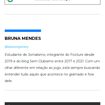
BRUNA MENDES
@bensongomery
Estudante de Jornalismo, integrante do Footure desde
2019 e do blog Sem Clubismo entre 2017 e 2021. Com um
olhar diferente em relação ao jogo, está sempre buscando
entender tudo aquilo que acontece no gramado e fora
dele.