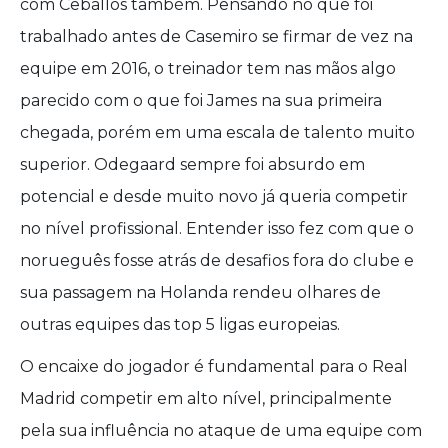
com Ceballos também. Pensando no que foi
trabalhado antes de Casemiro se firmar de vez na
equipe em 2016, o treinador tem nas mãos algo
parecido com o que foi James na sua primeira
chegada, porém em uma escala de talento muito
superior. Odegaard sempre foi absurdo em
potencial e desde muito novo já queria competir
no nível profissional. Entender isso fez com que o
norueguês fosse atrás de desafios fora do clube e
sua passagem na Holanda rendeu olhares de
outras equipes das top 5 ligas europeias.
O encaixe do jogador é fundamental para o Real
Madrid competir em alto nível, principalmente
pela sua influência no ataque de uma equipe com