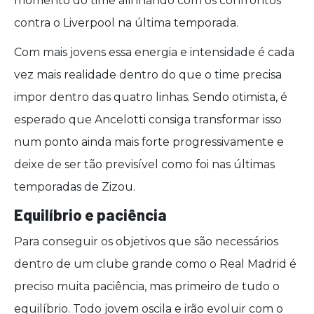
momento do time alinhando com os confrontos
contra o Liverpool na última temporada.
Com mais jovens essa energia e intensidade é cada
vez mais realidade dentro do que o time precisa
impor dentro das quatro linhas. Sendo otimista, é
esperado que Ancelotti consiga transformar isso
num ponto ainda mais forte progressivamente e
deixe de ser tão previsível como foi nas últimas
temporadas de Zizou.
Equilíbrio e paciência
Para conseguir os objetivos que são necessários
dentro de um clube grande como o Real Madrid é
preciso muita paciência, mas primeiro de tudo o
equilíbrio. Todo jovem oscila e irão evoluir com o