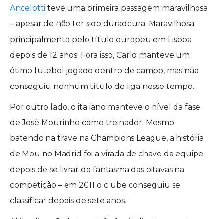
Ancelotti
teve uma primeira passagem maravilhosa
– apesar de não ter sido duradoura. Maravilhosa
principalmente pelo título europeu em Lisboa
depois de 12 anos. Fora isso, Carlo manteve um
ótimo futebol jogado dentro de campo, mas não
conseguiu nenhum título de liga nesse tempo.
Por outro lado, o italiano manteve o nível da fase
de José Mourinho como treinador. Mesmo
batendo na trave na Champions League, a história
de Mou no Madrid foi a virada de chave da equipe
depois de se livrar do fantasma das oitavas na
competição – em 2011 o clube conseguiu se
classificar depois de sete anos.