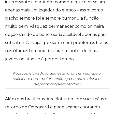
interessante a partir do momento que eles sejam
apenas mais um jogador do elenco – assim como
Nacho sempre foi e sempre cumpriu a função
muito bem. Vázquez permanecer como primeira
opção saindo do banco seria aceitável apenas para
substituir Carvajal que sofre com problemas físicos
nas últimas temporadas, tirar minutos de mais
jovens no ataque é perder tempo.
Rodrygo e Vini Jr. já demonstraram em campo o
suficiente para maior confiança na parte técnica.
(Reprodução/Real Madrid)
Além dos brasileiros, Ancelotti tem em suas mãos o
retorno de Odegaard e pode acabar contando