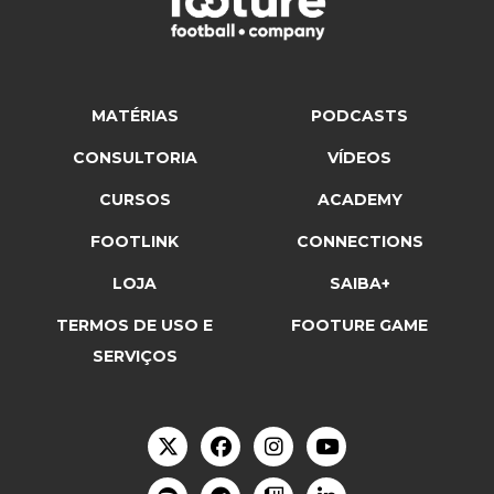
MATÉRIAS
PODCASTS
CONSULTORIA
VÍDEOS
CURSOS
ACADEMY
FOOTLINK
CONNECTIONS
LOJA
SAIBA+
TERMOS DE USO E
FOOTURE GAME
SERVIÇOS