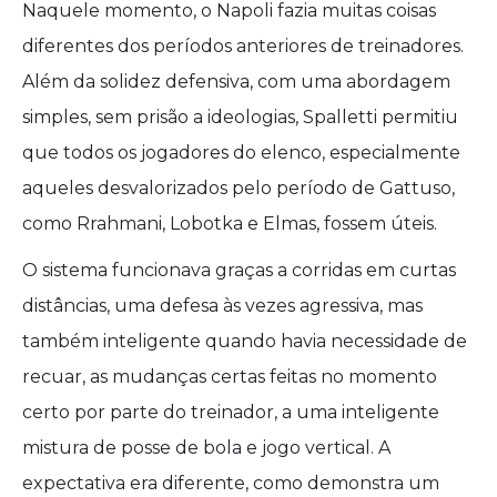
Naquele momento, o Napoli fazia muitas coisas
diferentes dos períodos anteriores de treinadores.
Além da solidez defensiva, com uma abordagem
simples, sem prisão a ideologias, Spalletti permitiu
que todos os jogadores do elenco, especialmente
aqueles desvalorizados pelo período de Gattuso,
como Rrahmani, Lobotka e Elmas, fossem úteis.
O sistema funcionava graças a corridas em curtas
distâncias, uma defesa às vezes agressiva, mas
também inteligente quando havia necessidade de
recuar, as mudanças certas feitas no momento
certo por parte do treinador, a uma inteligente
mistura de posse de bola e jogo vertical. A
expectativa era diferente, como demonstra um