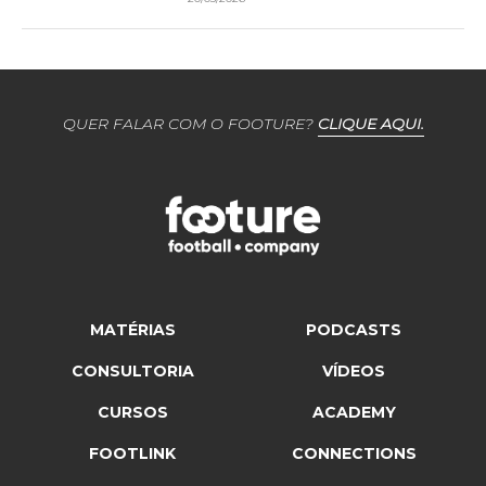
QUER FALAR COM O FOOTURE?
CLIQUE AQUI.
MATÉRIAS
PODCASTS
CONSULTORIA
VÍDEOS
CURSOS
ACADEMY
FOOTLINK
CONNECTIONS