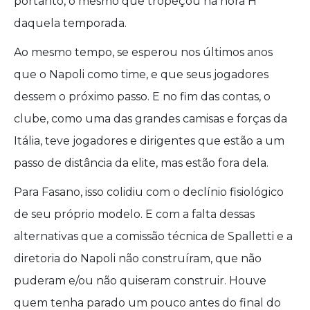
portanto, o mesmo que tropeçou na hora H
daquela temporada.
Ao mesmo tempo, se esperou nos últimos anos
que o Napoli como time, e que seus jogadores
dessem o próximo passo. E no fim das contas, o
clube, como uma das grandes camisas e forças da
Itália, teve jogadores e dirigentes que estão a um
passo de distância da elite, mas estão fora dela.
Para Fasano, isso colidiu com o declínio fisiológico
de seu próprio modelo. E com a falta dessas
alternativas que a comissão técnica de Spalletti e a
diretoria do Napoli não construíram, que não
puderam e/ou não quiseram construir. Houve
quem tenha parado um pouco antes do final do