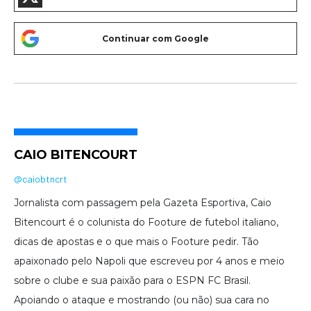
CAIO BITENCOURT
@caiobtncrt
Jornalista com passagem pela Gazeta Esportiva, Caio
Bitencourt é o colunista do Footure de futebol italiano,
dicas de apostas e o que mais o Footure pedir. Tão
apaixonado pelo Napoli que escreveu por 4 anos e meio
sobre o clube e sua paixão para o ESPN FC Brasil.
Apoiando o ataque e mostrando (ou não) sua cara no