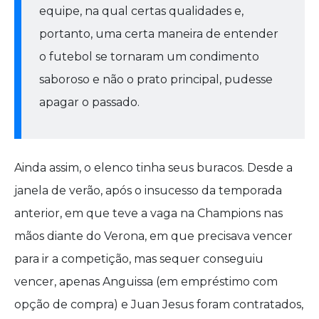
equipe, na qual certas qualidades e,
portanto, uma certa maneira de entender
o futebol se tornaram um condimento
saboroso e não o prato principal, pudesse
apagar o passado.
Ainda assim, o elenco tinha seus buracos. Desde a
janela de verão, após o insucesso da temporada
anterior, em que teve a vaga na Champions nas
mãos diante do Verona, em que precisava vencer
para ir a competição, mas sequer conseguiu
vencer, apenas Anguissa (em empréstimo com
opção de compra) e Juan Jesus foram contratados,