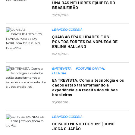
UMA DAS MELHORES EQUIPES DO
BRASILEIRÃO
28/07/2026
LEANDRO CORREIA
QUAIS AS FRAGILIDADES E OS
PONTOS FORTES DA NORUEGA DE
ERLING HALLAND
04/07/2026
ENTREVISTA
FOOTURE CAPITAL
FOOTURE
ENTREVISTA: Como a tecnologia e os
dados estão transformando a
experiência e a receita dos clubes
brasileiros
30/06/2026
LEANDRO CORREIA
COPA DO MUNDO DE 2026 | COMO
JOGA O JAPÃO