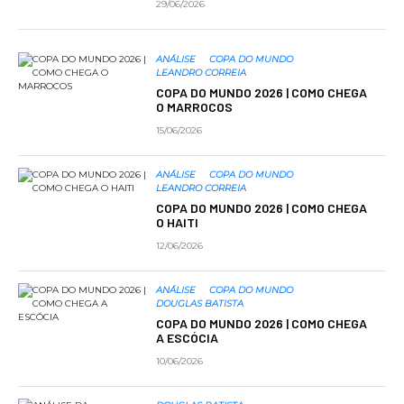
29/06/2026
ANÁLISE
COPA DO MUNDO
LEANDRO CORREIA
COPA DO MUNDO 2026 | COMO CHEGA
O MARROCOS
15/06/2026
ANÁLISE
COPA DO MUNDO
LEANDRO CORREIA
COPA DO MUNDO 2026 | COMO CHEGA
O HAITI
12/06/2026
ANÁLISE
COPA DO MUNDO
DOUGLAS BATISTA
COPA DO MUNDO 2026 | COMO CHEGA
A ESCÓCIA
10/06/2026