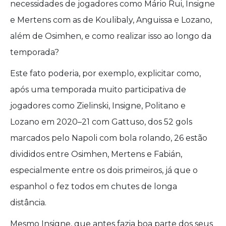
necessidades de jogadores como Mário Rui, Insigne
e Mertens com as de Koulibaly, Anguissa e Lozano,
além de Osimhen, e como realizar isso ao longo da
temporada?
Este fato poderia, por exemplo, explicitar como,
após uma temporada muito participativa de
jogadores como Zielinski, Insigne, Politano e
Lozano em 2020–21 com Gattuso, dos 52 gols
marcados pelo Napoli com bola rolando, 26 estão
divididos entre Osimhen, Mertens e Fabián,
especialmente entre os dois primeiros, já que o
espanhol o fez todos em chutes de longa
distância.
Mesmo Insigne, que antes fazia boa parte dos seus