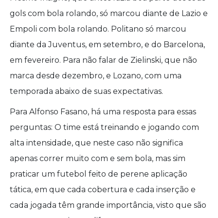
gols com bola rolando, só marcou diante de Lazio e
Empoli com bola rolando. Politano só marcou
diante da Juventus, em setembro, e do Barcelona,
em fevereiro. Para não falar de Zielinski, que não
marca desde dezembro, e Lozano, com uma
temporada abaixo de suas expectativas.
Para Alfonso Fasano, há uma resposta para essas
perguntas: O time está treinando e jogando com
alta intensidade, que neste caso não significa
apenas correr muito com e sem bola, mas sim
praticar um futebol feito de perene aplicação
tática, em que cada cobertura e cada inserção e
cada jogada têm grande importância, visto que são