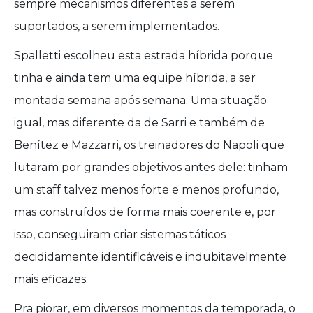
sempre mecanismos diferentes a serem
suportados, a serem implementados.
Spalletti escolheu esta estrada híbrida porque
tinha e ainda tem uma equipe híbrida, a ser
montada semana após semana. Uma situação
igual, mas diferente da de Sarri e também de
Benítez e Mazzarri, os treinadores do Napoli que
lutaram por grandes objetivos antes dele: tinham
um staff talvez menos forte e menos profundo,
mas construídos de forma mais coerente e, por
isso, conseguiram criar sistemas táticos
decididamente identificáveis ​​e indubitavelmente
mais eficazes.
Pra piorar, em diversos momentos da temporada, o