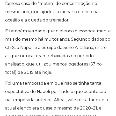
famoso caso do “motim” de concentração no
mesmo ano, que ajudou a rachar o elenco na
ocasião e a queda do treinador.
É também verdade que o elenco é essencialmente
mais do mesmo há muitos anos. Segundo dados do
CIES, o Napoli é a equipe da Serie A italiana, entre
as que nunca foram rebaixadas no período
analisado, que utilizou menos jogadores (67 no
total) de 2015 até hoje.
Foi uma temporada em que não se tinha tanta
expectativa do Napoli por tudo o que aconteceu
na temporada anterior. Afinal, vale ressaltar que o
atual elenco era quase o mesmo de 2020–21, e