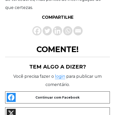
que certezas.
COMPARTILHE
COMENTE!
TEM ALGO A DIZER?
Você precisa fazer o
login
para publicar um
comentário.