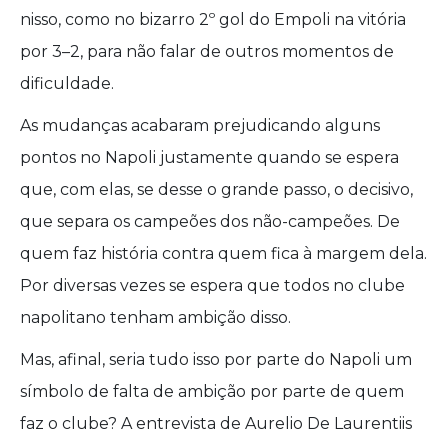
nisso, como no bizarro 2º gol do Empoli na vitória
por 3–2, para não falar de outros momentos de
dificuldade.
As mudanças acabaram prejudicando alguns
pontos no Napoli justamente quando se espera
que, com elas, se desse o grande passo, o decisivo,
que separa os campeões dos não-campeões. De
quem faz história contra quem fica à margem dela.
Por diversas vezes se espera que todos no clube
napolitano tenham ambição disso.
Mas, afinal, seria tudo isso por parte do Napoli um
símbolo de falta de ambição por parte de quem
faz o clube? A entrevista de Aurelio De Laurentiis