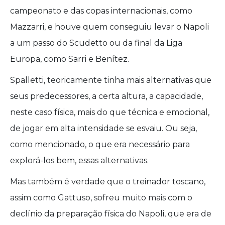
campeonato e das copas internacionais, como
Mazzarri, e houve quem conseguiu levar o Napoli
a um passo do Scudetto ou da final da Liga
Europa, como Sarri e Benítez.
Spalletti, teoricamente tinha mais alternativas que
seus predecessores, a certa altura, a capacidade,
neste caso física, mais do que técnica e emocional,
de jogar em alta intensidade se esvaiu. Ou seja,
como mencionado, o que era necessário para
explorá-los bem, essas alternativas.
Mas também é verdade que o treinador toscano,
assim como Gattuso, sofreu muito mais com o
declínio da preparação física do Napoli, que era de