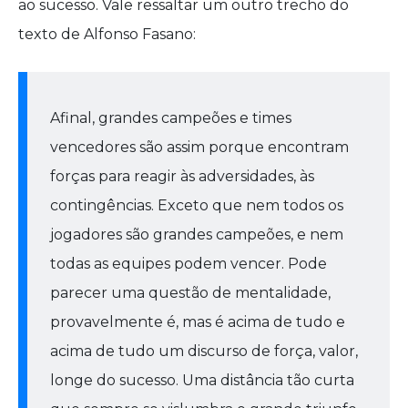
ao sucesso. Vale ressaltar um outro trecho do
texto de Alfonso Fasano:
Afinal, grandes campeões e times
vencedores são assim porque encontram
forças para reagir às adversidades, às
contingências. Exceto que nem todos os
jogadores são grandes campeões, e nem
todas as equipes podem vencer. Pode
parecer uma questão de mentalidade,
provavelmente é, mas é acima de tudo e
acima de tudo um discurso de força, valor,
longe do sucesso. Uma distância tão curta