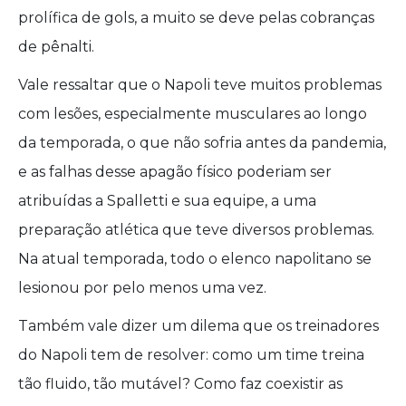
prolífica de gols, a muito se deve pelas cobranças
de pênalti.
Vale ressaltar que o Napoli teve muitos problemas
com lesões, especialmente musculares ao longo
da temporada, o que não sofria antes da pandemia,
e as falhas desse apagão físico poderiam ser
atribuídas a Spalletti e sua equipe, a uma
preparação atlética que teve diversos problemas.
Na atual temporada, todo o elenco napolitano se
lesionou por pelo menos uma vez.
Também vale dizer um dilema que os treinadores
do Napoli tem de resolver: como um time treina
tão fluido, tão mutável? Como faz coexistir as