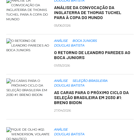
DOUGLAS BATISTA
ANÁLISE DA CONVOCAÇÃO DA
INGLATERRA DE THOMAS TUCHEL
PARA À COPA DO MUNDO
05/06/2026
ANÁLISE
BOCA JUNIORS
DOUGLAS BATISTA
O RETORNO DE LEANDRO PAREDES AO
BOCA JUNIORS
01/05/2026
ANÁLISE
SELEÇÃO BRASILEIRA
DOUGLAS BATISTA
AS CARAS PARA O PRÓXIMO CICLO DA
SELEÇÃO BRASILEIRA EM 2030 #1:
BRENO BIDON
27/04/2026
ANÁLISE
DOUGLAS BATISTA