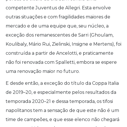
competente Juventus de Allegri. Esta envolve
outras situações e com fragilidades maiores de
mercado e de uma equipe que, seu núcleo, a
exceção dos remanescentes de Sarri (Ghoulam,
Koulibaly, Mário Rui, Zielinski, Insigne e Mertens), foi
construída a partir de Ancelotti, e praticamente
não foi renovada com Spalletti, embora se espere
uma renovação maior no futuro.
E desde então, a exceção do título da Coppa Italia
de 2019–20, e especialmente pelos resultados da
temporada 2020–21 e dessa temporada, os tifosi
napolitanos tem a sensação de que este não é um
time de campeões, e que esse elenco não chegará