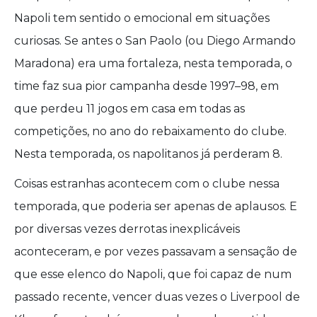
Napoli tem sentido o emocional em situações
curiosas. Se antes o San Paolo (ou Diego Armando
Maradona) era uma fortaleza, nesta temporada, o
time faz sua pior campanha desde 1997–98, em
que perdeu 11 jogos em casa em todas as
competições, no ano do rebaixamento do clube.
Nesta temporada, os napolitanos já perderam 8.
Coisas estranhas acontecem com o clube nessa
temporada, que poderia ser apenas de aplausos. E
por diversas vezes derrotas inexplicáveis
aconteceram, e por vezes passavam a sensação de
que esse elenco do Napoli, que foi capaz de num
passado recente, vencer duas vezes o Liverpool de