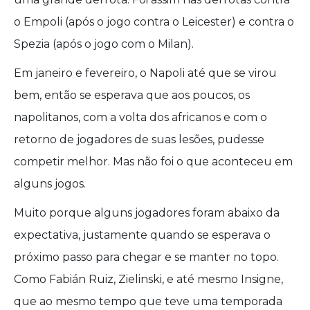
o Empoli (após o jogo contra o Leicester) e contra o
Spezia (após o jogo com o Milan).
Em janeiro e fevereiro, o Napoli até que se virou
bem, então se esperava que aos poucos, os
napolitanos, com a volta dos africanos e com o
retorno de jogadores de suas lesões, pudesse
competir melhor. Mas não foi o que aconteceu em
alguns jogos.
Muito porque alguns jogadores foram abaixo da
expectativa, justamente quando se esperava o
próximo passo para chegar e se manter no topo.
Como Fabián Ruiz, Zielinski, e até mesmo Insigne,
que ao mesmo tempo que teve uma temporada