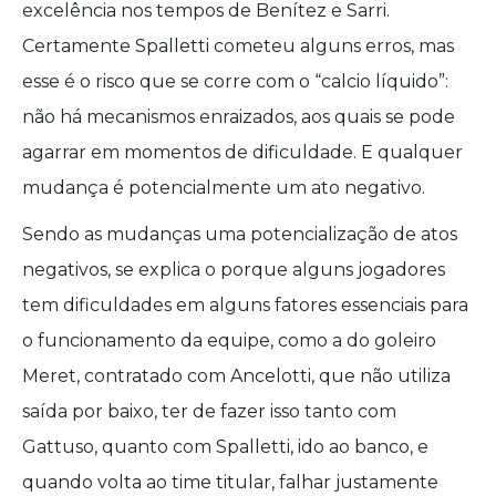
excelência nos tempos de Benítez e Sarri.
Certamente Spalletti cometeu alguns erros, mas
esse é o risco que se corre com o “calcio líquido”:
não há mecanismos enraizados, aos quais se pode
agarrar em momentos de dificuldade. E qualquer
mudança é potencialmente um ato negativo.
Sendo as mudanças uma potencialização de atos
negativos, se explica o porque alguns jogadores
tem dificuldades em alguns fatores essenciais para
o funcionamento da equipe, como a do goleiro
Meret, contratado com Ancelotti, que não utiliza
saída por baixo, ter de fazer isso tanto com
Gattuso, quanto com Spalletti, ido ao banco, e
quando volta ao time titular, falhar justamente