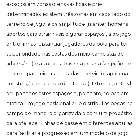
espaços em zonas ofensivas fixas e pré-
determinadas; existem três zonas em cada lado do
terreno de jogo: a da amplitude (manter homens
abertos para atrair rivais e gerar espaços), a do jogo
entre linhas (distanciar jogadores da bola para ter
superioridade nas costas dos meio-campistas do
adversário) e a zona da base da jogada (a opção de
retorno para iniciar as jogadas e servir de apoio na
construção no campo de ataque). Dito isto, o Brasil
ocupa todos estes espaços e, portanto, coloca em
prática um jogo posicional que distribui as peças no
campo de maneira organizada e com um propósito
para oferecer linhas de passe em diferentes alturas
para facilitar a progressão em um modelo de jogo