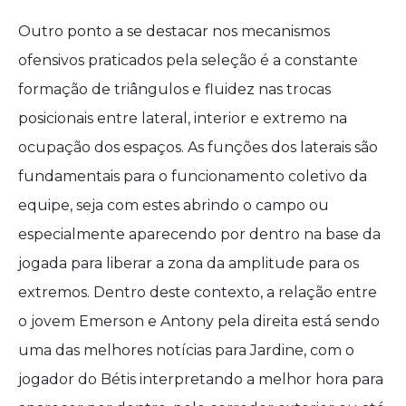
Outro ponto a se destacar nos mecanismos
ofensivos praticados pela seleção é a constante
formação de triângulos e fluidez nas trocas
posicionais entre lateral, interior e extremo na
ocupação dos espaços. As funções dos laterais são
fundamentais para o funcionamento coletivo da
equipe, seja com estes abrindo o campo ou
especialmente aparecendo por dentro na base da
jogada para liberar a zona da amplitude para os
extremos. Dentro deste contexto, a relação entre
o jovem Emerson e Antony pela direita está sendo
uma das melhores notícias para Jardine, com o
jogador do Bétis interpretando a melhor hora para