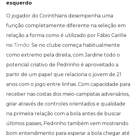
esquerdo
O jogador do Corinthians desempenha uma
função completamente diferente na seleção em
relação a forma como é utilizado por Fábio Carille
no
Timão.
Se no clube começa habitualmente
como extremo pela direita, com Jardine todo o
potencial criativo de Pedrinho é aproveitado a
partir de um papel que relaciona o jovem de 21
anos com o jogo entre linhas. Com capacidade para
receber nas costas dos meio-campistas adversários,
girar através de controles orientados e qualidade
na primeira relação com a bola antes de buscar
últimos passes, Pedrinho também vem mostrando
bom entendimento para esperar a bola chegar até