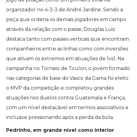
organizador no 4-3-3 de André Jardine. Sendo a
peça que ordena os demais jogadores em campo
através da relação com o passe, Douglas Luiz
destaca tanto com passes verticais que encontram
companheiros entre as linhas como com inversões
que ativam os extremos em situações de 1vs1. Na
campanha no Torneio de Toulon, o jovem formado
nas categorias de base do Vasco da Gama foi eleito
o MVP da competição e completou grandes
atuações nos duelos contra Guatemala e França,
com um nível destacável em termos associativos e
inclusive pressionando após a perda da bola.
Pedrinho, em grande nível como interior