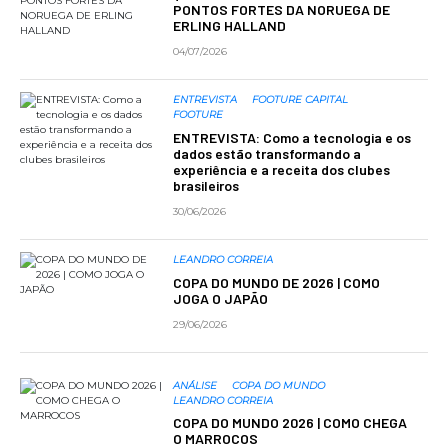
PONTOS FORTES DA NORUEGA DE
ERLING HALLAND
04/07/2026
ENTREVISTA
FOOTURE CAPITAL
FOOTURE
ENTREVISTA: Como a tecnologia e os
dados estão transformando a
experiência e a receita dos clubes
brasileiros
30/06/2026
LEANDRO CORREIA
COPA DO MUNDO DE 2026 | COMO
JOGA O JAPÃO
29/06/2026
ANÁLISE
COPA DO MUNDO
LEANDRO CORREIA
COPA DO MUNDO 2026 | COMO CHEGA
O MARROCOS