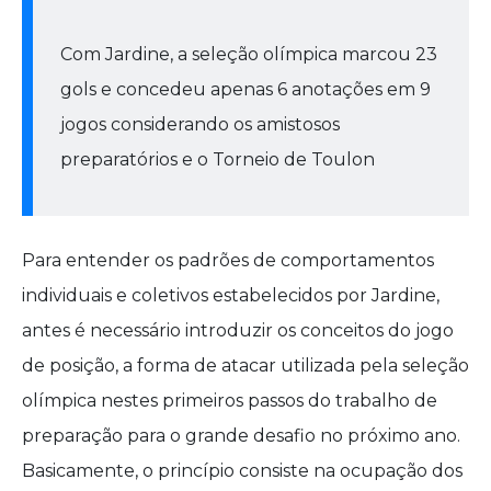
Com Jardine, a seleção olímpica marcou 23
gols e concedeu apenas 6 anotações em 9
jogos considerando os amistosos
preparatórios e o Torneio de Toulon
Para entender os padrões de comportamentos
individuais e coletivos estabelecidos por Jardine,
antes é necessário introduzir os conceitos do jogo
de posição, a forma de atacar utilizada pela seleção
olímpica nestes primeiros passos do trabalho de
preparação para o grande desafio no próximo ano.
Basicamente, o princípio consiste na ocupação dos