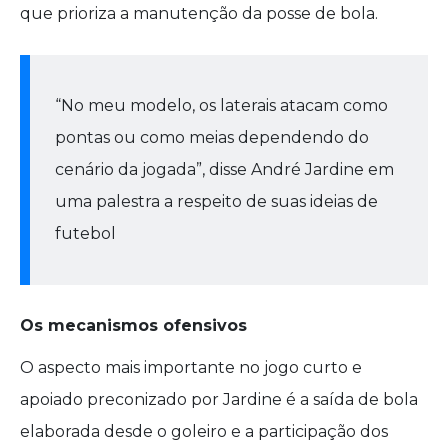
que prioriza a manutenção da posse de bola.
“No meu modelo, os laterais atacam como
pontas ou como meias dependendo do
cenário da jogada”, disse André Jardine em
uma palestra a respeito de suas ideias de
futebol
Os mecanismos ofensivos
O aspecto mais importante no jogo curto e
apoiado preconizado por Jardine é a saída de bola
elaborada desde o goleiro e a participação dos