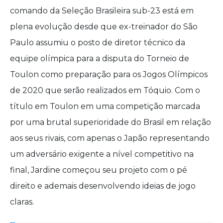
comando da Seleção Brasileira sub-23 está em
plena evolução desde que ex-treinador do São
Paulo assumiu o posto de diretor técnico da
equipe olímpica para a disputa do Torneio de
Toulon como preparação para os Jogos Olímpicos
de 2020 que serão realizados em Tóquio. Com o
título em Toulon em uma competição marcada
por uma brutal superioridade do Brasil em relação
aos seus rivais, com apenas o Japão representando
um adversário exigente a nível competitivo na
final, Jardine começou seu projeto com o pé
direito e ademais desenvolvendo ideias de jogo
claras.