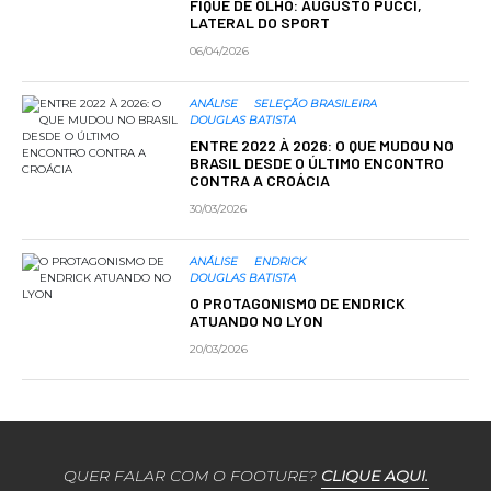
FIQUE DE OLHO: AUGUSTO PUCCI,
LATERAL DO SPORT
06/04/2026
ANÁLISE
SELEÇÃO BRASILEIRA
DOUGLAS BATISTA
ENTRE 2022 À 2026: O QUE MUDOU NO
BRASIL DESDE O ÚLTIMO ENCONTRO
CONTRA A CROÁCIA
30/03/2026
ANÁLISE
ENDRICK
DOUGLAS BATISTA
O PROTAGONISMO DE ENDRICK
ATUANDO NO LYON
20/03/2026
QUER FALAR COM O FOOTURE?
CLIQUE AQUI.