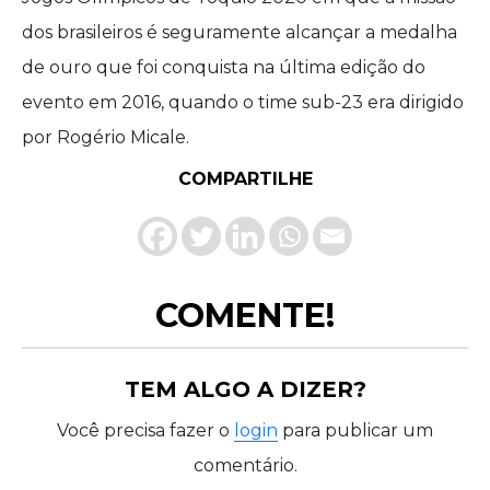
dos brasileiros é seguramente alcançar a medalha
de ouro que foi conquista na última edição do
evento em 2016, quando o time sub-23 era dirigido
por Rogério Micale.
COMPARTILHE
COMENTE!
TEM ALGO A DIZER?
Você precisa fazer o
login
para publicar um
comentário.