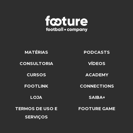
MATÉRIAS
PODCASTS
CONSULTORIA
VÍDEOS
CURSOS
ACADEMY
FOOTLINK
CONNECTIONS
LOJA
SAIBA+
TERMOS DE USO E
FOOTURE GAME
SERVIÇOS