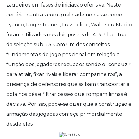
zagueiros em fases de iniciação ofensiva. Neste
cenário, centrais com qualidade no passe como
Lyanco, Roger Ibañez, Luiz Felipe, Walce ou Murilo
foram utilizados nos dois postos do 4-3-3 habitual
da seleção sub-23. Com um dos conceitos
fundamentais do jogo posicional em relação a
função dos jogadores recuados sendo o “conduzir
para atrair, fixar rivais e liberar companheiros”, a
presença de defensores que saibam transportar a
bola nos pés e filtrar passes que rompam linhas é
decisiva. Por isso, pode-se dizer que a construção e
armação das jogadas começa primordialmente
desde eles.