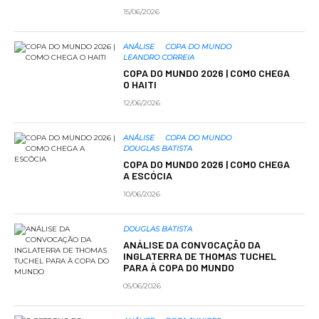
15/06/2026
ANÁLISE
COPA DO MUNDO
LEANDRO CORREIA
COPA DO MUNDO 2026 | COMO CHEGA
O HAITI
12/06/2026
ANÁLISE
COPA DO MUNDO
DOUGLAS BATISTA
COPA DO MUNDO 2026 | COMO CHEGA
A ESCÓCIA
10/06/2026
DOUGLAS BATISTA
ANÁLISE DA CONVOCAÇÃO DA
INGLATERRA DE THOMAS TUCHEL
PARA À COPA DO MUNDO
05/06/2026