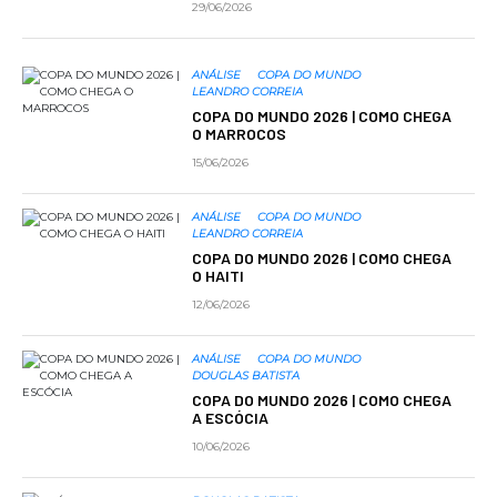
29/06/2026
ANÁLISE
COPA DO MUNDO
LEANDRO CORREIA
COPA DO MUNDO 2026 | COMO CHEGA
O MARROCOS
15/06/2026
ANÁLISE
COPA DO MUNDO
LEANDRO CORREIA
COPA DO MUNDO 2026 | COMO CHEGA
O HAITI
12/06/2026
ANÁLISE
COPA DO MUNDO
DOUGLAS BATISTA
COPA DO MUNDO 2026 | COMO CHEGA
A ESCÓCIA
10/06/2026