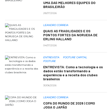
UMA DAS MELHORES EQUIPES DO
BRASILEIRÃO
28/07/2026
LEANDRO CORREIA
QUAIS AS FRAGILIDADES E OS
PONTOS FORTES DA NORUEGA DE
ERLING HALLAND
04/07/2026
ENTREVISTA
FOOTURE CAPITAL
FOOTURE
ENTREVISTA: Como a tecnologia e os
dados estão transformando a
experiência e a receita dos clubes
brasileiros
30/06/2026
LEANDRO CORREIA
COPA DO MUNDO DE 2026 | COMO
JOGA O JAPÃO