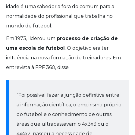
idade é uma sabedoria fora do comum para a
normalidade do profissional que trabalha no
mundo de futebol.
Em 1973, liderou um
processo de criação de
uma escola de futebol
. O objetivo era ter
influência na nova formação de treinadores. Em
entrevista à FPF 360, disse:
“Foi possível fazer a junção definitiva entre
a informação científica, o empirismo próprio
do futebol e o conhecimento de outras
áreas que ultrapassavam o 4x3x3 ou o
4x4x2: nasceu a necessidade de