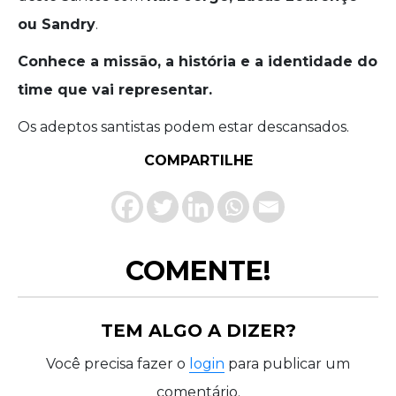
ou Sandry
.
Conhece a missão, a história e a identidade do
time que vai representar.
Os adeptos santistas podem estar descansados.
COMPARTILHE
COMENTE!
TEM ALGO A DIZER?
Você precisa fazer o
login
para publicar um
comentário.