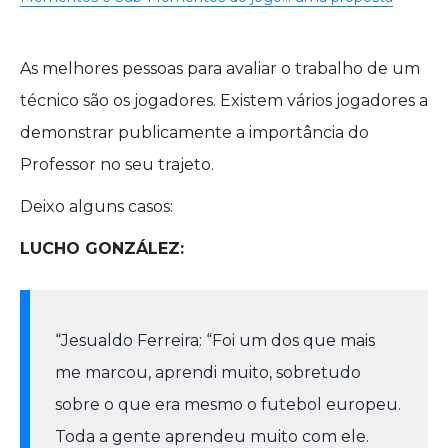
As melhores pessoas para avaliar o trabalho de um
técnico são os jogadores. Existem vários jogadores a
demonstrar publicamente a importância do
Professor no seu trajeto.
Deixo alguns casos:
LUCHO GONZÁLEZ:
“Jesualdo Ferreira: “Foi um dos que mais
me marcou, aprendi muito, sobretudo
sobre o que era mesmo o futebol europeu.
Toda a gente aprendeu muito com ele.