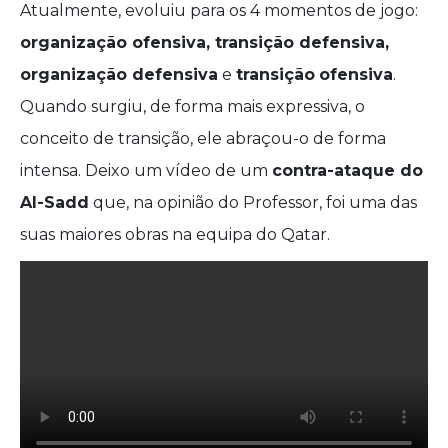
Atualmente, evoluiu para os 4 momentos de jogo:
organização ofensiva, transição defensiva,
organização defensiva
e
transição
ofensiva
.
Quando surgiu, de forma mais expressiva, o
conceito de transição, ele abraçou-o de forma
intensa. Deixo um vídeo de um
contra-ataque do
Al-Sadd
que, na opinião do Professor, foi uma das
suas maiores obras na equipa do Qatar.