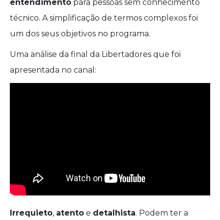
entendimento
para pessoas sem conhecimento
técnico. A simplificação de termos complexos foi
um dos seus objetivos no programa.
Uma análise da final da Libertadores que foi
apresentada no canal:
Irrequieto
,
atento
e
detalhista
. Podem ter a