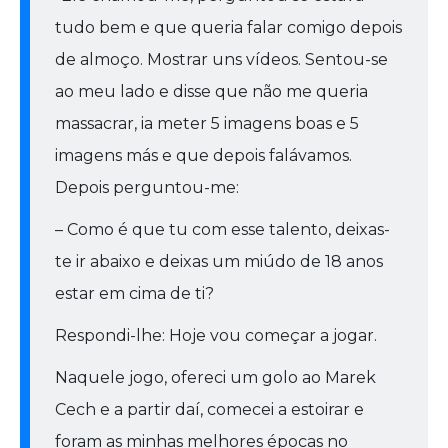
tudo bem e que queria falar comigo depois
de almoço. Mostrar uns vídeos. Sentou-se
ao meu lado e disse que não me queria
massacrar, ia meter 5 imagens boas e 5
imagens más e que depois falávamos.
Depois perguntou-me:
– Como é que tu com esse talento, deixas-
te ir abaixo e deixas um miúdo de 18 anos
estar em cima de ti?
Respondi-lhe: Hoje vou começar a jogar.
Naquele jogo, ofereci um golo ao Marek
Cech e a partir daí, comecei a estoirar e
foram as minhas melhores épocas no