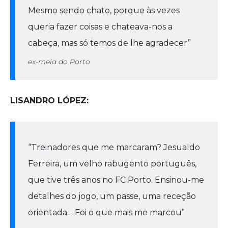
Mesmo sendo chato, porque às vezes
queria fazer coisas e chateava-nos a
cabeça, mas só temos de lhe agradecer”
ex-meia do Porto
LISANDRO LÓPEZ:
“Treinadores que me marcaram? Jesualdo
Ferreira, um velho rabugento português,
que tive três anos no FC Porto. Ensinou-me
detalhes do jogo, um passe, uma receção
orientada… Foi o que mais me marcou”