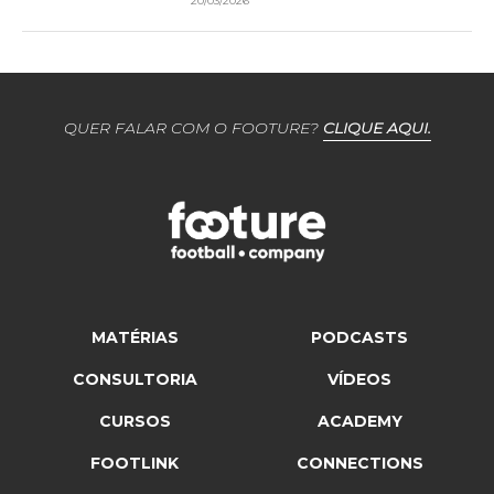
20/03/2026
QUER FALAR COM O FOOTURE?
CLIQUE AQUI.
MATÉRIAS
PODCASTS
CONSULTORIA
VÍDEOS
CURSOS
ACADEMY
FOOTLINK
CONNECTIONS