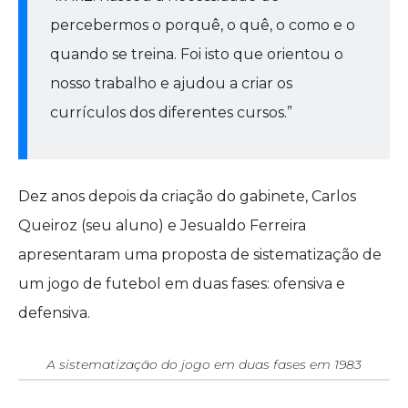
percebermos o porquê, o quê, o como e o
quando se treina. Foi isto que orientou o
nosso trabalho e ajudou a criar os
currículos dos diferentes cursos.”
Dez anos depois da criação do gabinete, Carlos
Queiroz (seu aluno) e Jesualdo Ferreira
apresentaram uma proposta de sistematização de
um jogo de futebol em duas fases: ofensiva e
defensiva.
A sistematização do jogo em duas fases em 1983