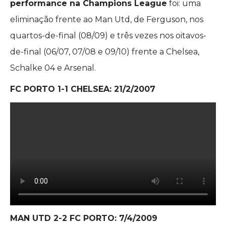
performance na Champions League
foi: uma
eliminação frente ao Man Utd, de Ferguson, nos
quartos-de-final (08/09) e três vezes nos oitavos-
de-final (06/07, 07/08 e 09/10) frente a Chelsea,
Schalke 04 e Arsenal.
FC PORTO 1-1 CHELSEA: 21/2/2007
MAN UTD 2-2 FC PORTO: 7/4/2009