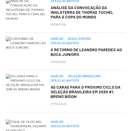
DOUGLAS BATISTA
ANÁLISE DA CONVOCAÇÃO DA
INGLATERRA DE THOMAS TUCHEL
PARA À COPA DO MUNDO
05/06/2026
ANÁLISE
BOCA JUNIORS
DOUGLAS BATISTA
O RETORNO DE LEANDRO PAREDES AO
BOCA JUNIORS
01/05/2026
ANÁLISE
SELEÇÃO BRASILEIRA
DOUGLAS BATISTA
AS CARAS PARA O PRÓXIMO CICLO DA
SELEÇÃO BRASILEIRA EM 2030 #1:
BRENO BIDON
27/04/2026
ANÁLISE
DOUGLAS BATISTA