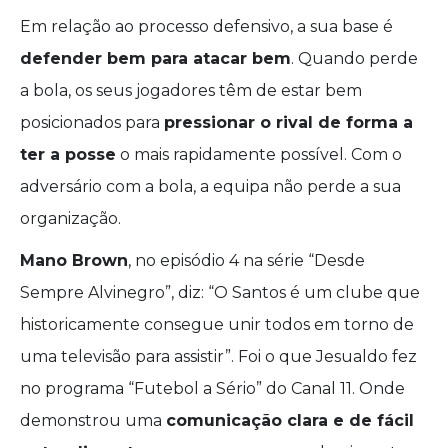
Em relação ao processo defensivo, a sua base é
defender bem para atacar bem
. Quando perde
a bola, os seus jogadores têm de estar bem
posicionados para
pressionar o rival de forma a
ter a posse
o mais rapidamente possível. Com o
adversário com a bola, a equipa não perde a sua
organização.
Mano Brown
, no episódio 4 na série “Desde
Sempre Alvinegro”, diz: “O Santos é um clube que
historicamente consegue unir todos em torno de
uma televisão para assistir”. Foi o que Jesualdo fez
no programa “Futebol a Sério” do Canal 11. Onde
demonstrou uma
comunicação clara e de fácil