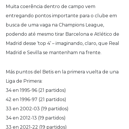
Muita coerência dentro de campo vem
entregando pontos importante para o clube em
busca de uma vaga na Champions League,
podendo até mesmo tirar Barcelona e Atlético de
Madrid desse ‘top 4’ – imaginando, claro, que Real
Madrid e Sevilla se mantenham na frente.
Más puntos del Betis en la primera vuelta de una
Liga de Primera:
34 en 1995-96 (21 partidos)
42 en 1996-97 (21 partidos)
33 en 2002-03 (19 partidos)
34 en 2012-13 (19 partidos)
33 en 2021-22 (19 partidos)