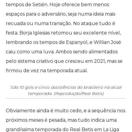
tempos de Setién. Hoje oferece bem menos
espaços para o adversário, seja numa ideia mais
recuada ou numa transição. No ataque tudo é
festa. Borja Iglesias retomou seu excelente nível,
lembrando os tempos de Espanyol, e Willian José
caiu como uma luva. Ambos sendo alimentados
pelo sistema criativo que cresceu em 2021, mas se
firmou de vez na temporada atual.
São 10 gols e cinco assistências do brasileiro na atual
temporada. (Reprodução/Real Betis)
Obviamente ainda é muito cedo, e a sequência nos
próximos meses é pesada, mas tudo indica uma
grandíssima temporada do Real Betis em La Liga