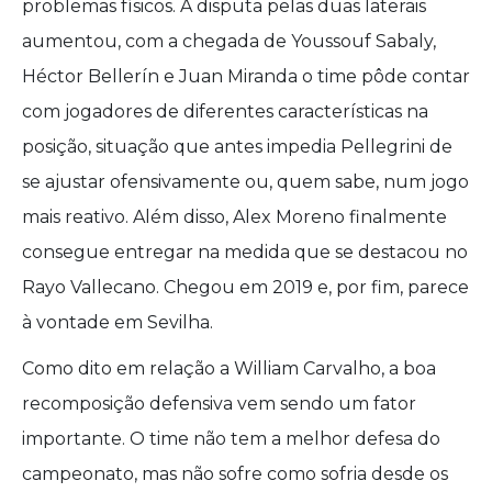
problemas físicos. A disputa pelas duas laterais
aumentou, com a chegada de Youssouf Sabaly,
Héctor Bellerín e Juan Miranda o time pôde contar
com jogadores de diferentes características na
posição, situação que antes impedia Pellegrini de
se ajustar ofensivamente ou, quem sabe, num jogo
mais reativo. Além disso, Alex Moreno finalmente
consegue entregar na medida que se destacou no
Rayo Vallecano. Chegou em 2019 e, por fim, parece
à vontade em Sevilha.
Como dito em relação a William Carvalho, a boa
recomposição defensiva vem sendo um fator
importante. O time não tem a melhor defesa do
campeonato, mas não sofre como sofria desde os