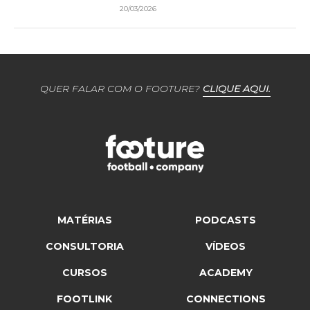
20/03/2026
QUER FALAR COM O FOOTURE?
CLIQUE AQUI.
MATÉRIAS
PODCASTS
CONSULTORIA
VÍDEOS
CURSOS
ACADEMY
FOOTLINK
CONNECTIONS