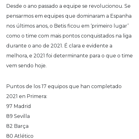
Desde o ano passado a equipe se revolucionou. Se
pensarmos em equipes que dominaram a Espanha
nos últimos anos, o Betis ficou em ‘primeiro lugar’
como o time com mais pontos conquistados na liga
durante o ano de 2021. É clara e evidente a
melhora, e 2021 foi determinante para o que o time
vem sendo hoje.
Puntos de los 17 equipos que han completado
2021 en Primera:
97 Madrid
89 Sevilla
82 Barça
80 Atlético