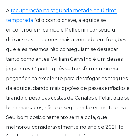
A
recuperação na segunda metade da última
temporada
foi o ponto chave, a equipe se
encontrou em campo e Pellegrini conseguiu
deixar seus jogadores mais a vontade em funções
que eles mesmos não conseguiam se destacar
tanto como antes. William Carvalho é um desses
jogadores. O português se transformou numa
peça técnica excelente para desafogar os ataques
da equipe, dando mais opções de passes enfiados e
tirando o peso das costas de Canales e Fekir, que se
bem marcados, não conseguiam fazer muita coisa.
Seu bom posicionamento sem a bola, que
melhorou consideravelmente no ano de 2021, foi