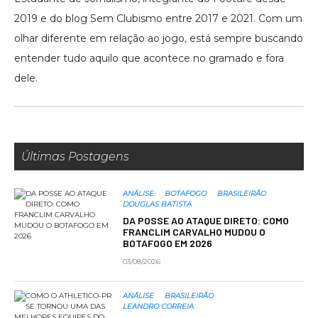
2019 e do blog Sem Clubismo entre 2017 e 2021. Com um
olhar diferente em relação ao jogo, está sempre buscando
entender tudo aquilo que acontece no gramado e fora
dele.
Últimas Postagens
ANÁLISE
BOTAFOGO
BRASILEIRÃO
DOUGLAS BATISTA
DA POSSE AO ATAQUE DIRETO: COMO
FRANCLIM CARVALHO MUDOU O
BOTAFOGO EM 2026
03/08/2026
ANÁLISE
BRASILEIRÃO
LEANDRO CORREIA