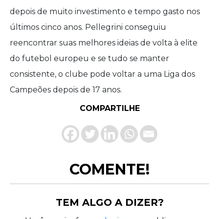
depois de muito investimento e tempo gasto nos
últimos cinco anos. Pellegrini conseguiu
reencontrar suas melhores ideias de volta à elite
do futebol europeu e se tudo se manter
consistente, o clube pode voltar a uma Liga dos
Campeões depois de 17 anos.
COMPARTILHE
COMENTE!
TEM ALGO A DIZER?