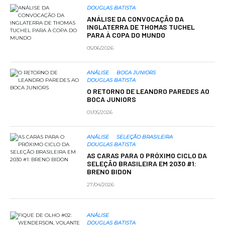
DOUGLAS BATISTA
ANÁLISE DA CONVOCAÇÃO DA
INGLATERRA DE THOMAS TUCHEL
PARA À COPA DO MUNDO
05/06/2026
ANÁLISE
BOCA JUNIORS
DOUGLAS BATISTA
O RETORNO DE LEANDRO PAREDES AO
BOCA JUNIORS
01/05/2026
ANÁLISE
SELEÇÃO BRASILEIRA
DOUGLAS BATISTA
AS CARAS PARA O PRÓXIMO CICLO DA
SELEÇÃO BRASILEIRA EM 2030 #1:
BRENO BIDON
27/04/2026
ANÁLISE
DOUGLAS BATISTA