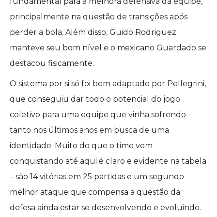
fundamental para a melhora defensiva da equipe,
principalmente na questão de transições após
perder a bola. Além disso, Guido Rodriguez
manteve seu bom nível e o mexicano Guardado se
destacou fisicamente.
O sistema por si só foi bem adaptado por Pellegrini,
que conseguiu dar todo o potencial do jogo
coletivo para uma equipe que vinha sofrendo
tanto nos últimos anos em busca de uma
identidade. Muito do que o time vem
conquistando até aqui é claro e evidente na tabela
– são 14 vitórias em 25 partidas e um segundo
melhor ataque que compensa a questão da
defesa ainda estar se desenvolvendo e evoluindo.