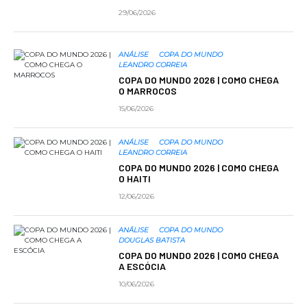
29/06/2026
ANÁLISE
COPA DO MUNDO
LEANDRO CORREIA
COPA DO MUNDO 2026 | COMO CHEGA
O MARROCOS
15/06/2026
ANÁLISE
COPA DO MUNDO
LEANDRO CORREIA
COPA DO MUNDO 2026 | COMO CHEGA
O HAITI
12/06/2026
ANÁLISE
COPA DO MUNDO
DOUGLAS BATISTA
COPA DO MUNDO 2026 | COMO CHEGA
A ESCÓCIA
10/06/2026