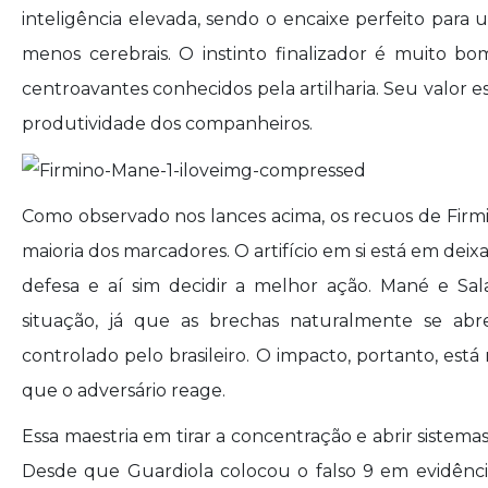
inteligência elevada, sendo o encaixe perfeito para 
menos cerebrais. O instinto finalizador é muito b
centroavantes conhecidos pela artilharia. Seu valor es
produtividade dos companheiros.
Como observado nos lances acima, os recuos de Firm
maioria dos marcadores. O artifício em si está em deixa
defesa e aí sim decidir a melhor ação. Mané e Sala
situação, já que as brechas naturalmente se a
controlado pelo brasileiro. O impacto, portanto, es
que o adversário reage.
Essa maestria em tirar a concentração e abrir sistemas 
Desde que Guardiola colocou o falso 9 em evidência