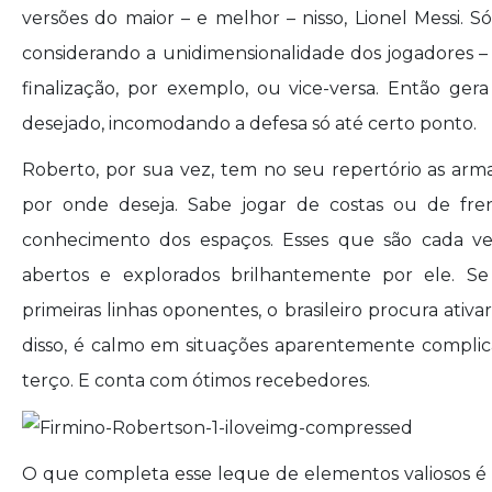
versões do maior – e melhor – nisso, Lionel Messi. 
considerando a unidimensionalidade dos jogadores 
finalização, por exemplo, ou vice-versa. Então ge
desejado, incomodando a defesa só até certo ponto.
Roberto, por sua vez, tem no seu repertório as arm
por onde deseja. Sabe jogar de costas ou de fren
conhecimento dos espaços. Esses que são cada vez
abertos e explorados brilhantemente por ele. S
primeiras linhas oponentes, o brasileiro procura ati
disso, é calmo em situações aparentemente complica
terço. E conta com ótimos recebedores.
O que completa esse leque de elementos valiosos é 