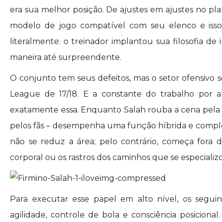
era sua melhor posição. De ajustes em ajustes no pl
modelo de jogo compatível com seu elenco e isso 
literalmente: o treinador implantou sua filosofia de
maneira até surpreendente.
O conjunto tem seus defeitos, mas o setor ofensivo 
League de 17/18. E a constante do trabalho por a
exatamente essa. Enquanto Salah rouba a cena pela 
pelos fãs – desempenha uma função híbrida e compl
não se reduz a área; pelo contrário, começa fora 
corporal ou os rastros dos caminhos que se especializo
Para executar esse papel em alto nível, os seguin
agilidade, controle de bola e consciência posiciona