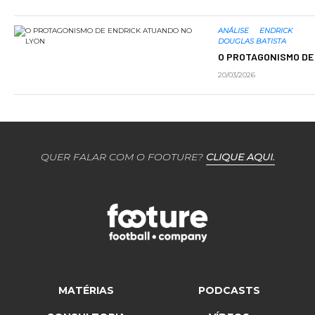
ANÁLISE
ENDRICK
DOUGLAS BATISTA
O PROTAGONISMO DE
20/03/2026
QUER FALAR COM O FOOTURE?
CLIQUE AQUI.
MATÉRIAS
PODCASTS