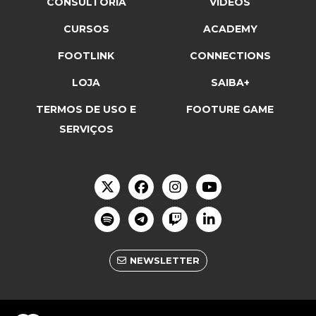
CONSULTORIA
VÍDEOS
CURSOS
ACADEMY
FOOTLINK
CONNECTIONS
LOJA
SAIBA+
TERMOS DE USO E
FOOTURE GAME
SERVIÇOS
NEWSLETTER