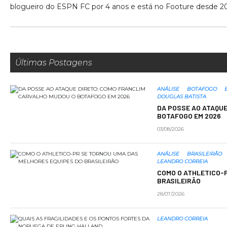
blogueiro do ESPN FC por 4 anos e está no Footure desde 20
Últimas Postagens
ANÁLISE
BOTAFOGO
DOUGLAS BATISTA
DA POSSE AO ATAQU
BOTAFOGO EM 2026
03/08/2026
ANÁLISE
BRASILEIRÃO
LEANDRO CORREIA
COMO O ATHLETICO-
BRASILEIRÃO
28/07/2026
LEANDRO CORREIA