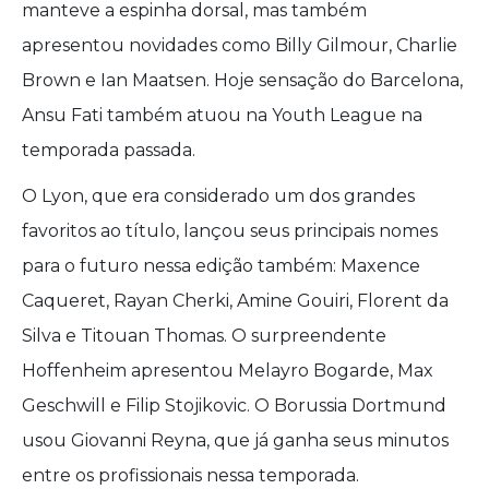
manteve a espinha dorsal, mas também
apresentou novidades como Billy Gilmour, Charlie
Brown e Ian Maatsen. Hoje sensação do Barcelona,
Ansu Fati também atuou na Youth League na
temporada passada.
O Lyon, que era considerado um dos grandes
favoritos ao título, lançou seus principais nomes
para o futuro nessa edição também: Maxence
Caqueret, Rayan Cherki, Amine Gouiri, Florent da
Silva e Titouan Thomas. O surpreendente
Hoffenheim apresentou Melayro Bogarde, Max
Geschwill e Filip Stojikovic. O Borussia Dortmund
usou Giovanni Reyna, que já ganha seus minutos
entre os profissionais nessa temporada.