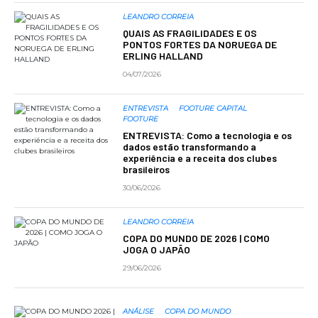
LEANDRO CORREIA
QUAIS AS FRAGILIDADES E OS
PONTOS FORTES DA NORUEGA DE
ERLING HALLAND
04/07/2026
ENTREVISTA
FOOTURE CAPITAL
FOOTURE
ENTREVISTA: Como a tecnologia e os
dados estão transformando a
experiência e a receita dos clubes
brasileiros
30/06/2026
LEANDRO CORREIA
COPA DO MUNDO DE 2026 | COMO
JOGA O JAPÃO
29/06/2026
ANÁLISE
COPA DO MUNDO