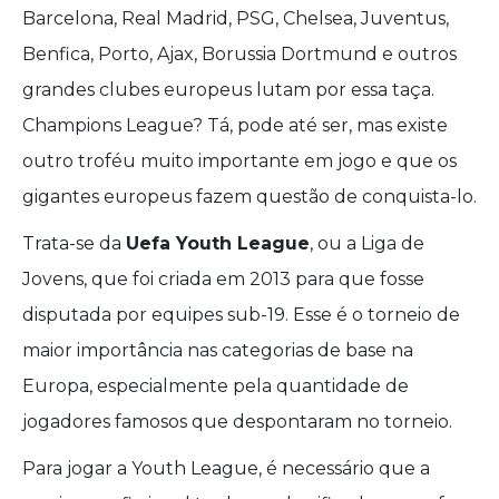
Barcelona, Real Madrid, PSG, Chelsea, Juventus,
Benfica, Porto, Ajax, Borussia Dortmund e outros
grandes clubes europeus lutam por essa taça.
Champions League? Tá, pode até ser, mas existe
outro troféu muito importante em jogo e que os
gigantes europeus fazem questão de conquista-lo.
Trata-se da
Uefa Youth League
, ou a Liga de
Jovens, que foi criada em 2013 para que fosse
disputada por equipes sub-19. Esse é o torneio de
maior importância nas categorias de base na
Europa, especialmente pela quantidade de
jogadores famosos que despontaram no torneio.
Para jogar a Youth League, é necessário que a