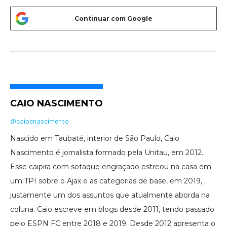
CAIO NASCIMENTO
@caiocnascimento
Nascido em Taubaté, interior de São Paulo, Caio
Nascimento é jornalista formado pela Unitau, em 2012.
Esse caipira com sotaque engraçado estreou na casa em
um TPI sobre o Ajax e as categorias de base, em 2019,
justamente um dos assuntos que atualmente aborda na
coluna. Caio escreve em blogs desde 2011, tendo passado
pelo ESPN FC entre 2018 e 2019. Desde 2012 apresenta o