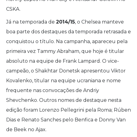
CSKA.
Já na temporada de
2014/15
, o Chelsea manteve
boa parte dos destaques da temporada retrasada e
conquistou o título. Na campanha, apareceu pela
primeira vez Tammy Abraham, que hoje é titular
absoluto na equipe de Frank Lampard. O vice-
campeão, o Shakhtar Donetsk apresentou Viktor
Kovalenko, titular na equipe ucraniana e nome
frequente nas convocações de Andriy
Shevchenko. Outros nomes de destaque nesta
edição foram Lorenzo Pellegrini pela Roma; Rúben
Dias e Renato Sanches pelo Benfica e Donny Van
de Beek no Ajax.