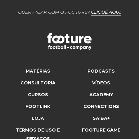
QUER FALAR COM O FOOTURE?
CLIQUE AQUI.
MATÉRIAS
PODCASTS
CONSULTORIA
VÍDEOS
CURSOS
ACADEMY
FOOTLINK
CONNECTIONS
LOJA
SAIBA+
TERMOS DE USO E
FOOTURE GAME
SERVIÇOS