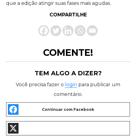
que a edição atingir suas fases mais agudas.
COMPARTILHE
COMENTE!
TEM ALGO A DIZER?
Você precisa fazer o
login
para publicar um
comentário.