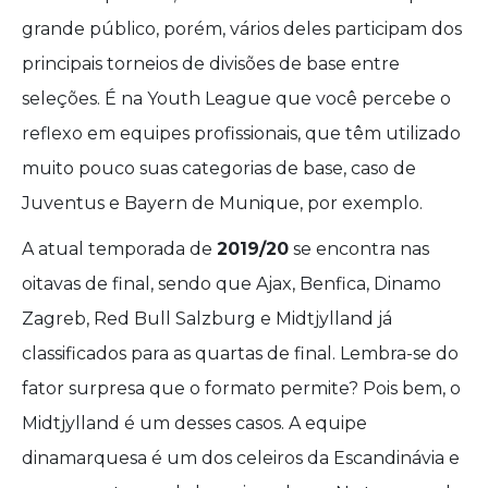
grande público, porém, vários deles participam dos
principais torneios de divisões de base entre
seleções. É na Youth League que você percebe o
reflexo em equipes profissionais, que têm utilizado
muito pouco suas categorias de base, caso de
Juventus e Bayern de Munique, por exemplo.
A atual temporada de
2019/20
se encontra nas
oitavas de final, sendo que Ajax, Benfica, Dinamo
Zagreb, Red Bull Salzburg e Midtjylland já
classificados para as quartas de final. Lembra-se do
fator surpresa que o formato permite? Pois bem, o
Midtjylland é um desses casos. A equipe
dinamarquesa é um dos celeiros da Escandinávia e