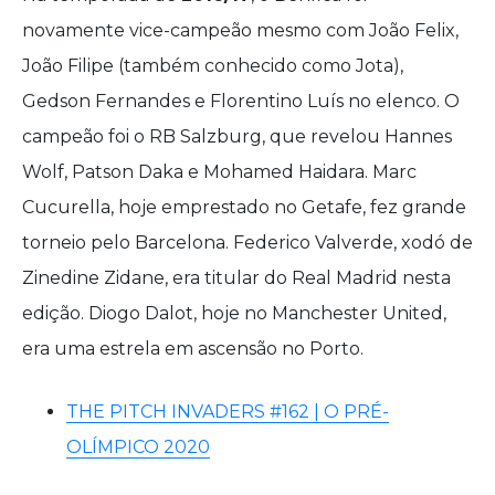
novamente vice-campeão mesmo com João Felix,
João Filipe (também conhecido como Jota),
Gedson Fernandes e Florentino Luís no elenco. O
campeão foi o RB Salzburg, que revelou Hannes
Wolf, Patson Daka e Mohamed Haidara. Marc
Cucurella, hoje emprestado no Getafe, fez grande
torneio pelo Barcelona. Federico Valverde, xodó de
Zinedine Zidane, era titular do Real Madrid nesta
edição. Diogo Dalot, hoje no Manchester United,
era uma estrela em ascensão no Porto.
THE PITCH INVADERS #162 | O PRÉ-
OLÍMPICO 2020