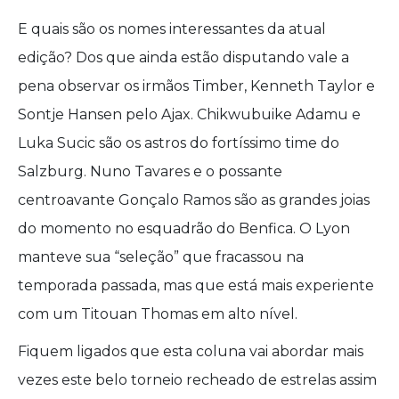
E quais são os nomes interessantes da atual
edição? Dos que ainda estão disputando vale a
pena observar os irmãos Timber, Kenneth Taylor e
Sontje Hansen pelo Ajax. Chikwubuike Adamu e
Luka Sucic são os astros do fortíssimo time do
Salzburg. Nuno Tavares e o possante
centroavante Gonçalo Ramos são as grandes joias
do momento no esquadrão do Benfica. O Lyon
manteve sua “seleção” que fracassou na
temporada passada, mas que está mais experiente
com um Titouan Thomas em alto nível.
Fiquem ligados que esta coluna vai abordar mais
vezes este belo torneio recheado de estrelas assim