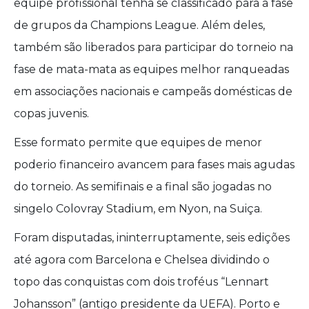
equipe profissional tenha se classificado para a fase
de grupos da Champions League. Além deles,
também são liberados para participar do torneio na
fase de mata-mata as equipes melhor ranqueadas
em associações nacionais e campeãs domésticas de
copas juvenis.
Esse formato permite que equipes de menor
poderio financeiro avancem para fases mais agudas
do torneio. As semifinais e a final são jogadas no
singelo Colovray Stadium, em Nyon, na Suiça.
Foram disputadas, ininterruptamente, seis edições
até agora com Barcelona e Chelsea dividindo o
topo das conquistas com dois troféus “Lennart
Johansson” (antigo presidente da UEFA). Porto e