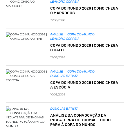
LEANDRO CORREIA
COPA DO MUNDO 2026 | COMO CHEGA
O MARROCOS
15/06/2026
ANÁLISE
COPA DO MUNDO
LEANDRO CORREIA
COPA DO MUNDO 2026 | COMO CHEGA
O HAITI
12/06/2026
ANÁLISE
COPA DO MUNDO
DOUGLAS BATISTA
COPA DO MUNDO 2026 | COMO CHEGA
A ESCÓCIA
10/06/2026
DOUGLAS BATISTA
ANÁLISE DA CONVOCAÇÃO DA
INGLATERRA DE THOMAS TUCHEL
PARA À COPA DO MUNDO