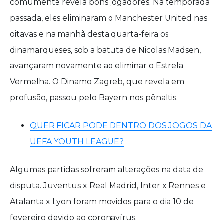
comumente revela bons jogadores. Na temporada
passada, eles eliminaram o Manchester United nas
oitavas e na manhã desta quarta-feira os
dinamarqueses, sob a batuta de Nicolas Madsen,
avançaram novamente ao eliminar o Estrela
Vermelha. O Dinamo Zagreb, que revela em
profusão, passou pelo Bayern nos pênaltis.
QUER FICAR PODE DENTRO DOS JOGOS DA
UEFA YOUTH LEAGUE?
Algumas partidas sofreram alterações na data de
disputa. Juventus x Real Madrid, Inter x Rennes e
Atalanta x Lyon foram movidos para o dia 10 de
fevereiro devido ao coronavírus.