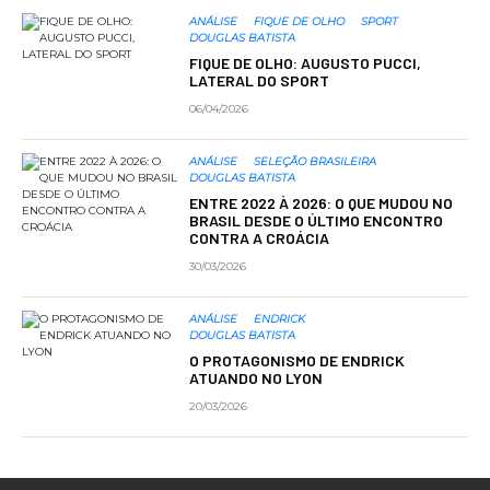
ANÁLISE
FIQUE DE OLHO
SPORT
DOUGLAS BATISTA
FIQUE DE OLHO: AUGUSTO PUCCI,
LATERAL DO SPORT
06/04/2026
ANÁLISE
SELEÇÃO BRASILEIRA
DOUGLAS BATISTA
ENTRE 2022 À 2026: O QUE MUDOU NO
BRASIL DESDE O ÚLTIMO ENCONTRO
CONTRA A CROÁCIA
30/03/2026
ANÁLISE
ENDRICK
DOUGLAS BATISTA
O PROTAGONISMO DE ENDRICK
ATUANDO NO LYON
20/03/2026