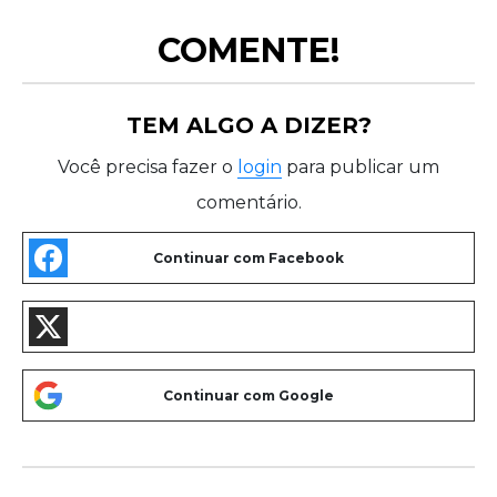
COMENTE!
TEM ALGO A DIZER?
Você precisa fazer o
login
para publicar um
comentário.