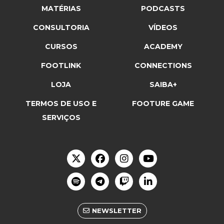
MATÉRIAS
PODCASTS
CONSULTORIA
VÍDEOS
CURSOS
ACADEMY
FOOTLINK
CONNECTIONS
LOJA
SAIBA+
TERMOS DE USO E
FOOTURE GAME
SERVIÇOS
NEWSLETTER