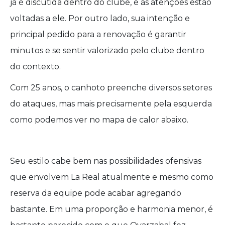
já é discutida dentro do clube, e as atenções estão
voltadas a ele. Por outro lado, sua intenção e
principal pedido para a renovação é garantir
minutos e se sentir valorizado pelo clube dentro
do contexto.
Com 25 anos, o canhoto preenche diversos setores
do ataques, mas mais precisamente pela esquerda
como podemos ver no mapa de calor abaixo.
Seu estilo cabe bem nas possibilidades ofensivas
que envolvem La Real atualmente e mesmo como
reserva da equipe pode acabar agregando
bastante. Em uma proporção e harmonia menor, é