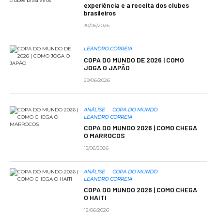
experiência e a receita dos clubes
brasileiros
30/06/2026
LEANDRO CORREIA
COPA DO MUNDO DE 2026 | COMO
JOGA O JAPÃO
29/06/2026
ANÁLISE
COPA DO MUNDO
LEANDRO CORREIA
COPA DO MUNDO 2026 | COMO CHEGA
O MARROCOS
15/06/2026
ANÁLISE
COPA DO MUNDO
LEANDRO CORREIA
COPA DO MUNDO 2026 | COMO CHEGA
O HAITI
12/06/2026