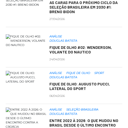
AS CARAS PARA O PRÓXIMO CICLO DA
SELEÇÃO BRASILEIRA EM 2030 #1:
BRENO BIDON
27/04/2026
ANÁLISE
DOUGLAS BATISTA
FIQUE DE OLHO #02: WENDERSON,
VOLANTE DO NAUTICO
24/04/2026
ANÁLISE
FIQUE DE OLHO
SPORT
DOUGLAS BATISTA
FIQUE DE OLHO: AUGUSTO PUCCI,
LATERAL DO SPORT
06/04/2026
ANÁLISE
SELEÇÃO BRASILEIRA
DOUGLAS BATISTA
ENTRE 2022 À 2026: O QUE MUDOU NO
BRASIL DESDE O ÚLTIMO ENCONTRO