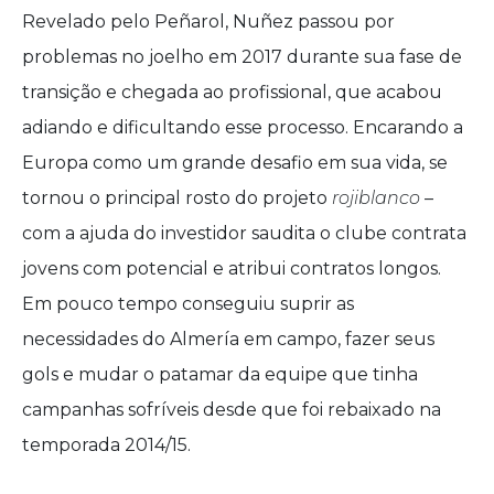
Revelado pelo Peñarol, Nuñez passou por
problemas no joelho em 2017 durante sua fase de
transição e chegada ao profissional, que acabou
adiando e dificultando esse processo. Encarando a
Europa como um grande desafio em sua vida, se
tornou o principal rosto do projeto
rojiblanco
–
com a ajuda do investidor saudita o clube contrata
jovens com potencial e atribui contratos longos.
Em pouco tempo conseguiu suprir as
necessidades do Almería em campo, fazer seus
gols e mudar o patamar da equipe que tinha
campanhas sofríveis desde que foi rebaixado na
temporada 2014/15.