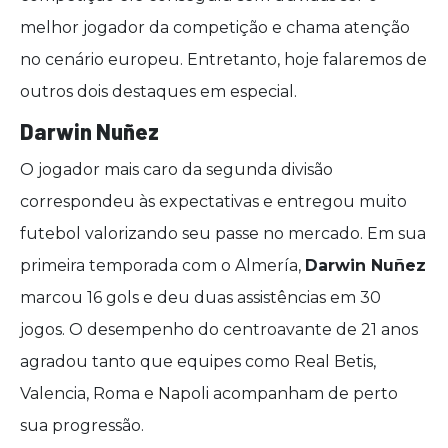
melhor jogador da competição e chama atenção
no cenário europeu. Entretanto, hoje falaremos de
outros dois destaques em especial.
Darwin Nuñez
O jogador mais caro da segunda divisão
correspondeu às expectativas e entregou muito
futebol valorizando seu passe no mercado. Em sua
primeira temporada com o Almería,
Darwin Nuñez
marcou 16 gols e deu duas assistências em 30
jogos. O desempenho do centroavante de 21 anos
agradou tanto que equipes como Real Betis,
Valencia, Roma e Napoli acompanham de perto
sua progressão.