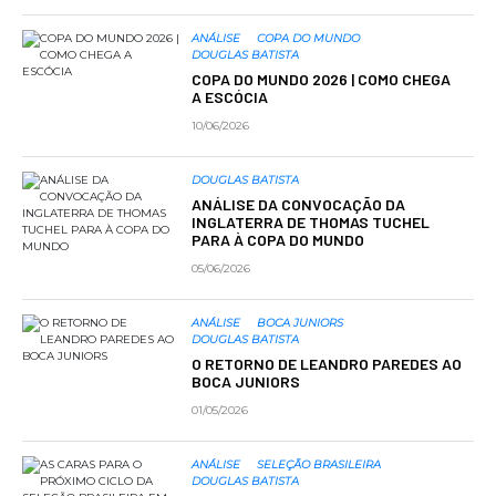
ANÁLISE
COPA DO MUNDO
DOUGLAS BATISTA
COPA DO MUNDO 2026 | COMO CHEGA
A ESCÓCIA
10/06/2026
DOUGLAS BATISTA
ANÁLISE DA CONVOCAÇÃO DA
INGLATERRA DE THOMAS TUCHEL
PARA À COPA DO MUNDO
05/06/2026
ANÁLISE
BOCA JUNIORS
DOUGLAS BATISTA
O RETORNO DE LEANDRO PAREDES AO
BOCA JUNIORS
01/05/2026
ANÁLISE
SELEÇÃO BRASILEIRA
DOUGLAS BATISTA