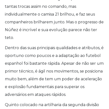
tantas trocas assim no comando, mas
individualmente o camisa 21 brilhou, e faz seus
companheiros brilharem junto. Mas o progresso de
Núñez é incrível e sua evolução parece não ter
teto.
Dentro das suas principais qualidades e atributos, é
oportuno como poucos e a adaptação ao futebol
espanhol foi bastante rápida. Apesar de não ser um
primor técnico, é ágil nos movimentos, se posiciona
muito bem, além de tem um poder de aceleração
e explosão fundamentais para superar os
adversários em ataques rápidos.
Quinto colocado na artilharia da segunda divisão