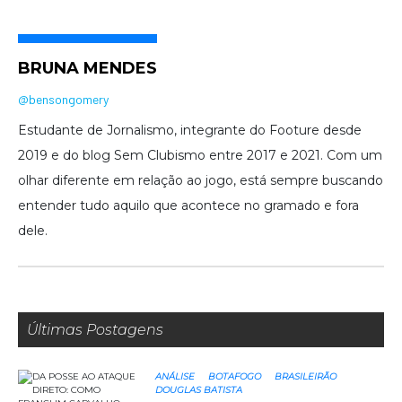
BRUNA MENDES
@bensongomery
Estudante de Jornalismo, integrante do Footure desde
2019 e do blog Sem Clubismo entre 2017 e 2021. Com um
olhar diferente em relação ao jogo, está sempre buscando
entender tudo aquilo que acontece no gramado e fora
dele.
Últimas Postagens
ANÁLISE
BOTAFOGO
BRASILEIRÃO
DOUGLAS BATISTA