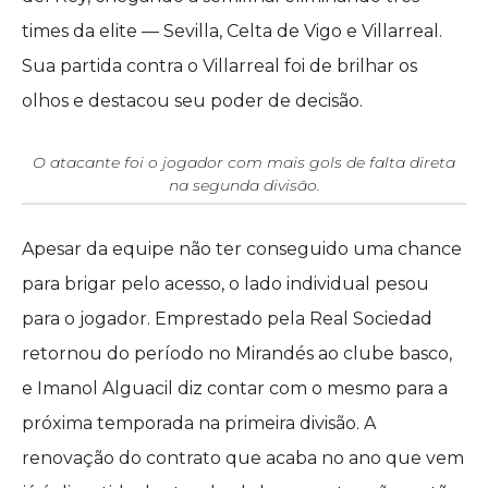
times da elite — Sevilla, Celta de Vigo e Villarreal.
Sua partida contra o Villarreal foi de brilhar os
olhos e destacou seu poder de decisão.
O atacante foi o jogador com mais gols de falta direta
na segunda divisão.
Apesar da equipe não ter conseguido uma chance
para brigar pelo acesso, o lado individual pesou
para o jogador. Emprestado pela Real Sociedad
retornou do período no Mirandés ao clube basco,
e Imanol Alguacil diz contar com o mesmo para a
próxima temporada na primeira divisão. A
renovação do contrato que acaba no ano que vem