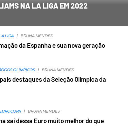
IAMS NA LA LIGA EM 2022
LA LIGA
BRUNA MENDES
rmação da Espanha e sua nova geração
JOGOS OLÍMPICOS
BRUNA MENDES
ipais destaques da Seleção Olímpica da
a
EUROCOPA
BRUNA MENDES
a sai dessa Euro muito melhor do que