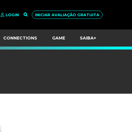
LOGIN
INICIAR AVALIAÇÃO GRATUITA
CONNECTIONS
GAME
SAIBA+