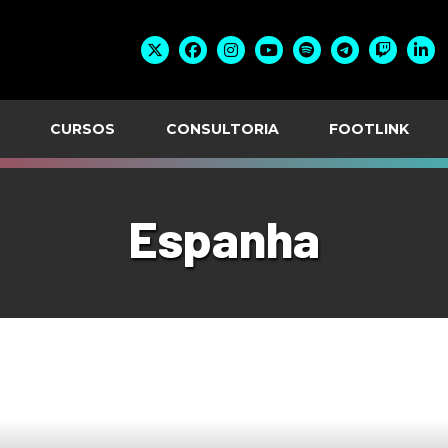
CURSOS
CONSULTORIA
FOOTLINK
Espanha