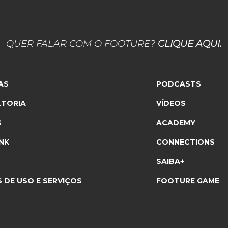
QUER FALAR COM O FOOTURE?
CLIQUE AQUI.
AS
PODCASTS
TORIA
VÍDEOS
S
ACADEMY
NK
CONNECTIONS
SAIBA+
 DE USO E SERVIÇOS
FOOTURE GAME