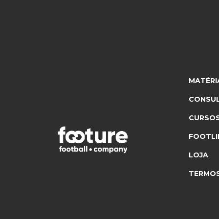
MATÉRI
CONSUL
CURSO
FOOTLI
LOJA
TERMOS