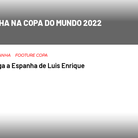
HA NA COPA DO MUNDO 2022
ANHA
FOOTURE COPA
a a Espanha de Luis Enrique