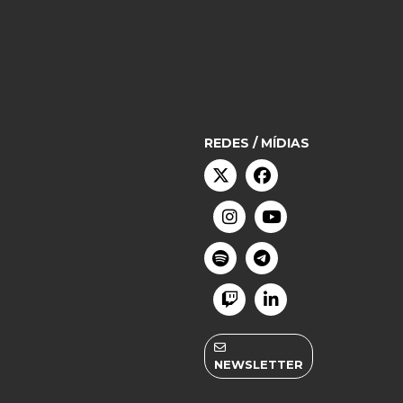
REDES / MÍDIAS
NEWSLETTER