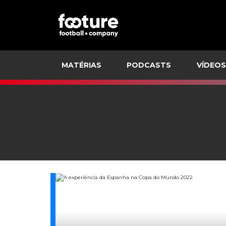
MATÉRIAS
PODCASTS
VÍDEOS