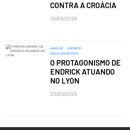
CONTRA A CROÁCIA
30/03/2026
ANÁLISE
ENDRICK
DOUGLAS BATISTA
O PROTAGONISMO DE
ENDRICK ATUANDO
NO LYON
20/03/2026