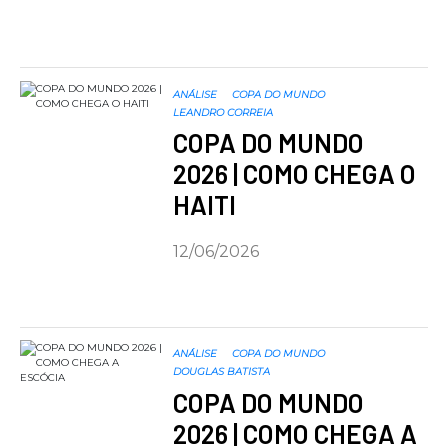
ANÁLISE
COPA DO MUNDO
LEANDRO CORREIA
COPA DO MUNDO
2026 | COMO CHEGA O
HAITI
12/06/2026
ANÁLISE
COPA DO MUNDO
DOUGLAS BATISTA
COPA DO MUNDO
2026 | COMO CHEGA A