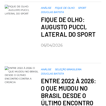
ANÁLISE
FIQUE DE OLHO
SPORT
DOUGLAS BATISTA
FIQUE DE OLHO:
AUGUSTO PUCCI,
LATERAL DO SPORT
06/04/2026
ANÁLISE
SELEÇÃO BRASILEIRA
DOUGLAS BATISTA
ENTRE 2022 À 2026:
O QUE MUDOU NO
BRASIL DESDE O
ÚLTIMO ENCONTRO