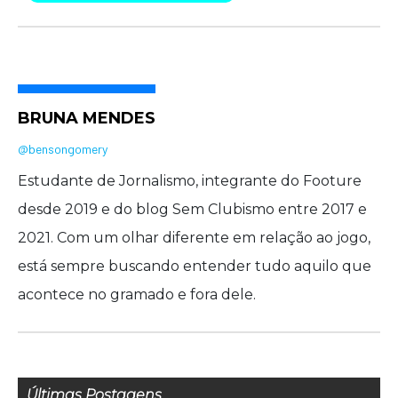
BRUNA MENDES
@bensongomery
Estudante de Jornalismo, integrante do Footure
desde 2019 e do blog Sem Clubismo entre 2017 e
2021. Com um olhar diferente em relação ao jogo,
está sempre buscando entender tudo aquilo que
acontece no gramado e fora dele.
Últimas Postagens