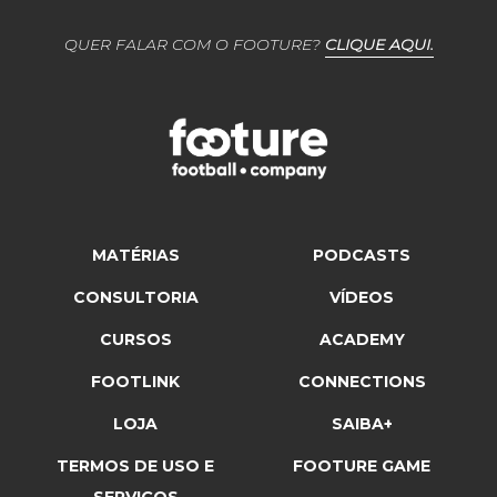
QUER FALAR COM O FOOTURE?
CLIQUE AQUI.
MATÉRIAS
PODCASTS
CONSULTORIA
VÍDEOS
CURSOS
ACADEMY
FOOTLINK
CONNECTIONS
LOJA
SAIBA+
TERMOS DE USO E
FOOTURE GAME
SERVIÇOS