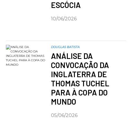
ESCÓCIA
10/06/2026
DOUGLAS BATISTA
ANÁLISE DA
CONVOCAÇÃO DA
INGLATERRA DE
THOMAS TUCHEL
PARA À COPA DO
MUNDO
05/06/2026