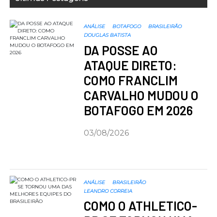
ANÁLISE
BOTAFOGO
BRASILEIRÃO
DOUGLAS BATISTA
DA POSSE AO
ATAQUE DIRETO:
COMO FRANCLIM
CARVALHO MUDOU O
BOTAFOGO EM 2026
03/08/2026
ANÁLISE
BRASILEIRÃO
LEANDRO CORREIA
COMO O ATHLETICO-