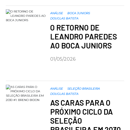
ANÁLISE
BOCA JUNIORS
DOUGLAS BATISTA
O RETORNO DE
LEANDRO PAREDES
AO BOCA JUNIORS
01/05/2026
ANÁLISE
SELEÇÃO BRASILEIRA
DOUGLAS BATISTA
AS CARAS PARA O
PRÓXIMO CICLO DA
SELEÇÃO
BRASILEIRA EM 2030