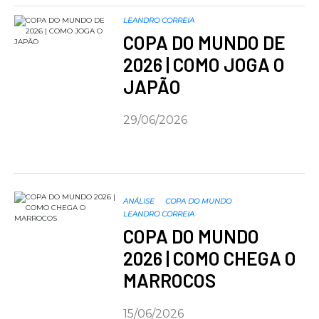
LEANDRO CORREIA
COPA DO MUNDO DE
2026 | COMO JOGA O
JAPÃO
29/06/2026
ANÁLISE
COPA DO MUNDO
LEANDRO CORREIA
COPA DO MUNDO
2026 | COMO CHEGA O
MARROCOS
15/06/2026