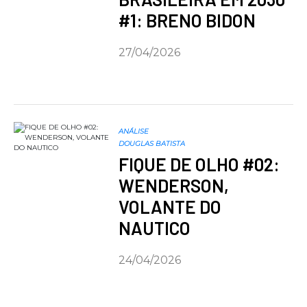
#1: BRENO BIDON
27/04/2026
ANÁLISE
DOUGLAS BATISTA
FIQUE DE OLHO #02:
WENDERSON,
VOLANTE DO
NAUTICO
24/04/2026