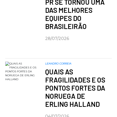
PR SE TORNOU UMA
DAS MELHORES
EQUIPES DO
BRASILEIRÃO
28/07/2026
LEANDRO CORREIA
QUAIS AS
FRAGILIDADES E OS
PONTOS FORTES DA
NORUEGA DE
ERLING HALLAND
04/07/2026