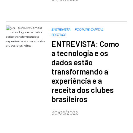
ENTREVISTA
FOOTURE CAPITAL
FOOTURE
ENTREVISTA: Como
a tecnologia e os
dados estão
transformando a
experiência e a
receita dos clubes
brasileiros
30/06/2026