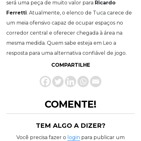
será uma peça de muito valor para
Ricardo
Ferretti
. Atualmente, o elenco de Tuca carece de
um meia ofensivo capaz de ocupar espaços no
corredor central e oferecer chegada à área na
mesma medida. Quem sabe esteja em Leo a
resposta para uma alternativa confiável de jogo.
COMPARTILHE
COMENTE!
TEM ALGO A DIZER?
Você precisa fazer o
login
para publicar um