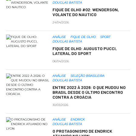
DOUGLAS BATISTA
FIQUE DE OLHO #02: WENDERSON,
VOLANTE DO NAUTICO
24/04/2026
ANÁLISE
FIQUE DE OLHO
SPORT
DOUGLAS BATISTA
FIQUE DE OLHO: AUGUSTO PUCCI,
LATERAL DO SPORT
06/04/2026
ANÁLISE
SELEÇÃO BRASILEIRA
DOUGLAS BATISTA
ENTRE 2022 À 2026: O QUE MUDOU NO
BRASIL DESDE O ÚLTIMO ENCONTRO
CONTRA A CROÁCIA
30/03/2026
ANÁLISE
ENDRICK
DOUGLAS BATISTA
O PROTAGONISMO DE ENDRICK
ATUANDO NO LYON