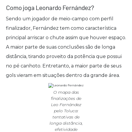
Como joga Leonardo Fernández?
Sendo um jogador de meio-campo com perfil
finalizador, Fernández tem como característica
principal arriscar o chute assim que houver espaço.
A maior parte de suas conclusões são de longa
distância, tirando proveito da potência que possui
no pé canhoto. Entretanto, a maior parte de seus
gols vieram em situações dentro da grande área.
O mapa das
finalizações de
Leo Fernández
pelo Toluca:
tentativas de
longa distância,
efetividade