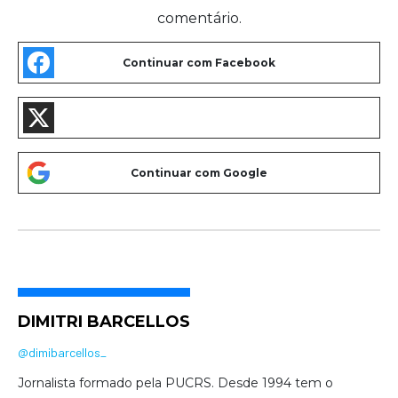
comentário.
DIMITRI BARCELLOS
@dimibarcellos_
Jornalista formado pela PUCRS. Desde 1994 tem o