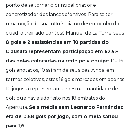
ponto de se tornar o principal criador e
concretizador dos lances ofensivos. Para se ter
uma noção de sua influência no desempenho do
quadro treinado por José Manuel de La Torre, seus
8 gols e 2 assistências em 10 partidas do
Clausura
representam participação em 62,5%
das bolas colocadas na rede pela equipe
. De 16
gols anotados, 10 saíram de seus pés. Ainda, em
termos coletivos, estes 16 gols marcados em apenas
10 jogos já representam a mesma quantidade de
gols que havia sido feito nos 18 embates do
Apertura.
Se a média sem Leonardo Fernández
era de 0,88 gols por jogo, com o meia saltou
para 1,6.