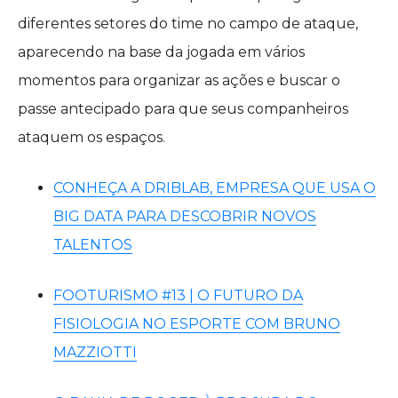
diferentes setores do time no campo de ataque,
aparecendo na base da jogada em vários
momentos para organizar as ações e buscar o
passe antecipado para que seus companheiros
ataquem os espaços.
CONHEÇA A DRIBLAB, EMPRESA QUE USA O
BIG DATA PARA DESCOBRIR NOVOS
TALENTOS
FOOTURISMO #13 | O FUTURO DA
FISIOLOGIA NO ESPORTE COM BRUNO
MAZZIOTTI