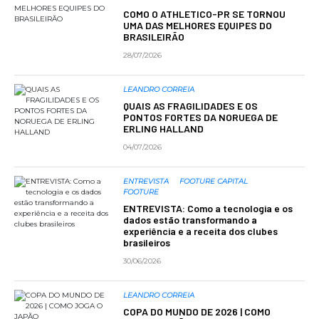
COMO O ATHLETICO-PR SE TORNOU
UMA DAS MELHORES EQUIPES DO
BRASILEIRÃO
28/07/2026
LEANDRO CORREIA
QUAIS AS FRAGILIDADES E OS
PONTOS FORTES DA NORUEGA DE
ERLING HALLAND
04/07/2026
ENTREVISTA
FOOTURE CAPITAL
FOOTURE
ENTREVISTA: Como a tecnologia e os
dados estão transformando a
experiência e a receita dos clubes
brasileiros
30/06/2026
LEANDRO CORREIA
COPA DO MUNDO DE 2026 | COMO