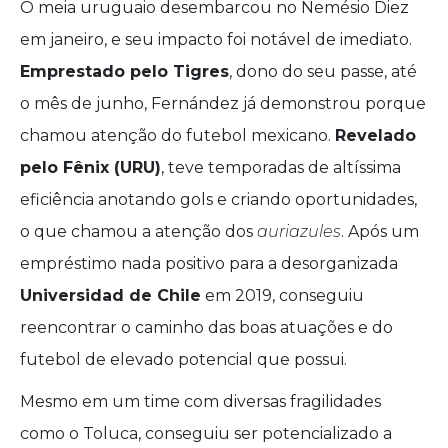
O meia uruguaio desembarcou no Nemésio Diez
em janeiro, e seu impacto foi notável de imediato.
Emprestado pelo Tigres
, dono do seu passe, até
o mês de junho, Fernández já demonstrou porque
chamou atenção do futebol mexicano.
Revelado
pelo Fênix (URU)
, teve temporadas de altíssima
eficiência anotando gols e criando oportunidades,
o que chamou a atenção dos
auriazules
. Após um
empréstimo nada positivo para a desorganizada
Universidad de Chile
em 2019, conseguiu
reencontrar o caminho das boas atuações e do
futebol de elevado potencial que possui.
Mesmo em um time com diversas fragilidades
como o Toluca, conseguiu ser potencializado a