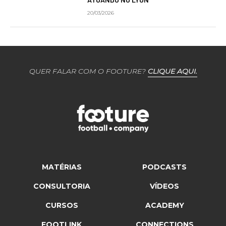
20/03/2026
QUER FALAR COM O FOOTURE?
CLIQUE AQUI.
MATÉRIAS
PODCASTS
CONSULTORIA
VÍDEOS
CURSOS
ACADEMY
FOOTLINK
CONNECTIONS