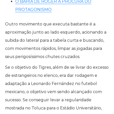
O BAHIA DE ROGER À PROCURA DO
PROTAGONISMO
Outro movimento que executa bastante é a
aproximação junto ao lado esquerdo, acionando a
subida do lateral para a tabela curta e buscando,
com movimentos rápidos, limpar as jogadas para
seus perigosíssimos chutes cruzados.
Se o objetivo do Tigres, além de se livrar do excesso
de estrangeiros no elenco, era dar rodagem e
adaptação a Leonardo Fernández no futebol
mexicano, o objetivo vem sendo alcançado com
sucesso. Se conseguir levar a regularidade
mostrada no Toluca para o Estádio Universitário,