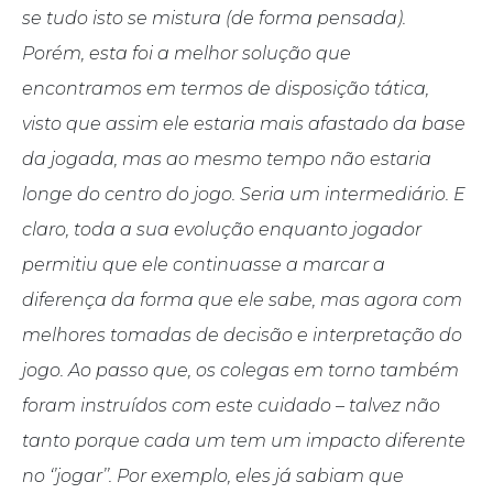
se tudo isto se mistura (de forma pensada).
Porém, esta foi a melhor solução que
encontramos em termos de disposição tática,
visto que assim ele estaria mais afastado da base
da jogada, mas ao mesmo tempo não estaria
longe do centro do jogo. Seria um intermediário. E
claro, toda a sua evolução enquanto jogador
permitiu que ele continuasse a marcar a
diferença da forma que ele sabe, mas agora com
melhores tomadas de decisão e interpretação do
jogo. Ao passo que, os colegas em torno também
foram instruídos com este cuidado – talvez não
tanto porque cada um tem um impacto diferente
no ‘’jogar’’. Por exemplo, eles já sabiam que