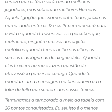
certeza que estão e serão ainda melhores
jogadores, mas sobretudo melhores Homens.
Aquela ligação que criamos entre todos, próximos
numa idade entre os 12 e os 15, permanecerá para
a vida e quando tu vivencias isso percebes que,
realmente, ninguém precisa dos objetos
metálicos quando tens o brilho nos olhos, os
sorrisos e as lágrimas de alegria deles. Quando
eles te vêem na rua e fazem questão de
atravessá-la para ir ter contigo. Quando te
mandam uma mensagem na brincadeira ou a
falar da falta que sentem dos nossos treinos.
Terminamos a temporada a meio da tabela com
26 pontos conquistados. Eu sei, isto é o menos