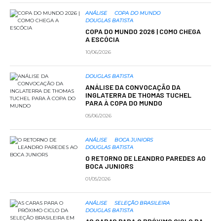
ANÁLISE
COPA DO MUNDO
DOUGLAS BATISTA
COPA DO MUNDO 2026 | COMO CHEGA
A ESCÓCIA
10/06/2026
DOUGLAS BATISTA
ANÁLISE DA CONVOCAÇÃO DA
INGLATERRA DE THOMAS TUCHEL
PARA À COPA DO MUNDO
05/06/2026
ANÁLISE
BOCA JUNIORS
DOUGLAS BATISTA
O RETORNO DE LEANDRO PAREDES AO
BOCA JUNIORS
01/05/2026
ANÁLISE
SELEÇÃO BRASILEIRA
DOUGLAS BATISTA