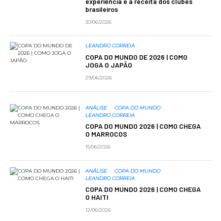
experiência e a receita dos clubes
brasileiros
30/06/2026
LEANDRO CORREIA
COPA DO MUNDO DE 2026 | COMO
JOGA O JAPÃO
29/06/2026
ANÁLISE
COPA DO MUNDO
LEANDRO CORREIA
COPA DO MUNDO 2026 | COMO CHEGA
O MARROCOS
15/06/2026
ANÁLISE
COPA DO MUNDO
LEANDRO CORREIA
COPA DO MUNDO 2026 | COMO CHEGA
O HAITI
12/06/2026