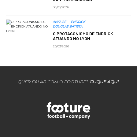
30/03/2026
ANÁLISE
ENDRICK
DOUGLAS BATISTA
O PROTAGONISMO DE ENDRICK
ATUANDO NO LYON
20/03/2026
QUER FALAR COM O FOOTURE?
CLIQUE AQUI.