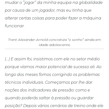
mudar o ”jogar” da minha equipa na globalidade
por causa de um jogador, mas eu tinha que
alterar certas coisas para poder fazer a máquina
funcionar.
Trent Alexander-Arnold concretiza “o sonho” ainda em
idade adolescente.
(…) E assim foi, insistimos com ele no setor médio
porque víamos maior potencial de sucesso ali. Ao
longo dos meses fomos corrigindo os problemas
técnicos individuais. Começamos por lhe dar
noções dos indicadores de pressão: como e
quando poderás saltar à pressão ou guardar
posição? Depois vários cenários de treino onde ele