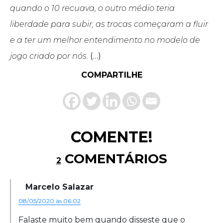
quando o 10 recuava, o outro médio teria
liberdade para subir, as trocas começaram a fluir
e a ter um melhor entendimento no modelo de
jogo criado por nós.
(…)
COMPARTILHE
COMENTE!
COMENTÁRIOS
2
Marcelo Salazar
08/05/2020 às 06:02
Falaste muito bem quando disseste que o