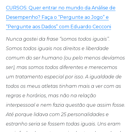
CURSOS: Quer entrar no mundo da Análise de
Desempenho? Faça o “Pergunte ao Jogo” e
“Pergunte aos Dados” com Eduardo Cecconi
Nunca gostei da frase ‘’somos todos iguais’’.
Somos todos iguais nos direitos e liberdade
comum do ser humano (ou pelo menos devíamos
ser), mas somos todos diferentes e merecemos
um tratamento especial por isso. A igualdade de
todos os meus atletas tinham mais a ver com as
regras e horários, mas não na relação
interpessoal e nem fazia questão que assim fosse.
Até porque lidava com 25 personalidades e
estranho seria se fossem todas iguais. Uns eram