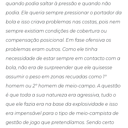
quando podia saltar à pressão e quando não
podia. Ele queria sempre pressionar o portador da
bola e isso criava problemas nas costas, pois nem
sempre existiam condições de cobertura ou
compensação posicional. Em fase ofensiva os
problemas eram outros. Como ele tinha
necessidade de estar sempre em contacto com a
bola, não era de surpreender que ele quisesse
assumir o peso em zonas recuadas como 1º
homem ou 2º homem de meio-campo. A questão
é que toda a sua natureza era agressiva, tudo o
que ele fazia era na base da explosividade e isso
era impensável para o tipo de meio-campista de
gestão de jogo que pretendíamos. Sendo certo