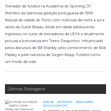
Treinador de futebol na Academia do Sporting CP.
Membro da talentosa geração portuguesa de 1999.
Natural da cidade do Porto com vivências de norte a sul e
raízes da Guiné-Bissau. Ainda em idade adolescente
ingressou no curso de treinadores da UEFA e atualmente
procura a licenciatura em Treino Desportivo. Influenciado
pelos discursos de Bill Shankly, pelo conhecimento de Bob
Paisley e pela natureza de Jürgen Klopp. Futebol como
um modo de vida.
Últimas Postagens
ANÁLISE
BOTAFOGO
BRASILEIRÃO
DOUGLAS BATISTA