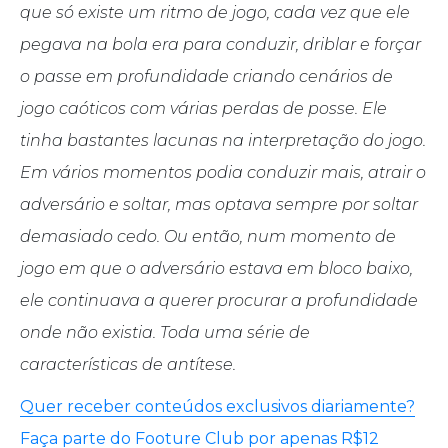
que só existe um ritmo de jogo, cada vez que ele
pegava na bola era para conduzir, driblar e forçar
o passe em profundidade criando cenários de
jogo caóticos com várias perdas de posse. Ele
tinha bastantes lacunas na interpretação do jogo.
Em vários momentos podia conduzir mais, atrair o
adversário e soltar, mas optava sempre por soltar
demasiado cedo. Ou então, num momento de
jogo em que o adversário estava em bloco baixo,
ele continuava a querer procurar a profundidade
onde não existia. Toda uma série de
características de antítese.
Quer receber conteúdos exclusivos diariamente?
Faça parte do Footure Club por apenas R$12