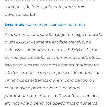
sobreposição (principalmente para atrair
adversários).
(…)
Leia mais:
Como é ser treinador no Brasil?
Acabamos a temporada a jogar em algo parecido
a um 4x2x3x1 – somente em fase ofensiva, na
defensiva continuávamos em 4x3x3/4x1x4x1 -, mas
eu não gosto de falar em números quando ataco.
Isto porque os movimentos e contra-movimentos
são tantos que se torna impossível de quantificar…
Tínhamos os extremos a virem para dentro, o 9
continuava a procurar zonas recuadas
juntamente com o camisa 10, os laterais subidos,
etc, não vale a pena nos apegarmos a números