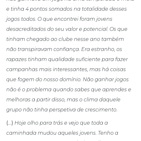
e tinha 4 pontos somados na totalidade desses
jogos todos. O que encontrei foram jovens
desacreditados do seu valor e potencial. Os que
tinham chegado ao clube nesse ano também
não transpiravam confiança. Era estranho, os
rapazes tinham qualidade suficiente para fazer
campanhas mais interessantes, mas há coisas
que fogem do nosso domínio. Não ganhar jogos
não é o problema quando sabes que aprendes e
melhoras a partir disso, mas o clima daquele
grupo não tinha perspetiva de crescimento.
(…)
Hoje olho para trás e vejo que toda a
caminhada mudou aqueles jovens. Tenho a