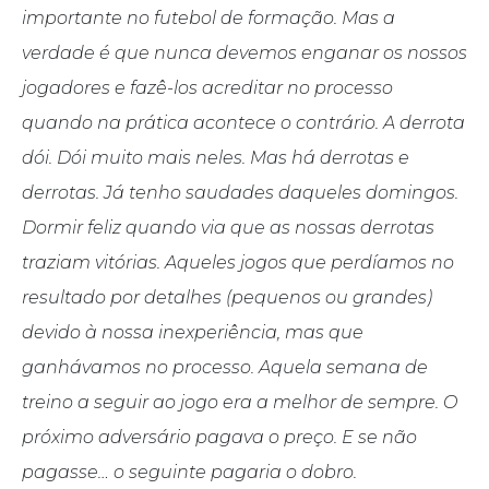
importante no futebol de formação. Mas a
verdade é que nunca devemos enganar os nossos
jogadores e fazê-los acreditar no processo
quando na prática acontece o contrário. A derrota
dói. Dói muito mais neles. Mas há derrotas e
derrotas. Já tenho saudades daqueles domingos.
Dormir feliz quando via que as nossas derrotas
traziam vitórias. Aqueles jogos que perdíamos no
resultado por detalhes (pequenos ou grandes)
devido à nossa inexperiência, mas que
ganhávamos no processo. Aquela semana de
treino a seguir ao jogo era a melhor de sempre. O
próximo adversário pagava o preço. E se não
pagasse… o seguinte pagaria o dobro.