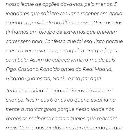
nosso leque de opções dava-nos, pelo menos, 3
jogadores que sabiam recuar e receber em apoio
e tinham qualidade no último passe. Para as alas
tínhamos um biótipo de extremos que preferem
correr sem bola. Confesso que foi esquisito porque
cresci a ver o extremo português carregar jogos
com bola. Assim de cabeça lembro-me de Luís
Figo, Cristiano Ronaldo antes do Real Madrid,
Ricardo Quaresma, Nani… e fico por aqui.
Tenho memória de quando jogava à bola em
criança. Nos meus 6 anos eu queria estar lá na
frente a marcar golos porque nessa idade nós
vemos os melhores como aqueles que marcam
mais. Com o passar dos anos fui recuando porque