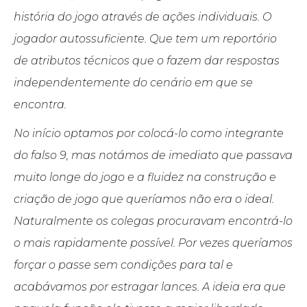
história do jogo através de ações individuais. O
jogador autossuficiente. Que tem um reportório
de atributos técnicos que o fazem dar respostas
independentemente do cenário em que se
encontra.
No início optamos por colocá-lo como integrante
do falso 9, mas notámos de imediato que passava
muito longe do jogo e a fluidez na construção e
criação de jogo que queríamos não era o ideal.
Naturalmente os colegas procuravam encontrá-lo
o mais rapidamente possível. Por vezes queríamos
forçar o passe sem condições para tal e
acabávamos por estragar lances. A ideia era que