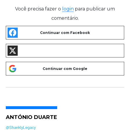
Você precisa fazer o
login
para publicar um
comentário.
ANTÓNIO DUARTE
@ShanklyLegacy