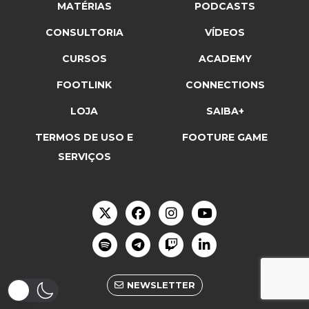
MATÉRIAS
PODCASTS
CONSULTORIA
VÍDEOS
CURSOS
ACADEMY
FOOTLINK
CONNECTIONS
LOJA
SAIBA+
TERMOS DE USO E
FOOTURE GAME
SERVIÇOS
NEWSLETTER