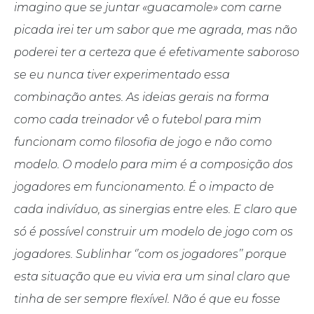
imagino que se juntar «guacamole» com carne
picada irei ter um sabor que me agrada, mas não
poderei ter a certeza que é efetivamente saboroso
se eu nunca tiver experimentado essa
combinação antes. As ideias gerais na forma
como cada treinador vê o futebol para mim
funcionam como filosofia de jogo e não como
modelo. O modelo para mim é a composição dos
jogadores em funcionamento. É o impacto de
cada indivíduo, as sinergias entre eles. E claro que
só é possível construir um modelo de jogo com os
jogadores. Sublinhar ‘’com os jogadores’’ porque
esta situação que eu vivia era um sinal claro que
tinha de ser sempre flexível. Não é que eu fosse