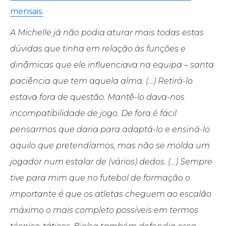
mensais.
A Michelle já não podia aturar mais todas estas
dúvidas que tinha em relação às funções e
dinâmicas que ele influenciava na equipa – santa
paciência que tem aquela alma. (…) Retirá-lo
estava fora de questão. Mantê-lo dava-nos
incompatibilidade de jogo. De fora é fácil
pensarmos que daria para adaptá-lo e ensiná-lo
aquilo que pretendíamos, mas não se molda um
jogador num estalar de (vários) dedos. (…) Sempre
tive para mim que no futebol de formação o
importante é que os atletas cheguem ao escalão
máximo o mais completo possíveis em termos