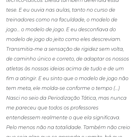
técnico-táticos. Bielsa também defendia essa
tese. E eu ouvia nas aulas, tanto no curso de
treinadores como na faculdade, o modelo de
jogo… o modelo de jogo. E eu desconfiava do
modelo de jogo do jeito como eles descreviam.
Transmitia-me a sensação de rigidez sem volta,
de caminho único e correto, de adaptar os nossos
atletas às nossas ideias acima de tudo e de um
fim a atingir. E eu sinto que o modelo de jogo não
tem meta, ele molda-se conforme o tempo (…)
Nasci no seio da Periodização Tática, mas nunca
me pareceu que todos os professores
entendessem realmente o que ela significava.
Pelo menos não na totalidade. Também não creio