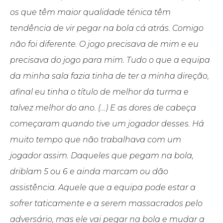
os que têm maior qualidade ténica têm
tendência de vir pegar na bola cá atrás. Comigo
não foi diferente. O jogo precisava de mim e eu
precisava do jogo para mim. Tudo o que a equipa
da minha sala fazia tinha de ter a minha direção,
afinal eu tinha o título de melhor da turma e
talvez melhor do ano. (…) E as dores de cabeça
começaram quando tive um jogador desses. Há
muito tempo que não trabalhava com um
jogador assim. Daqueles que pegam na bola,
driblam 5 ou 6 e ainda marcam ou dão
assistência. Aquele que a equipa pode estar a
sofrer taticamente e a serem massacrados pelo
adversário, mas ele vai pegar na bola e mudar a