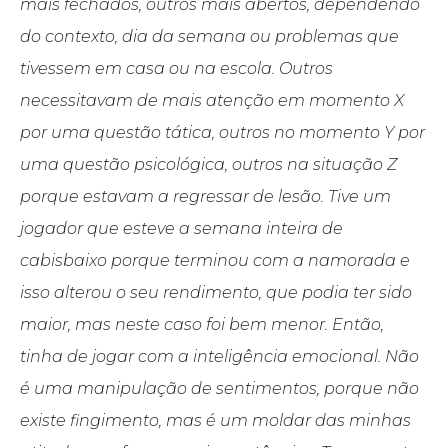
mais fechados, outros mais abertos, dependendo
do contexto, dia da semana ou problemas que
tivessem em casa ou na escola. Outros
necessitavam de mais atenção em momento X
por uma questão tática, outros no momento Y por
uma questão psicológica, outros na situação Z
porque estavam a regressar de lesão. Tive um
jogador que esteve a semana inteira de
cabisbaixo porque terminou com a namorada e
isso alterou o seu rendimento, que podia ter sido
maior, mas neste caso foi bem menor. Então,
tinha de jogar com a inteligência emocional. Não
é uma manipulação de sentimentos, porque não
existe fingimento, mas é um moldar das minhas