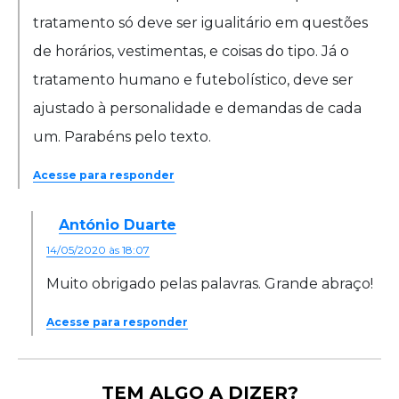
tratamento só deve ser igualitário em questões
de horários, vestimentas, e coisas do tipo. Já o
tratamento humano e futebolístico, deve ser
ajustado à personalidade e demandas de cada
um. Parabéns pelo texto.
Acesse para responder
António Duarte
14/05/2020 às 18:07
Muito obrigado pelas palavras. Grande abraço!
Acesse para responder
TEM ALGO A DIZER?