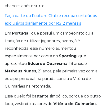
chances após o surto.
Faça parte do Footure Club e receba conteúdos
exclusivos diariamente por R$12 mensais
Em
Portugal
, que possui um campeonato cuja
tradição de utilizar jogadores jovens já é
reconhecida, esse número aumentou
especialmente por conta do
Sporting
, que
apresentou
Eduardo Quaresma
, 18 anos, e
Matheus Nunes
, 21 anos, pela primeira vez com a
equipe principal na partida contra o Vitória de
Guimarães na retomada.
Esse duelo foi bastante simbólico, porque do outro
lado, vestindo as cores do
Vitória de Guimarães
,