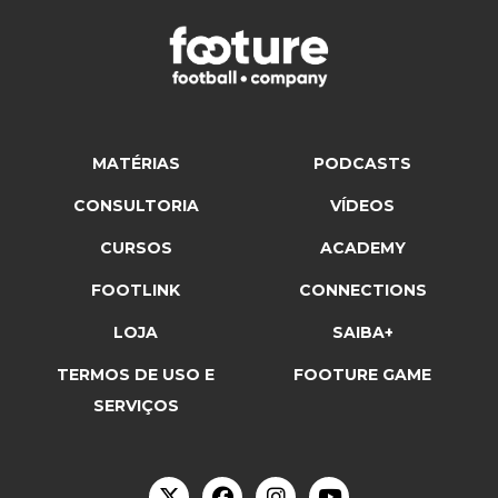
MATÉRIAS
PODCASTS
CONSULTORIA
VÍDEOS
CURSOS
ACADEMY
FOOTLINK
CONNECTIONS
LOJA
SAIBA+
TERMOS DE USO E
FOOTURE GAME
SERVIÇOS