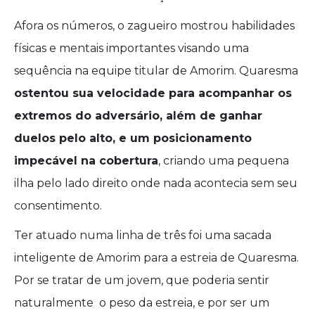
Afora os números, o zagueiro mostrou habilidades
físicas e mentais importantes visando uma
sequência na equipe titular de Amorim. Quaresma
ostentou sua velocidade para acompanhar os
extremos do adversário, além de ganhar
duelos pelo alto, e um posicionamento
impecável na cobertura
, criando uma pequena
ilha pelo lado direito onde nada acontecia sem seu
consentimento.
Ter atuado numa linha de três foi uma sacada
inteligente de Amorim para a estreia de Quaresma.
Por se tratar de um jovem, que poderia sentir
naturalmente o peso da estreia, e por ser um