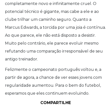
completamente novo e infinitamente cruel. O
potencial técnico é gigante, mas cabe a ele e ao
clube trilhar um caminho seguro. Quanto a
Marcus Edwards, a torcida por uma joia é contínua.
Ao que parece, ele não está disposto a desistir.
Muito pelo contrário, ele parece evoluir mesmo
refutando uma comparação irresponsável de seu
antigo treinador.
Felizmente o campeonato português voltou e, a
partir de agora, a chance de ver esses jovens com
regularidade aumentou. Para o bem do futebol,
esperamos que eles continuem evoluindo.
COMPARTILHE