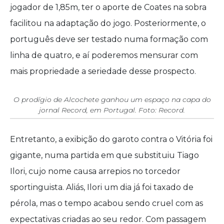
jogador de 1,85m, ter o aporte de Coates na sobra
facilitou na adaptação do jogo. Posteriormente, o
português deve ser testado numa formação com
linha de quatro, e aí poderemos mensurar com
mais propriedade a seriedade desse prospecto.
O prodígio de Alcochete ganhou um espaço na capa do
jornal Record, em Portugal. Foto: Record.
Entretanto, a exibição do garoto contra o Vitória foi
gigante, numa partida em que substituiu Tiago
Ilori, cujo nome causa arrepios no torcedor
sportinguista. Aliás, Ilori um dia já foi taxado de
pérola, mas o tempo acabou sendo cruel com as
expectativas criadas ao seu redor. Com passagem