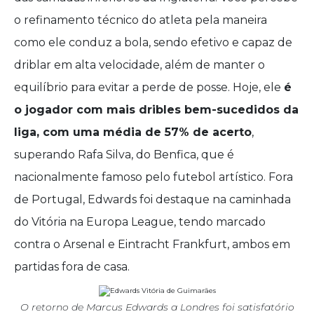
o refinamento técnico do atleta pela maneira
como ele conduz a bola, sendo efetivo e capaz de
driblar em alta velocidade, além de manter o
equilíbrio para evitar a perde de posse. Hoje, ele
é
o jogador com mais dribles bem-sucedidos da
liga, com uma média de 57% de acerto
,
superando Rafa Silva, do Benfica, que é
nacionalmente famoso pelo futebol artístico. Fora
de Portugal, Edwards foi destaque na caminhada
do Vitória na Europa League, tendo marcado
contra o Arsenal e Eintracht Frankfurt, ambos em
partidas fora de casa.
O retorno de Marcus Edwards a Londres foi satisfatório