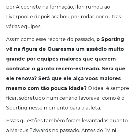
por Alcochete na formação, Ilori rumou ao
Liverpool e depois acabou por rodar por outras
várias equipes.
Assim como esse recorte do passado,
o Sporting
vê na figura de Quaresma um assédio muito
grande por equipes maiores que querem
contratar o garoto recém-estreado. Será que
ele renova? Será que ele alça voos maiores
mesmo com tão pouca idade?
O ideal é sempre
ficar, sobretudo num cenário favorável como é o
Sporting nesse momento para o atleta.
Essas questões também foram levantadas quanto
a Marcus Edwards no passado. Antes do “Mini