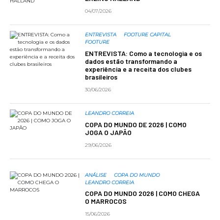
04/07/2026
ENTREVISTA
FOOTURE CAPITAL
FOOTURE
ENTREVISTA: Como a tecnologia e os
dados estão transformando a
experiência e a receita dos clubes
brasileiros
30/06/2026
LEANDRO CORREIA
COPA DO MUNDO DE 2026 | COMO
JOGA O JAPÃO
29/06/2026
ANÁLISE
COPA DO MUNDO
LEANDRO CORREIA
COPA DO MUNDO 2026 | COMO CHEGA
O MARROCOS
15/06/2026