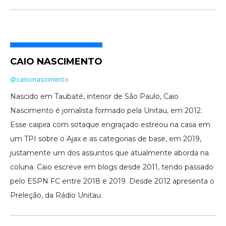
CAIO NASCIMENTO
@caiocnascimento
Nascido em Taubaté, interior de São Paulo, Caio
Nascimento é jornalista formado pela Unitau, em 2012.
Esse caipira com sotaque engraçado estreou na casa em
um TPI sobre o Ajax e as categorias de base, em 2019,
justamente um dos assuntos que atualmente aborda na
coluna. Caio escreve em blogs desde 2011, tendo passado
pelo ESPN FC entre 2018 e 2019. Desde 2012 apresenta o
Preleção, da Rádio Unitau.