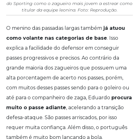
do Sporting como o zagueiro mais jovem a estrear como
titular da equipe leonina. Foto: Reprodução.
O menino das passadas largas também
já atuou
como volante nas categorias de base
. Isso
explica a facilidade do defensor em conseguir
passes progressivos e precisos. Ao contrário da
grande maioria dos zagueiros que possuem uma
alta porcentagem de acerto nos passes, porém,
com muitos desses passes sendo para o goleiro ou
até para o companheiro de zaga, Eduardo
procura
muito o passe adiante
, acelerando a transição
defesa-ataque. São passes arriscados, por isso
requer muita confiança. Além disso, o português
também é muito bom lançando a bola.