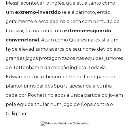
Messi” acontecer, o inglês, que atua tanto como
um
extremo-invertido
(ele é canhoto, então
geralmente é escalado na direita com o intuito da
finalização) ou como um
extremo-esquerdo
convencional
. Assim como Quaresma, existia um
hype elevadíssimo acerca de seu nome devido aos
grandes jogos protagonizados nas equipes juniores
do Tottenham e da seleção inglesa. Todavia,
Edwards nunca chegou perto de fazer parte do
plantel principal dos Spurs, apesar da alcunha
dada por Pochettino após a única partida do jovem
pela equipe titular num jogo de Copa contra o
Gilligham.