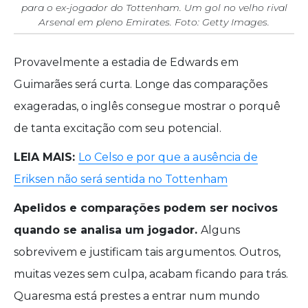
para o ex-jogador do Tottenham. Um gol no velho rival
Arsenal em pleno Emirates. Foto: Getty Images.
Provavelmente a estadia de Edwards em
Guimarães será curta. Longe das comparações
exageradas, o inglês consegue mostrar o porquê
de tanta excitação com seu potencial.
LEIA MAIS:
Lo Celso e por que a ausência de
Eriksen não será sentida no Tottenham
Apelidos e comparações podem ser nocivos
quando se analisa um jogador.
Alguns
sobrevivem e justificam tais argumentos. Outros,
muitas vezes sem culpa, acabam ficando para trás.
Quaresma está prestes a entrar num mundo