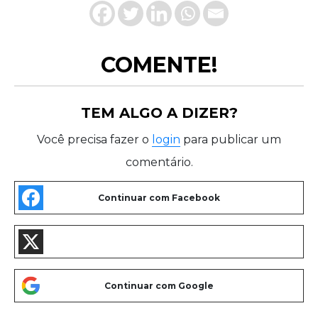
COMENTE!
TEM ALGO A DIZER?
Você precisa fazer o
login
para publicar um
comentário.