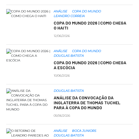
ANÁLISE
COPA DO MUNDO
LEANDRO CORREIA
COPA DO MUNDO 2026 | COMO CHEGA
O HAITI
12/06/2026
ANÁLISE
COPA DO MUNDO
DOUGLAS BATISTA
COPA DO MUNDO 2026 | COMO CHEGA
A ESCÓCIA
10/06/2026
DOUGLAS BATISTA
ANÁLISE DA CONVOCAÇÃO DA
INGLATERRA DE THOMAS TUCHEL
PARA À COPA DO MUNDO
05/06/2026
ANÁLISE
BOCA JUNIORS
DOUGLAS BATISTA