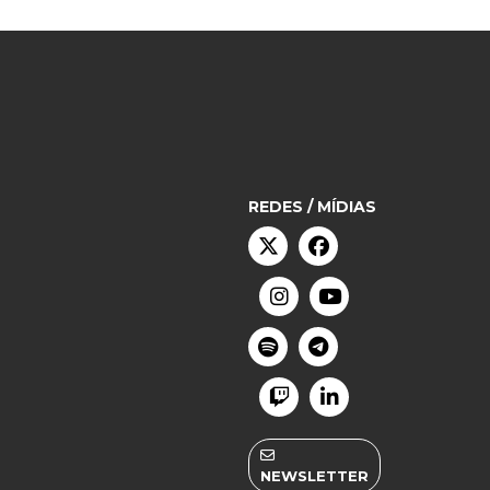
REDES / MÍDIAS
NEWSLETTER