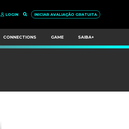
LOGIN
INICIAR AVALIAÇÃO GRATUITA
CONNECTIONS
GAME
SAIBA+