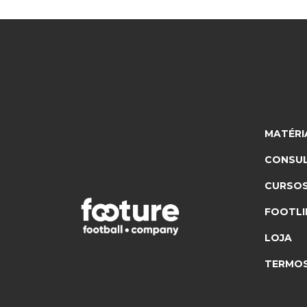
MATÉRI
CONSUL
CURSO
FOOTLI
LOJA
TERMOS