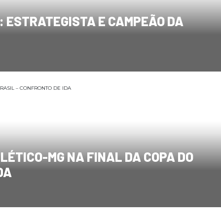
O: ESTRATEGISTA E CAMPEÃO DA
LÉTICO-MG NA FINAL DA COPA DO
DA