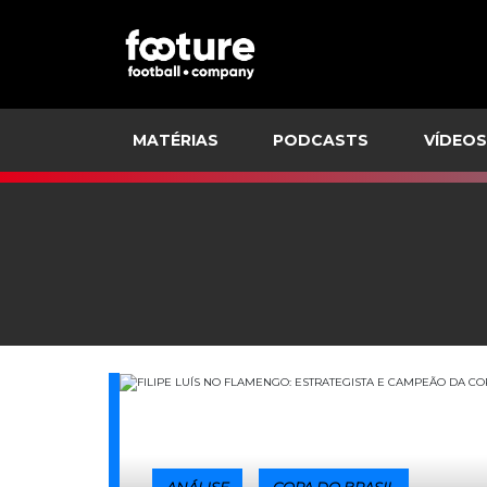
MATÉRIAS
PODCASTS
VÍDEOS
ANÁLISE
COPA DO BRASIL