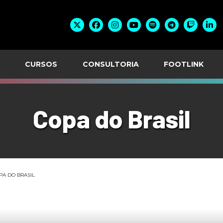
CURSOS
CONSULTORIA
FOOTLINK
Copa do Brasil