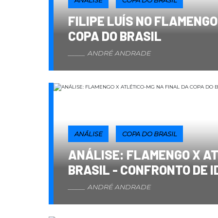
FILIPE LUÍS NO FLAMENG
COPA DO BRASIL
ANDRÉ ANDRADE
ANÁLISE
COPA DO BRASIL
ANÁLISE: FLAMENGO X AT
BRASIL - CONFRONTO DE I
ANDRÉ ANDRADE