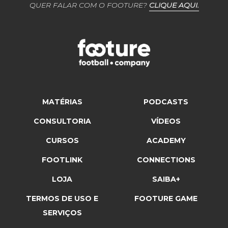
QUER FALAR COM O FOOTURE?
CLIQUE AQUI.
MATÉRIAS
PODCASTS
CONSULTORIA
VÍDEOS
CURSOS
ACADEMY
FOOTLINK
CONNECTIONS
LOJA
SAIBA+
TERMOS DE USO E
FOOTURE GAME
SERVIÇOS