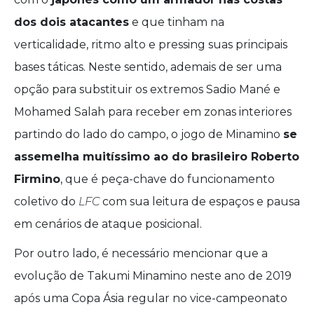
dos dois atacantes
e que tinham na
verticalidade, ritmo alto e pressing suas principais
bases táticas. Neste sentido, ademais de ser uma
opção para substituir os extremos Sadio Mané e
Mohamed Salah para receber em zonas interiores
partindo do lado do campo, o jogo de Minamino
se
assemelha muitíssimo ao do brasileiro Roberto
Firmino
, que é peça-chave do funcionamento
coletivo do
LFC
com sua leitura de espaços e pausa
em cenários de ataque posicional.
Por outro lado, é necessário mencionar que a
evolução de Takumi Minamino neste ano de 2019
após uma Copa Ásia regular no vice-campeonato