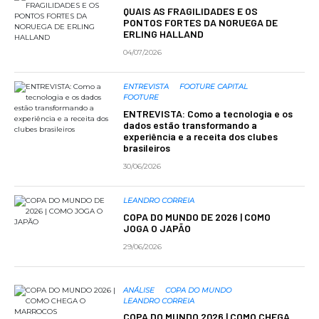
QUAIS AS FRAGILIDADES E OS
PONTOS FORTES DA NORUEGA DE
ERLING HALLAND
04/07/2026
ENTREVISTA
FOOTURE CAPITAL
FOOTURE
ENTREVISTA: Como a tecnologia e os
dados estão transformando a
experiência e a receita dos clubes
brasileiros
30/06/2026
LEANDRO CORREIA
COPA DO MUNDO DE 2026 | COMO
JOGA O JAPÃO
29/06/2026
ANÁLISE
COPA DO MUNDO
LEANDRO CORREIA
COPA DO MUNDO 2026 | COMO CHEGA