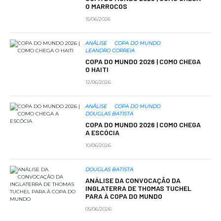
O MARROCOS
15/06/2026
ANÁLISE
COPA DO MUNDO
LEANDRO CORREIA
COPA DO MUNDO 2026 | COMO CHEGA
O HAITI
12/06/2026
ANÁLISE
COPA DO MUNDO
DOUGLAS BATISTA
COPA DO MUNDO 2026 | COMO CHEGA
A ESCÓCIA
10/06/2026
DOUGLAS BATISTA
ANÁLISE DA CONVOCAÇÃO DA
INGLATERRA DE THOMAS TUCHEL
PARA À COPA DO MUNDO
05/06/2026