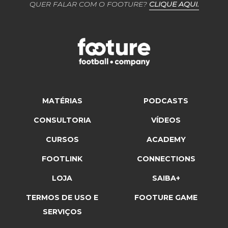
QUER FALAR COM O FOOTURE?
CLIQUE AQUI.
MATÉRIAS
PODCASTS
CONSULTORIA
VÍDEOS
CURSOS
ACADEMY
FOOTLINK
CONNECTIONS
LOJA
SAIBA+
TERMOS DE USO E
FOOTURE GAME
SERVIÇOS