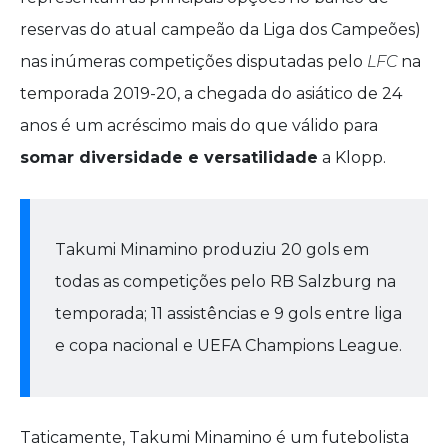
reservas do atual campeão da Liga dos Campeões)
nas inúmeras competições disputadas pelo
LFC
na
temporada 2019-20, a chegada do asiático de 24
anos é um acréscimo mais do que válido para
somar diversidade e versatilidade
a Klopp.
Takumi Minamino produziu 20 gols em
todas as competições pelo RB Salzburg na
temporada; 11 assistências e 9 gols entre liga
e copa nacional e UEFA Champions League.
Taticamente, Takumi Minamino é um futebolista