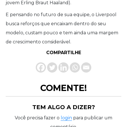
jovem Erling Braut Haaland).
E pensando no futuro de sua equipe, o Liverpool
busca reforços que encaixam dentro do seu
modelo, custam pouco e tem ainda uma margem
de crescimento considerável.
COMPARTILHE
COMENTE!
TEM ALGO A DIZER?
Você precisa fazer o
login
para publicar um
comentário.