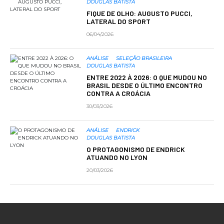
DOUGLAS BATISTA
FIQUE DE OLHO: AUGUSTO PUCCI,
LATERAL DO SPORT
06/04/2026
ANÁLISE
SELEÇÃO BRASILEIRA
DOUGLAS BATISTA
ENTRE 2022 À 2026: O QUE MUDOU NO
BRASIL DESDE O ÚLTIMO ENCONTRO
CONTRA A CROÁCIA
30/03/2026
ANÁLISE
ENDRICK
DOUGLAS BATISTA
O PROTAGONISMO DE ENDRICK
ATUANDO NO LYON
20/03/2026