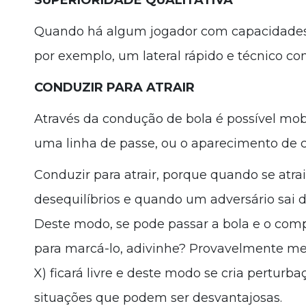
Quando há algum jogador com capacidades 
por exemplo, um lateral rápido e técnico 
CONDUZIR PARA ATRAIR
Através da condução de bola é possível mobi
uma linha de passe, ou o aparecimento de 
Conduzir para atrair, porque quando se atra
desequilíbrios e quando um adversário sai d
Deste modo, se pode passar a bola e o com
para marcá-lo, adivinhe? Provavelmente me
X) ficará livre e deste modo se cria pertur
situações que podem ser desvantajosas.