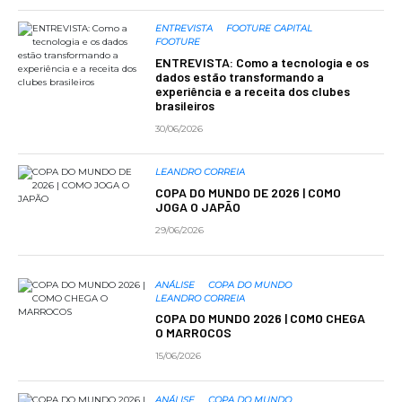
ENTREVISTA
FOOTURE CAPITAL
FOOTURE
ENTREVISTA: Como a tecnologia e os
dados estão transformando a
experiência e a receita dos clubes
brasileiros
30/06/2026
LEANDRO CORREIA
COPA DO MUNDO DE 2026 | COMO
JOGA O JAPÃO
29/06/2026
ANÁLISE
COPA DO MUNDO
LEANDRO CORREIA
COPA DO MUNDO 2026 | COMO CHEGA
O MARROCOS
15/06/2026
ANÁLISE
COPA DO MUNDO