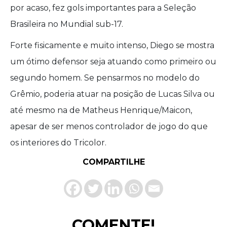
por acaso, fez gols importantes para a Seleção
Brasileira no Mundial sub-17.
Forte fisicamente e muito intenso, Diego se mostra
um ótimo defensor seja atuando como primeiro ou
segundo homem. Se pensarmos no modelo do
Grêmio, poderia atuar na posição de Lucas Silva ou
até mesmo na de Matheus Henrique/Maicon,
apesar de ser menos controlador de jogo do que
os interiores do Tricolor.
COMPARTILHE
COMENTE!