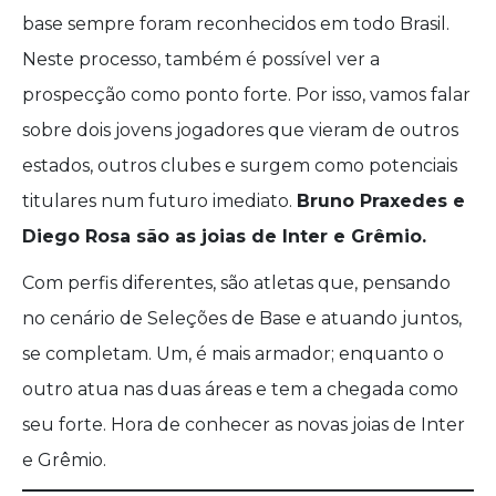
base sempre foram reconhecidos em todo Brasil.
Neste processo, também é possível ver a
prospecção como ponto forte. Por isso, vamos falar
sobre dois jovens jogadores que vieram de outros
estados, outros clubes e surgem como potenciais
titulares num futuro imediato.
Bruno Praxedes e
Diego Rosa são as joias de Inter e Grêmio.
Com perfis diferentes, são atletas que, pensando
no cenário de Seleções de Base e atuando juntos,
se completam. Um, é mais armador; enquanto o
outro atua nas duas áreas e tem a chegada como
seu forte. Hora de conhecer as novas joias de Inter
e Grêmio.