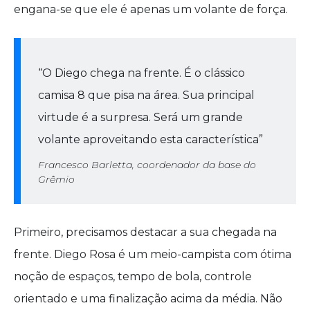
engana-se que ele é apenas um volante de força.
“O Diego chega na frente. É o clássico
camisa 8 que pisa na área. Sua principal
virtude é a surpresa. Será um grande
volante aproveitando esta característica”
Francesco Barletta, coordenador da base do
Grêmio
Primeiro, precisamos destacar a sua chegada na
frente. Diego Rosa é um meio-campista com ótima
noção de espaços, tempo de bola, controle
orientado e uma finalização acima da média. Não