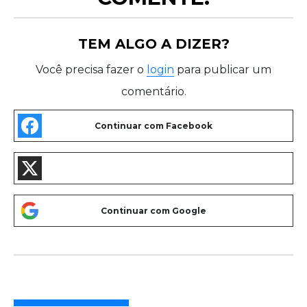
TEM ALGO A DIZER?
Você precisa fazer o
login
para publicar um
comentário.