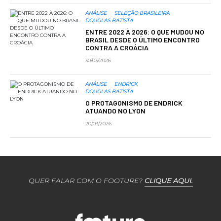
ANÁLISE
SELEÇÃO BRASILEIRA
DOUGLAS BATISTA
ENTRE 2022 À 2026: O QUE MUDOU NO
BRASIL DESDE O ÚLTIMO ENCONTRO
CONTRA A CROÁCIA
30/03/2026
ANÁLISE
ENDRICK
DOUGLAS BATISTA
O PROTAGONISMO DE ENDRICK
ATUANDO NO LYON
20/03/2026
QUER FALAR COM O FOOTURE?
CLIQUE AQUI.