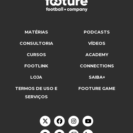
MATÉRIAS
PODCASTS
CONSULTORIA
VÍDEOS
CURSOS
ACADEMY
FOOTLINK
CONNECTIONS
LOJA
SAIBA+
TERMOS DE USO E
FOOTURE GAME
SERVIÇOS