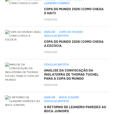
LEANDRO CORREIA
COPA DO MUNDO 2026 | COMO CHEGA
O HAITI
12/06/2026
ANÁLISE
COPA DO MUNDO
DOUGLAS BATISTA
COPA DO MUNDO 2026 | COMO CHEGA
A ESCÓCIA
10/06/2026
DOUGLAS BATISTA
ANÁLISE DA CONVOCAÇÃO DA
INGLATERRA DE THOMAS TUCHEL
PARA À COPA DO MUNDO
05/06/2026
ANÁLISE
BOCA JUNIORS
DOUGLAS BATISTA
O RETORNO DE LEANDRO PAREDES AO
BOCA JUNIORS