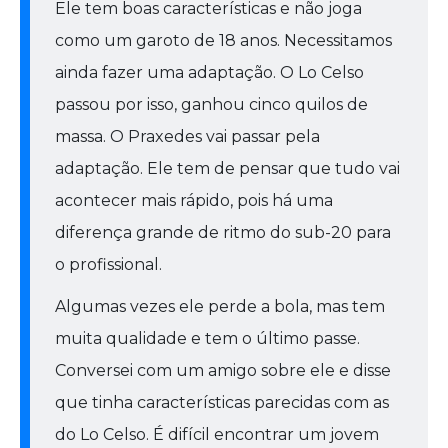
Ele tem boas características e não joga
como um garoto de 18 anos. Necessitamos
ainda fazer uma adaptação. O Lo Celso
passou por isso, ganhou cinco quilos de
massa. O Praxedes vai passar pela
adaptação. Ele tem de pensar que tudo vai
acontecer mais rápido, pois há uma
diferença grande de ritmo do sub-20 para
o profissional.
Algumas vezes ele perde a bola, mas tem
muita qualidade e tem o último passe.
Conversei com um amigo sobre ele e disse
que tinha características parecidas com as
do Lo Celso. É difícil encontrar um jovem