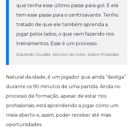
que tenha esse último passe para gol. E ele
tem esse passe para o centroavante. Tenho
tratado de que ele também aprenda a
jogar pelos lados, o que vem fazendo nos
treinamentos. Esse é um processo.
Eduardo Coudet, técnico do Inter, sobre Praxedes
Natural da idade, é um jogador que ainda “desliga”
durante os 90 minutos de uma partida. Ainda no
processo de formação, apesar de estar nos
profissionais, está aprendendo a jogar como um
meia-aberto e, assim, poder receber até mais
oportunidades.