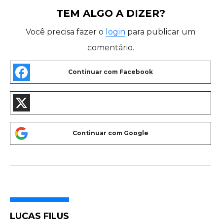
TEM ALGO A DIZER?
Você precisa fazer o
login
para publicar um
comentário.
LUCAS FILUS