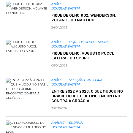
ANÁLISE
DOUGLAS BATISTA
FIQUE DE OLHO #02: WENDERSON,
VOLANTE DO NAUTICO
24/04/2026
ANÁLISE
FIQUE DE OLHO
SPORT
DOUGLAS BATISTA
FIQUE DE OLHO: AUGUSTO PUCCI,
LATERAL DO SPORT
06/04/2026
ANÁLISE
SELEÇÃO BRASILEIRA
DOUGLAS BATISTA
ENTRE 2022 À 2026: O QUE MUDOU NO
BRASIL DESDE O ÚLTIMO ENCONTRO
CONTRA A CROÁCIA
30/03/2026
ANÁLISE
ENDRICK
DOUGLAS BATISTA