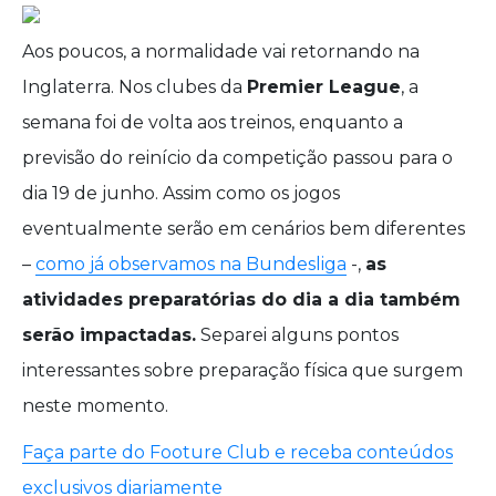
Aos poucos, a normalidade vai retornando na
Inglaterra. Nos clubes da
Premier League
, a
semana foi de volta aos treinos, enquanto a
previsão do reinício da competição passou para o
dia 19 de junho. Assim como os jogos
eventualmente serão em cenários bem diferentes
–
como já observamos na Bundesliga
-,
as
atividades preparatórias do dia a dia também
serão impactadas.
Separei alguns pontos
interessantes sobre preparação física que surgem
neste momento.
Faça parte do Footure Club e receba conteúdos
exclusivos diariamente