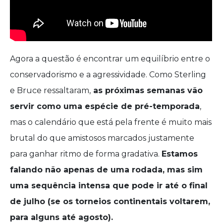
Agora a questão é encontrar um equilíbrio entre o
conservadorismo e a agressividade. Como Sterling
e Bruce ressaltaram,
as próximas semanas vão
servir como uma espécie de pré-temporada
,
mas o calendário que está pela frente é muito mais
brutal do que amistosos marcados justamente
para ganhar ritmo de forma gradativa.
Estamos
falando não apenas de uma rodada, mas sim
uma sequência intensa que pode ir até o final
de julho (se os torneios continentais voltarem,
para alguns até agosto).