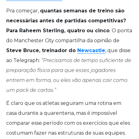
Pra começar,
quantas semanas de treino são
necessárias antes de partidas competitivas?
Para Raheem Sterling, quatro ou cinco
. O ponta
do Manchester City compartilha da opinião de
Steve Bruce, treinador do
Newcastle
, que disse
ao Telegraph:
“Precisamos de tempo suficiente de
preparação física para que esses jogadores
entrem em forma, ou eles vão apenas cair como
um pack de cartas.”
É claro que os atletas seguiram uma rotina em
casa durante a quarentena, mas é impossível
comparar esse período com os exercícios que eles
costumam fazer nas estruturas de suas equipes.