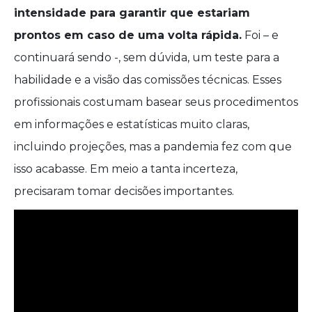
intensidade para garantir que estariam
prontos em caso de uma volta rápida.
Foi – e
continuará sendo -, sem dúvida, um teste para a
habilidade e a visão das comissões técnicas. Esses
profissionais costumam basear seus procedimentos
em informações e estatísticas muito claras,
incluindo projeções, mas a pandemia fez com que
isso acabasse. Em meio a tanta incerteza,
precisaram tomar decisões importantes.