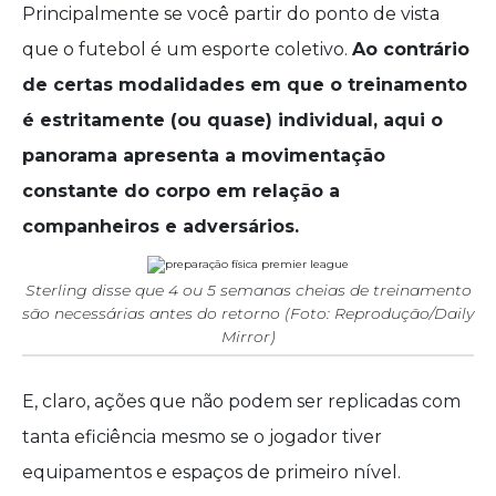
Principalmente se você partir do ponto de vista
que o futebol é um esporte coletivo.
Ao contrário
de certas modalidades em que o treinamento
é estritamente (ou quase) individual, aqui o
panorama apresenta a movimentação
constante do corpo em relação a
companheiros e adversários.
Sterling disse que 4 ou 5 semanas cheias de treinamento
são necessárias antes do retorno (Foto: Reprodução/Daily
Mirror)
E, claro, ações que não podem ser replicadas com
tanta eficiência mesmo se o jogador tiver
equipamentos e espaços de primeiro nível.