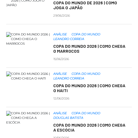
COPA DO MUNDO DE 2026 | COMO
JOGA O JAPÃO
29/06/2026
ANÁLISE
COPA DO MUNDO
LEANDRO CORREIA
COPA DO MUNDO 2026 | COMO CHEGA
O MARROCOS
15/06/2026
ANÁLISE
COPA DO MUNDO
LEANDRO CORREIA
COPA DO MUNDO 2026 | COMO CHEGA
O HAITI
12/06/2026
ANÁLISE
COPA DO MUNDO
DOUGLAS BATISTA
COPA DO MUNDO 2026 | COMO CHEGA
A ESCÓCIA
10/06/2026