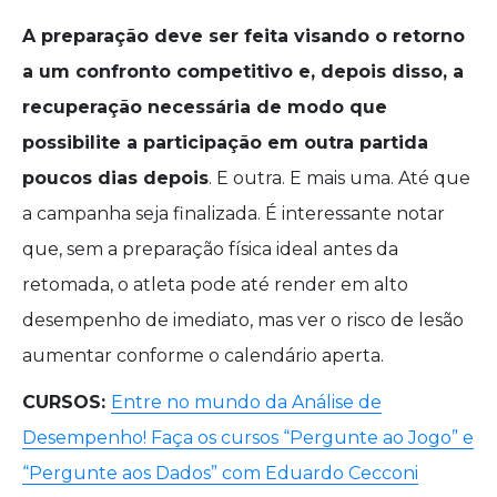
A preparação deve ser feita visando o retorno
a um confronto competitivo e, depois disso, a
recuperação necessária de modo que
possibilite a participação em outra partida
poucos dias depois
. E outra. E mais uma. Até que
a campanha seja finalizada. É interessante notar
que, sem a preparação física ideal antes da
retomada, o atleta pode até render em alto
desempenho de imediato, mas ver o risco de lesão
aumentar conforme o calendário aperta.
CURSOS:
Entre no mundo da Análise de
Desempenho! Faça os cursos “Pergunte ao Jogo” e
“Pergunte aos Dados” com Eduardo Cecconi