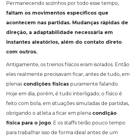
Permanecendo sozinhos por todo esse tempo,
faltam os movimentos específicos que
acontecem nas partidas. Mudanças rápidas de
direção, a adaptabilidade necessária em
instantes aleatórios, além do contato direto
com outros.
Antigamente, os treinos físicos eram isolados. Então
eles realmente precisavam ficar, antes de tudo, em
plenas
condições físicas
puramente falando.
Hoje em dia, porém, é tudo interligado; o físico é
feito com bola, em situações simuladas de partidas,
obrigando o atleta a ficar em plena
condição
física para o jogo
. E os staffs terão pouco tempo
para trabalhar isso de forma ideal antes de um