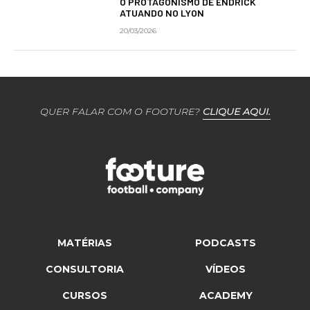
O PROTAGONISMO DE ENDRICK
ATUANDO NO LYON
20/03/2026
QUER FALAR COM O FOOTURE?
CLIQUE AQUI.
MATÉRIAS
PODCASTS
CONSULTORIA
VÍDEOS
CURSOS
ACADEMY