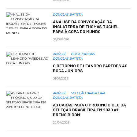
DOUGLAS BATISTA
ANÁLISE DA CONVOCAÇÃO DA
INGLATERRA DE THOMAS TUCHEL
PARA À COPA DO MUNDO
05/06/2026
ANÁLISE
BOCA JUNIORS
DOUGLAS BATISTA
O RETORNO DE LEANDRO PAREDES AO
BOCA JUNIORS
01/05/2026
ANÁLISE
SELEÇÃO BRASILEIRA
DOUGLAS BATISTA
AS CARAS PARA O PRÓXIMO CICLO DA
SELEÇÃO BRASILEIRA EM 2030 #1:
BRENO BIDON
27/04/2026