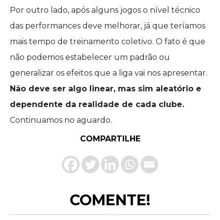
Por outro lado, após alguns jogos o nível técnico
das performances deve melhorar, já que teríamos
mais tempo de treinamento coletivo. O fato é que
não podemos estabelecer um padrão ou
generalizar os efeitos que a liga vai nos apresentar.
Não deve ser algo linear, mas sim aleatório e
dependente da realidade de cada clube.
Continuamos no aguardo.
COMPARTILHE
COMENTE!