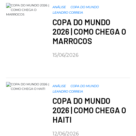
ANÁLISE
COPA DO MUNDO
LEANDRO CORREIA
COPA DO MUNDO
2026 | COMO CHEGA O
MARROCOS
15/06/2026
ANÁLISE
COPA DO MUNDO
LEANDRO CORREIA
COPA DO MUNDO
2026 | COMO CHEGA O
HAITI
12/06/2026