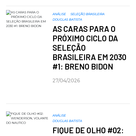
ANÁLISE
SELEÇÃO BRASILEIRA
DOUGLAS BATISTA
AS CARAS PARA O
PRÓXIMO CICLO DA
SELEÇÃO
BRASILEIRA EM 2030
#1: BRENO BIDON
27/04/2026
ANÁLISE
DOUGLAS BATISTA
FIQUE DE OLHO #02: