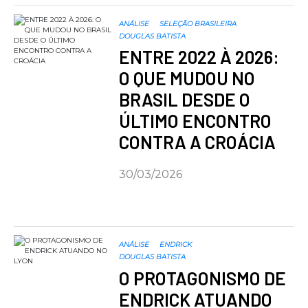
ANÁLISE
SELEÇÃO BRASILEIRA
DOUGLAS BATISTA
ENTRE 2022 À 2026:
O QUE MUDOU NO
BRASIL DESDE O
ÚLTIMO ENCONTRO
CONTRA A CROÁCIA
30/03/2026
ANÁLISE
ENDRICK
DOUGLAS BATISTA
O PROTAGONISMO DE
ENDRICK ATUANDO