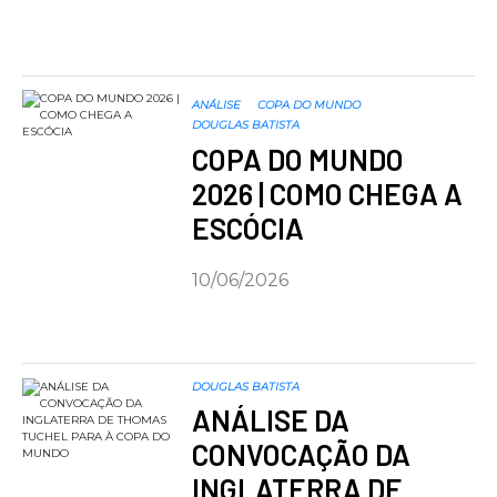
ANÁLISE
COPA DO MUNDO
DOUGLAS BATISTA
COPA DO MUNDO
2026 | COMO CHEGA A
ESCÓCIA
10/06/2026
DOUGLAS BATISTA
ANÁLISE DA
CONVOCAÇÃO DA
INGLATERRA DE