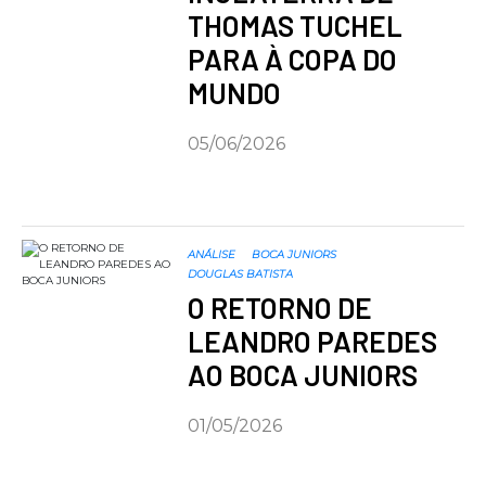
THOMAS TUCHEL
PARA À COPA DO
MUNDO
05/06/2026
ANÁLISE
BOCA JUNIORS
DOUGLAS BATISTA
O RETORNO DE
LEANDRO PAREDES
AO BOCA JUNIORS
01/05/2026