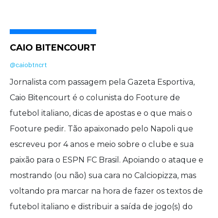
CAIO BITENCOURT
@caiobtncrt
Jornalista com passagem pela Gazeta Esportiva,
Caio Bitencourt é o colunista do Footure de
futebol italiano, dicas de apostas e o que mais o
Footure pedir. Tão apaixonado pelo Napoli que
escreveu por 4 anos e meio sobre o clube e sua
paixão para o ESPN FC Brasil. Apoiando o ataque e
mostrando (ou não) sua cara no Calciopizza, mas
voltando pra marcar na hora de fazer os textos de
futebol italiano e distribuir a saída de jogo(s) do