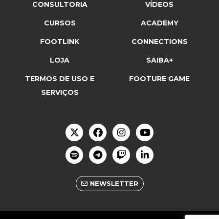
CONSULTORIA
VÍDEOS
CURSOS
ACADEMY
FOOTLINK
CONNECTIONS
LOJA
SAIBA+
TERMOS DE USO E
FOOTURE GAME
SERVIÇOS
NEWSLETTER