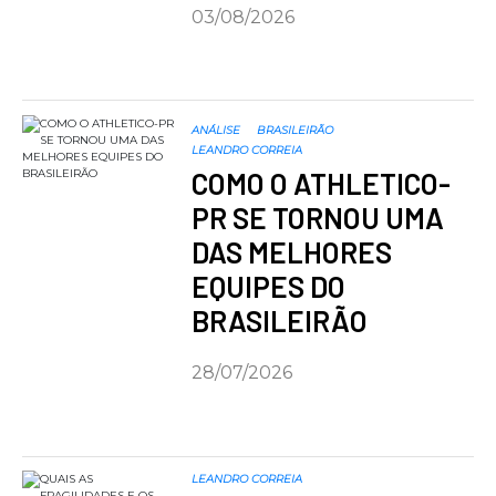
03/08/2026
ANÁLISE
BRASILEIRÃO
LEANDRO CORREIA
COMO O ATHLETICO-
PR SE TORNOU UMA
DAS MELHORES
EQUIPES DO
BRASILEIRÃO
28/07/2026
LEANDRO CORREIA