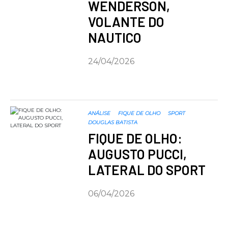
WENDERSON,
VOLANTE DO
NAUTICO
24/04/2026
ANÁLISE
FIQUE DE OLHO
SPORT
DOUGLAS BATISTA
FIQUE DE OLHO:
AUGUSTO PUCCI,
LATERAL DO SPORT
06/04/2026