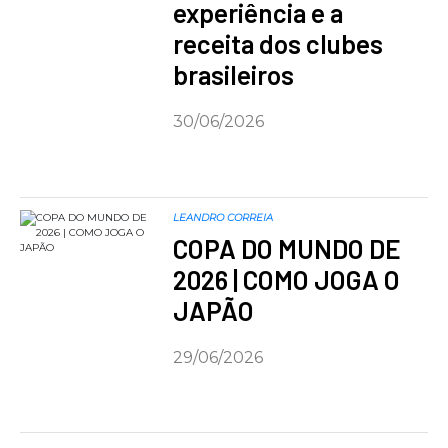
experiência e a
receita dos clubes
brasileiros
30/06/2026
LEANDRO CORREIA
COPA DO MUNDO DE
2026 | COMO JOGA O
JAPÃO
29/06/2026