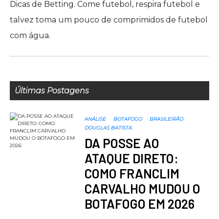
Dicas de Betting. Come futebol, respira futebol e
talvez toma um pouco de comprimidos de futebol
com água.
Últimas Postagens
ANÁLISE
BOTAFOGO
BRASILEIRÃO
DOUGLAS BATISTA
DA POSSE AO
ATAQUE DIRETO:
COMO FRANCLIM
CARVALHO MUDOU O
BOTAFOGO EM 2026