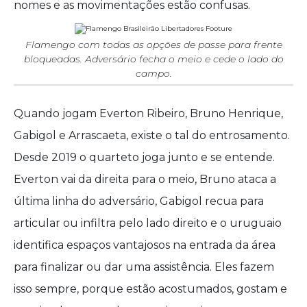
nomes e as movimentações estão confusas.
Flamengo com todas as opções de passe para frente
bloqueadas. Adversário fecha o meio e cede o lado do
campo.
Quando jogam Everton Ribeiro, Bruno Henrique,
Gabigol e Arrascaeta, existe o tal do entrosamento.
Desde 2019 o quarteto joga junto e se entende.
Everton vai da direita para o meio, Bruno ataca a
última linha do adversário, Gabigol recua para
articular ou infiltra pelo lado direito e o uruguaio
identifica espaços vantajosos na entrada da área
para finalizar ou dar uma assistência. Eles fazem
isso sempre, porque estão acostumados, gostam e