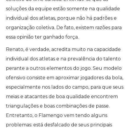
soluções da equipe estão somente na qualidade
individual dos atletas, porque não há padrões e
organização coletiva. De fato, existem razões para
essa opinião ter ganhado força.
Renato, é verdade, acredita muito na capacidade
individual dos atletas e na prevalência do talento
perante a outros elementos do jogo. Seu modelo
ofensivo consiste em aproximar jogadores da bola,
especialmente nos lados do campo, para que seus
meias e atacantes de boa qualidade encontrem
triangulações e boas combinações de passe.
Entretanto, o Flamengo vem tendo alguns
problemas: está desfalcado de seus principais