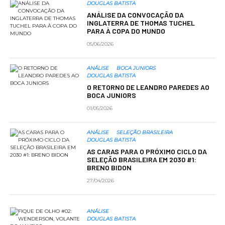
DOUGLAS BATISTA
ANÁLISE DA CONVOCAÇÃO DA
INGLATERRA DE THOMAS TUCHEL
PARA À COPA DO MUNDO
05/06/2026
ANÁLISE
BOCA JUNIORS
DOUGLAS BATISTA
O RETORNO DE LEANDRO PAREDES AO
BOCA JUNIORS
01/05/2026
ANÁLISE
SELEÇÃO BRASILEIRA
DOUGLAS BATISTA
AS CARAS PARA O PRÓXIMO CICLO DA
SELEÇÃO BRASILEIRA EM 2030 #1:
BRENO BIDON
27/04/2026
ANÁLISE
DOUGLAS BATISTA