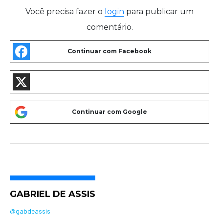
Você precisa fazer o
login
para publicar um
comentário.
GABRIEL DE ASSIS
@gabdeassis