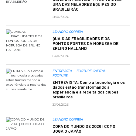
UMA DAS MELHORES EQUIPES DO
BRASILEIRÃO
28/07/2026
LEANDRO CORREIA
QUAIS AS FRAGILIDADES E OS
PONTOS FORTES DA NORUEGA DE
ERLING HALLAND
04/07/2026
ENTREVISTA
FOOTURE CAPITAL
FOOTURE
ENTREVISTA: Como a tecnologia e os
dados estão transformando a
experiência e a receita dos clubes
brasileiros
30/06/2026
LEANDRO CORREIA
COPA DO MUNDO DE 2026 | COMO
JOGA O JAPÃO