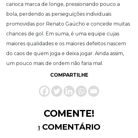
carioca marca de longe, pressionando pouco a
bola, perdendo as perseguições individuais
promovidas por Renato Gaúcho e concede muitas
chances de gol. Em suma, é uma equipe cujas
maiores qualidades e os maiores defeitos nascem
do caos de quem joga e deixa jogar. Ainda assim,
um pouco mais de ordem não faria mal.
COMPARTILHE
COMENTE!
COMENTÁRIO
1