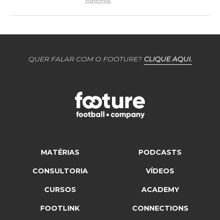
20/03/2026
QUER FALAR COM O FOOTURE?
CLIQUE AQUI.
MATÉRIAS
PODCASTS
CONSULTORIA
VÍDEOS
CURSOS
ACADEMY
FOOTLINK
CONNECTIONS