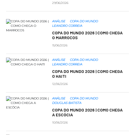
29/06/2026
ANÁLISE
COPA DO MUNDO
LEANDRO CORREIA
COPA DO MUNDO 2026 | COMO CHEGA
O MARROCOS
15/06/2026
ANÁLISE
COPA DO MUNDO
LEANDRO CORREIA
COPA DO MUNDO 2026 | COMO CHEGA
O HAITI
12/06/2026
ANÁLISE
COPA DO MUNDO
DOUGLAS BATISTA
COPA DO MUNDO 2026 | COMO CHEGA
A ESCÓCIA
10/06/2026