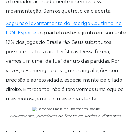
o treinador acertadamente incentiva essa
movimentação. Sem os quatro, o calo aperta.
Segundo levantamento de Rodrigo Coutinho, no
UOL Esporte
, o quarteto esteve junto em somente
12% dos jogos do Brasileirão. Seus substitutos
possuem outras características. Dessa forma,
vemos um time “de lua” dentro das partidas. Por
vezes, o Flamengo consegue triangulações com
precisão e agressividade, especialmente pelo lado
direito. Entretanto, não é raro vermos uma equipe
mais morosa, errando mais e mais lenta.
Novamente, jogadores de frente anulados e distantes.