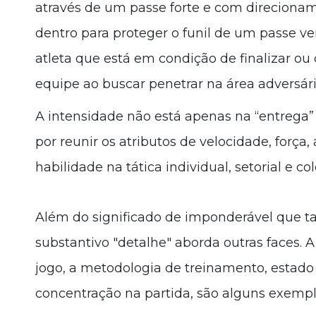
através de um passe forte e com direcion
dentro para proteger o funil de um passe ve
atleta que está em condição de finalizar 
equipe ao buscar penetrar na área adversári
A intensidade não está apenas na “entrega”
por reunir os atributos de velocidade, força,
habilidade na tática individual, setorial e col
Além do significado de imponderável que 
substantivo "detalhe" aborda outras faces. A
jogo, a metodologia de treinamento, estado b
concentração na partida, são alguns exemp