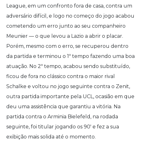
League, em um confronto fora de casa, contra um
adversário difícil, e logo no começo do jogo acabou
cometendo um erro junto ao seu companheiro
Meunier — o que levou a Lazio a abrir o placar.
Porém, mesmo com o erro, se recuperou dentro
da partida e terminou o 1º tempo fazendo uma boa
atuação. No 2º tempo, acabou sendo substituído,
ficou de fora no clássico contra o maior rival
Schalke e voltou no jogo seguinte contra o Zenit,
outra partida importante pela UCL, ocasião em que
deu uma assistência que garantiu a vitória. Na
partida contra o Arminia Bielefeld, na rodada
seguinte, foi titular jogando os 90′ e fez a sua
exibição mais solida até o momento.