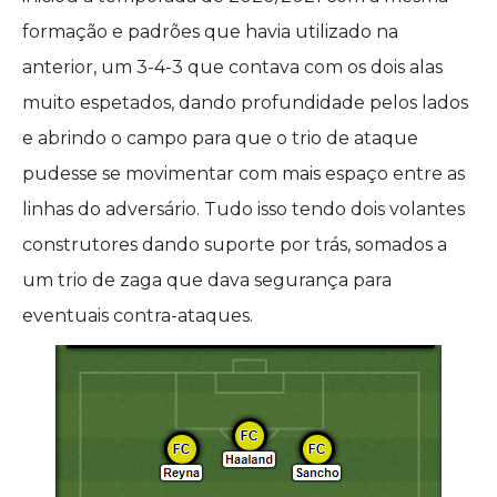
formação e padrões que havia utilizado na
anterior, um 3-4-3 que contava com os dois alas
muito espetados, dando profundidade pelos lados
e abrindo o campo para que o trio de ataque
pudesse se movimentar com mais espaço entre as
linhas do adversário. Tudo isso tendo dois volantes
construtores dando suporte por trás, somados a
um trio de zaga que dava segurança para
eventuais contra-ataques.