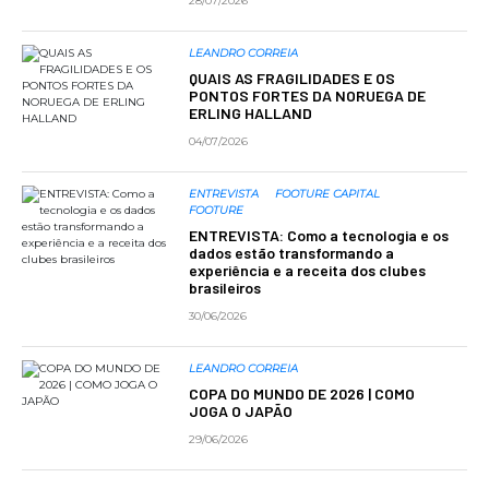
28/07/2026
LEANDRO CORREIA
QUAIS AS FRAGILIDADES E OS
PONTOS FORTES DA NORUEGA DE
ERLING HALLAND
04/07/2026
ENTREVISTA
FOOTURE CAPITAL
FOOTURE
ENTREVISTA: Como a tecnologia e os
dados estão transformando a
experiência e a receita dos clubes
brasileiros
30/06/2026
LEANDRO CORREIA
COPA DO MUNDO DE 2026 | COMO
JOGA O JAPÃO
29/06/2026