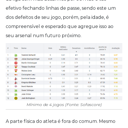
efetivo fechando linhas de passe, sendo este um
dos defeitos de seu jogo, porém, pela idade, é
compreensível e esperado que agregue isso ao
seu arsenal num futuro próximo.
Mínimo de 4 jogos (Fonte:
Sofascore
)
A parte física do atleta é fora do comum. Mesmo