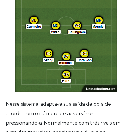
Nesse sistema, adaptava sua saída de bola de
acordo com o número de adversários,
pressionando-a. Normalmente com três rivais em