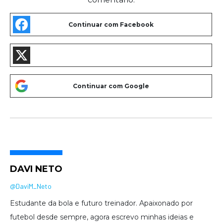
DAVI NETO
@DaviM_Neto
Estudante da bola e futuro treinador. Apaixonado por
futebol desde sempre, agora escrevo minhas ideias e