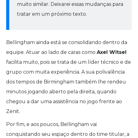
muito similar. Deixarei essas mudanças para
tratar em um próximo texto.
Bellingham ainda está se consolidando dentro da
equipe. Atuar ao lado de caras como
Axel Witsel
facilita muito, pois se trata de um líder técnico e de
grupo com muita experiência. A sua polivalência
dos tempos de Birmingham também lhe rendeu
minutos jogando aberto pela direita, quando
chegou a dar uma assistência no jogo frente ao
Zenit.
Por fim, e aos poucos, Bellingham vai
conquistando seu espaço dentro do time titular, a