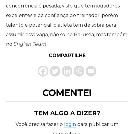
concorrência é pesada, visto que tem jogadores
excelentes e da confiança do treinador, porém
talento e potencial, o atleta tem de sobra para
assumir essa vaga, não só no Borussia, mas também
no
English Team
.
COMPARTILHE
COMENTE!
TEM ALGO A DIZER?
Você precisa fazer o
login
para publicar um
comentário.