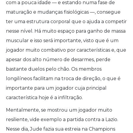
com a pouca idade — e estando numa fase de
maturação e mudanças fisiológicas —, consegue
ter uma estrutura corporal que o ajuda a competir
nesse nível. Há muito espaço para ganho de massa
muscular e isso será importante, visto que é um
jogador muito combativo por características e, que
apesar dos alto número de desarmes, perde
bastante duelos pelo chão. Os membros
longilíneos facilitam na troca de direção, o que é
importante para um jogador cuja principal
característica hoje é a infiltração.
Mentalmente, se mostrou um jogador muito
resiliente, vide exemplo a partida contra a Lazio.
Nesse dia, Jude fazia sua estreia na Champions