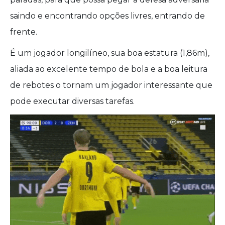
saindo e encontrando opções livres, entrando de
frente.
É um jogador longilíneo, sua boa estatura (1,86m),
aliada ao excelente tempo de bola e a boa leitura
de rebotes o tornam um jogador interessante que
pode executar diversas tarefas.