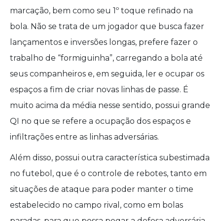
marcação, bem como seu 1º toque refinado na
bola. Não se trata de um jogador que busca fazer
lançamentos e inversões longas, prefere fazer o
trabalho de “formiguinha”, carregando a bola até
seus companheiros e, em seguida, ler e ocupar os
espaços a fim de criar novas linhas de passe. É
muito acima da média nesse sentido, possui grande
QI no que se refere a ocupação dos espaços e
infiltrações entre as linhas adversárias.
Além disso, possui outra característica subestimada
no futebol, que é o controle de rebotes, tanto em
situações de ataque para poder manter o time
estabelecido no campo rival, como em bolas
paradas, para que possa pegar a defesa adversária