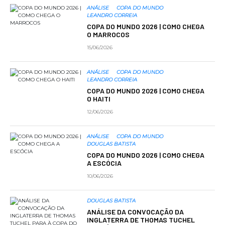
ANÁLISE
COPA DO MUNDO
LEANDRO CORREIA
COPA DO MUNDO 2026 | COMO CHEGA
O MARROCOS
15/06/2026
ANÁLISE
COPA DO MUNDO
LEANDRO CORREIA
COPA DO MUNDO 2026 | COMO CHEGA
O HAITI
12/06/2026
ANÁLISE
COPA DO MUNDO
DOUGLAS BATISTA
COPA DO MUNDO 2026 | COMO CHEGA
A ESCÓCIA
10/06/2026
DOUGLAS BATISTA
ANÁLISE DA CONVOCAÇÃO DA
INGLATERRA DE THOMAS TUCHEL