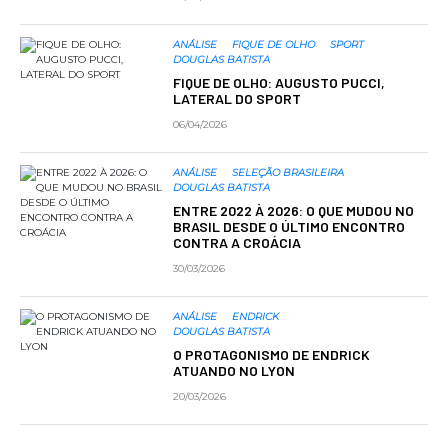
ANÁLISE
FIQUE DE OLHO
SPORT
DOUGLAS BATISTA
FIQUE DE OLHO: AUGUSTO PUCCI,
LATERAL DO SPORT
06/04/2026
ANÁLISE
SELEÇÃO BRASILEIRA
DOUGLAS BATISTA
ENTRE 2022 À 2026: O QUE MUDOU NO
BRASIL DESDE O ÚLTIMO ENCONTRO
CONTRA A CROÁCIA
30/03/2026
ANÁLISE
ENDRICK
DOUGLAS BATISTA
O PROTAGONISMO DE ENDRICK
ATUANDO NO LYON
20/03/2026