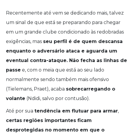
Recentemente até vem se dedicando mais, talvez
um sinal de que está se preparando para chegar
em um grande clube condicionado às redobradas
exigências, mas
seu perfil é de quem descansa
enquanto o adversário ataca e aguarda um
eventual contra-ataque. Não fecha as linhas de
passe
e, com o meia que está ao seu lado
normalmente sendo também mais ofensivo
(Tielemans, Praet), acaba
sobrecarregando o
volante
(Ndidi, salvo por contusão).
Até por sua
tendência em flutuar para armar
,
certas regiões importantes ficam
desprotegidas no momento em que o