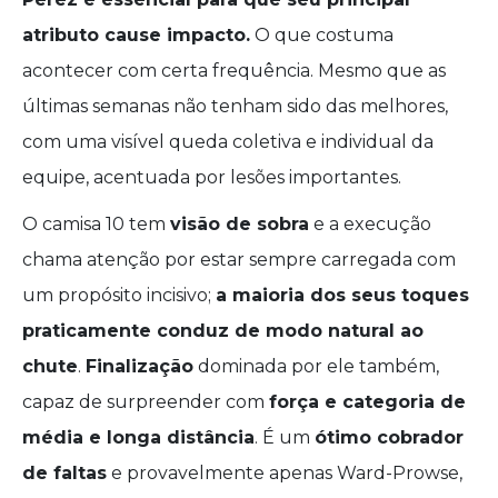
atributo cause impacto.
O que costuma
acontecer com certa frequência. Mesmo que as
últimas semanas não tenham sido das melhores,
com uma visível queda coletiva e individual da
equipe, acentuada por lesões importantes.
O camisa 10 tem
visão de sobra
e a execução
chama atenção por estar sempre carregada com
um propósito incisivo;
a maioria dos seus toques
praticamente conduz de modo natural ao
chute
.
Finalização
dominada por ele também,
capaz de surpreender com
força e categoria de
média e longa distância
. É um
ótimo cobrador
de faltas
e provavelmente apenas Ward-Prowse,