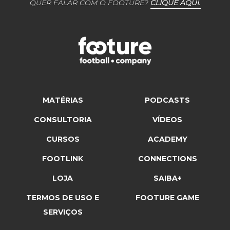
QUER FALAR COM O FOOTURE?
CLIQUE AQUI.
MATÉRIAS
PODCASTS
CONSULTORIA
VÍDEOS
CURSOS
ACADEMY
FOOTLINK
CONNECTIONS
LOJA
SAIBA+
TERMOS DE USO E
FOOTURE GAME
SERVIÇOS