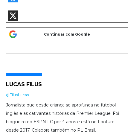
LUCAS FILUS
@FilusLucas
Jornalista que desde criança se aprofunda no futebol
inglês e as cativantes histórias da Premier League. Foi
blogueiro do ESPN FC por 4 anos e está no Footure
desde 2017. Colabora também no PL Brasil.