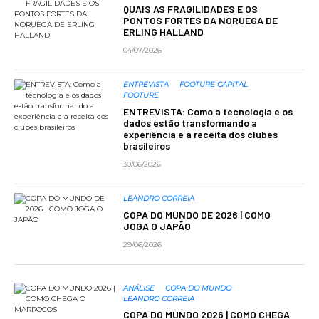
QUAIS AS FRAGILIDADES E OS
PONTOS FORTES DA NORUEGA DE
ERLING HALLAND
04/07/2026
ENTREVISTA
FOOTURE CAPITAL
FOOTURE
ENTREVISTA: Como a tecnologia e os
dados estão transformando a
experiência e a receita dos clubes
brasileiros
30/06/2026
LEANDRO CORREIA
COPA DO MUNDO DE 2026 | COMO
JOGA O JAPÃO
29/06/2026
ANÁLISE
COPA DO MUNDO
LEANDRO CORREIA
COPA DO MUNDO 2026 | COMO CHEGA