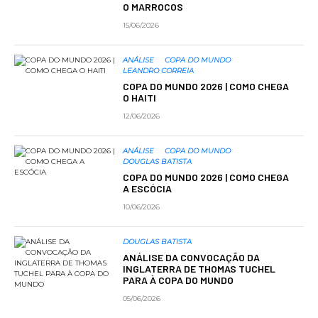
O MARROCOS
15/06/2026
ANÁLISE
COPA DO MUNDO
LEANDRO CORREIA
COPA DO MUNDO 2026 | COMO CHEGA
O HAITI
12/06/2026
ANÁLISE
COPA DO MUNDO
DOUGLAS BATISTA
COPA DO MUNDO 2026 | COMO CHEGA
A ESCÓCIA
10/06/2026
DOUGLAS BATISTA
ANÁLISE DA CONVOCAÇÃO DA
INGLATERRA DE THOMAS TUCHEL
PARA À COPA DO MUNDO
05/06/2026