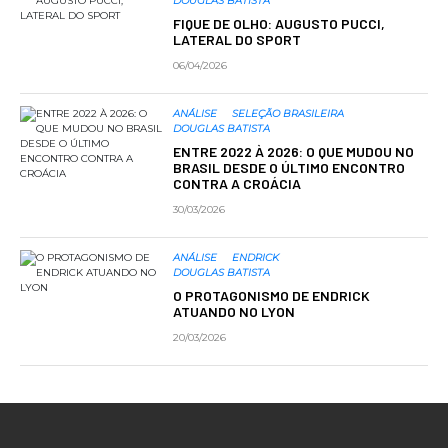
DOUGLAS BATISTA
FIQUE DE OLHO: AUGUSTO PUCCI,
LATERAL DO SPORT
06/04/2026
ANÁLISE
SELEÇÃO BRASILEIRA
DOUGLAS BATISTA
ENTRE 2022 À 2026: O QUE MUDOU NO
BRASIL DESDE O ÚLTIMO ENCONTRO
CONTRA A CROÁCIA
30/03/2026
ANÁLISE
ENDRICK
DOUGLAS BATISTA
O PROTAGONISMO DE ENDRICK
ATUANDO NO LYON
20/03/2026