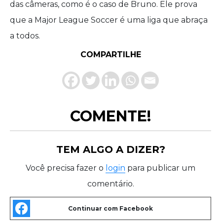
das câmeras, como é o caso de Bruno. Ele prova
que a Major League Soccer é uma liga que abraça
a todos.
COMPARTILHE
COMENTE!
TEM ALGO A DIZER?
Você precisa fazer o
login
para publicar um
comentário.