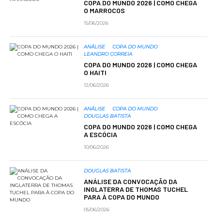
COPA DO MUNDO 2026 | COMO CHEGA
O MARROCOS
15/06/2026
ANÁLISE
COPA DO MUNDO
LEANDRO CORREIA
COPA DO MUNDO 2026 | COMO CHEGA
O HAITI
12/06/2026
ANÁLISE
COPA DO MUNDO
DOUGLAS BATISTA
COPA DO MUNDO 2026 | COMO CHEGA
A ESCÓCIA
10/06/2026
DOUGLAS BATISTA
ANÁLISE DA CONVOCAÇÃO DA
INGLATERRA DE THOMAS TUCHEL
PARA À COPA DO MUNDO
05/06/2026