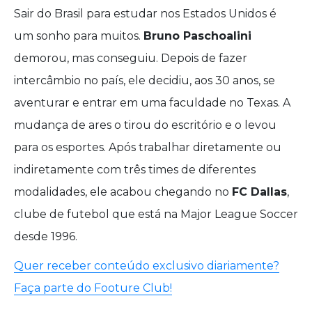
Sair do Brasil para estudar nos Estados Unidos é
um sonho para muitos.
Bruno Paschoalini
demorou, mas conseguiu. Depois de fazer
intercâmbio no país, ele decidiu, aos 30 anos, se
aventurar e entrar em uma faculdade no Texas. A
mudança de ares o tirou do escritório e o levou
para os esportes. Após trabalhar diretamente ou
indiretamente com três times de diferentes
modalidades, ele acabou chegando no
FC Dallas
,
clube de futebol que está na Major League Soccer
desde 1996.
Quer receber conteúdo exclusivo diariamente?
Faça parte do Footure Club!