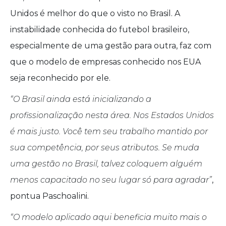
Unidos é melhor do que o visto no Brasil. A
instabilidade conhecida do futebol brasileiro,
especialmente de uma gestão para outra, faz com
que o modelo de empresas conhecido nos EUA
seja reconhecido por ele.
“O Brasil ainda está inicializando a
profissionalização nesta área. Nos Estados Unidos
é mais justo. Você tem seu trabalho mantido por
sua competência, por seus atributos. Se muda
uma gestão no Brasil, talvez coloquem alguém
menos capacitado no seu lugar só para agradar”
,
pontua Paschoalini.
“O modelo aplicado aqui beneficia muito mais o