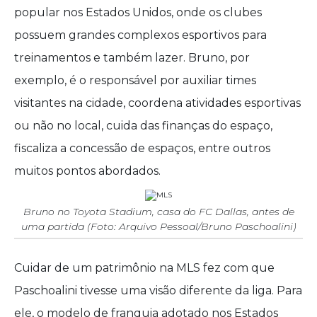
popular nos Estados Unidos, onde os clubes
possuem grandes complexos esportivos para
treinamentos e também lazer. Bruno, por
exemplo, é o responsável por auxiliar times
visitantes na cidade, coordena atividades esportivas
ou não no local, cuida das finanças do espaço,
fiscaliza a concessão de espaços, entre outros
muitos pontos abordados.
Bruno no Toyota Stadium, casa do FC Dallas, antes de
uma partida (Foto: Arquivo Pessoal/Bruno Paschoalini)
Cuidar de um patrimônio na MLS fez com que
Paschoalini tivesse uma visão diferente da liga. Para
ele, o modelo de franquia adotado nos Estados