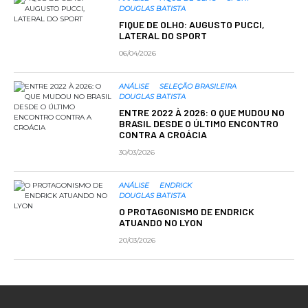
DOUGLAS BATISTA
FIQUE DE OLHO: AUGUSTO PUCCI,
LATERAL DO SPORT
06/04/2026
ANÁLISE
SELEÇÃO BRASILEIRA
DOUGLAS BATISTA
ENTRE 2022 À 2026: O QUE MUDOU NO
BRASIL DESDE O ÚLTIMO ENCONTRO
CONTRA A CROÁCIA
30/03/2026
ANÁLISE
ENDRICK
DOUGLAS BATISTA
O PROTAGONISMO DE ENDRICK
ATUANDO NO LYON
20/03/2026