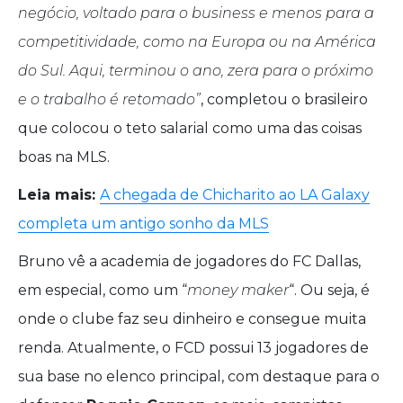
negócio, voltado para o business e menos para a
competitividade, como na Europa ou na América
do Sul. Aqui, terminou o ano, zera para o próximo
e o trabalho é retomado”
, completou o brasileiro
que colocou o teto salarial como uma das coisas
boas na MLS.
Leia mais:
A chegada de Chicharito ao LA Galaxy
completa um antigo sonho da MLS
Bruno vê a academia de jogadores do FC Dallas,
em especial, como um “
money maker
“. Ou seja, é
onde o clube faz seu dinheiro e consegue muita
renda. Atualmente, o FCD possui 13 jogadores de
sua base no elenco principal, com destaque para o