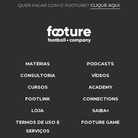
QUER FALAR COM O FOOTURE?
CLIQUE AQUI.
MATÉRIAS
PODCASTS
CONSULTORIA
VÍDEOS
CURSOS
ACADEMY
FOOTLINK
CONNECTIONS
LOJA
SAIBA+
TERMOS DE USO E
FOOTURE GAME
SERVIÇOS