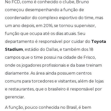
No FCD, como é conhecido o clube, Bruno
começou desempenhando a função de
coordenador do complexo esportivo do time, mas
um ano depois, em 2016, se tornou supervisor,
função que ocupa até os dias atuais. Seu
departamento é responsável por cuidar do
Toyota
Stadium
, estádio do Dallas, e também dos 18
campos que o time possui na cidade de Frisco,
onde os jogadores profissionais e da base treinam
diariamente. As área ainda possuem centros
comuns para torcedores e visitantes, além de lojas
e restaurantes, que o brasileiro é responsável por
gerenciar.
A função, pouco conhecida no Brasil, é bem