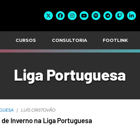
CURSOS
CONSULTORIA
FOOTLINK
Liga Portuguesa
UGUESA
LUÍS CRISTOVÃO
de Inverno na Liga Portuguesa