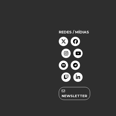
REDES / MÍDIAS
NEWSLETTER