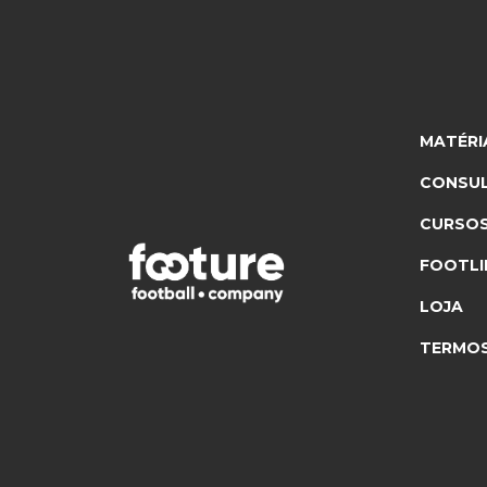
MATÉRI
CONSUL
CURSO
FOOTLI
LOJA
TERMOS