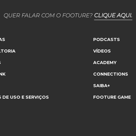
QUER FALAR COM O FOOTURE?
CLIQUE AQUI.
AS
PODCASTS
TORIA
VÍDEOS
S
ACADEMY
NK
CONNECTIONS
SAIBA+
 DE USO E SERVIÇOS
FOOTURE GAME