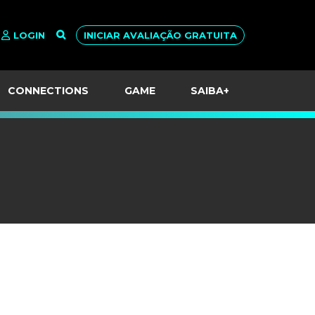
LOGIN
INICIAR AVALIAÇÃO GRATUITA
CONNECTIONS
GAME
SAIBA+