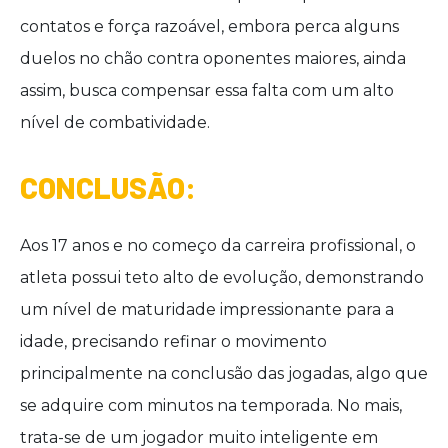
contatos e força razoável, embora perca alguns
duelos no chão contra oponentes maiores, ainda
assim, busca compensar essa falta com um alto
nível de combatividade.
CONCLUSÃO:
Aos 17 anos e no começo da carreira profissional, o
atleta possui teto alto de evolução, demonstrando
um nível de maturidade impressionante para a
idade, precisando refinar o movimento
principalmente na conclusão das jogadas, algo que
se adquire com minutos na temporada. No mais,
trata-se de um jogador muito inteligente em