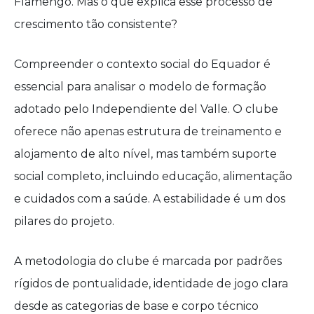
Flamengo. Mas o que explica esse processo de
crescimento tão consistente?
Compreender o contexto social do Equador é
essencial para analisar o modelo de formação
adotado pelo Independiente del Valle. O clube
oferece não apenas estrutura de treinamento e
alojamento de alto nível, mas também suporte
social completo, incluindo educação, alimentação
e cuidados com a saúde. A estabilidade é um dos
pilares do projeto.
A metodologia do clube é marcada por padrões
rígidos de pontualidade, identidade de jogo clara
desde as categorias de base e corpo técnico