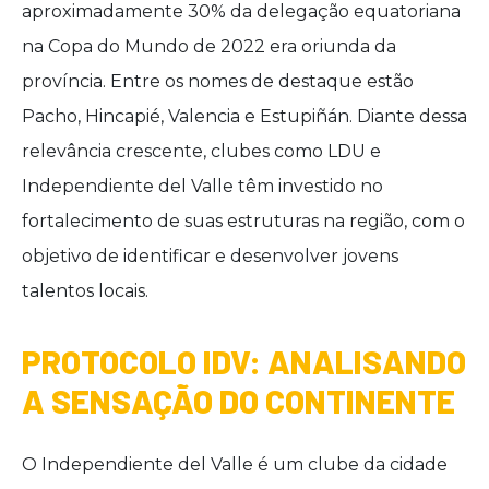
aproximadamente 30% da delegação equatoriana
na Copa do Mundo de 2022 era oriunda da
província. Entre os nomes de destaque estão
Pacho, Hincapié, Valencia e Estupiñán. Diante dessa
relevância crescente, clubes como LDU e
Independiente del Valle têm investido no
fortalecimento de suas estruturas na região, com o
objetivo de identificar e desenvolver jovens
talentos locais.
PROTOCOLO IDV: ANALISANDO
A SENSAÇÃO DO CONTINENTE
O Independiente del Valle é um clube da cidade