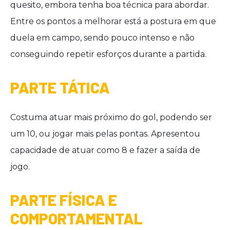
quesito, embora tenha boa técnica para abordar.
Entre os pontos a melhorar está a postura em que
duela em campo, sendo pouco intenso e não
conseguindo repetir esforços durante a partida.
PARTE TÁTICA
Costuma atuar mais próximo do gol, podendo ser
um 10, ou jogar mais pelas pontas. Apresentou
capacidade de atuar como 8 e fazer a saída de
jogo.
PARTE FÍSICA E
COMPORTAMENTAL