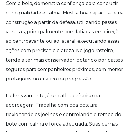
Com a bola, demonstra confiança para conduzir
com qualidade e calma. Mostra boa capacidade na
construção a partir da defesa, utilizando passes
verticais, principalmente com fatiadas em direção
ao centroavante ou ao lateral, executando essas
ações com precisão e clareza. No jogo rasteiro,
tende a ser mais conservador, optando por passes
seguros para companheiros próximos, com menor
protagonismo criativo na progressão.
Defensivamente, é um atleta técnico na
abordagem. Trabalha com boa postura,
flexionando os joelhos e controlando o tempo do
bote com calma e força adequada. Suas pernas