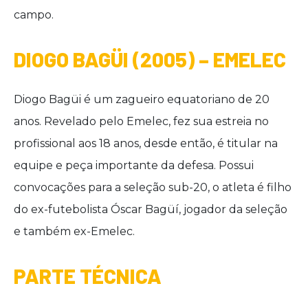
campo.
DIOGO BAGÜI (2005) – EMELEC
Diogo Bagüi é um zagueiro equatoriano de 20
anos. Revelado pelo Emelec, fez sua estreia no
profissional aos 18 anos, desde então, é titular na
equipe e peça importante da defesa. Possui
convocações para a seleção sub-20, o atleta é filho
do ex-futebolista Óscar Bagüí, jogador da seleção
e também ex-Emelec.
PARTE TÉCNICA