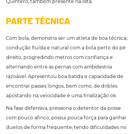
Quintero, também presente na lista.
PARTE TÉCNICA
Com bola, demonstra ser um atleta de boa técnica,
condução fluída e natural com a bola perto do pé
direito, progredindo metros com confiança e
alternando entre as pernas com ambidestria
razoável. Apresentou boa batida e capacidade de
encontrar passes longos, bem como, de dribles
apostando na velocidade e uma finalização ok.
Na fase defensiva, pressiona o detentor da posse
com pouco afinco, possui pouca força para ganhar
duelos de forma frequente, tendo dificuldades no