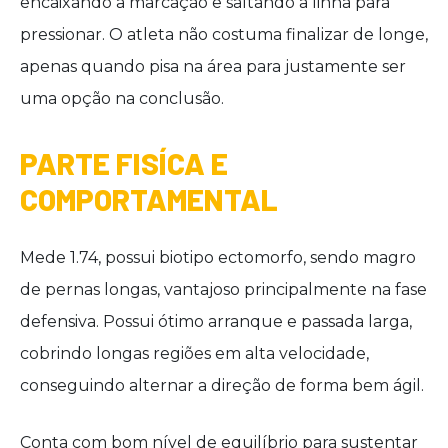
encaixando a marcação e saltando a linha para
pressionar. O atleta não costuma finalizar de longe,
apenas quando pisa na área para justamente ser
uma opção na conclusão.
PARTE FISÍCA E
COMPORTAMENTAL
Mede 1.74, possui biotipo ectomorfo, sendo magro
de pernas longas, vantajoso principalmente na fase
defensiva. Possui ótimo arranque e passada larga,
cobrindo longas regiões em alta velocidade,
conseguindo alternar a direção de forma bem ágil.
Conta com bom nível de equilíbrio para sustentar