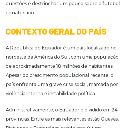
questões e destrinchar um pouco sobre o futebol
equatoriano
CONTEXTO GERAL DO PAÍS
A República do Equador é um país localizado no
noroeste da América do Sul, com uma população
de aproximadamente 18 milhões de habitantes.
Apesar do crescimento populacional recente, o
país enfrenta uma grave crise social, marcada por
violência interna e instabilidade política.
Administrativamente, o Equador é dividido em 24
províncias. Entre as mais relevantes estão Guayas,