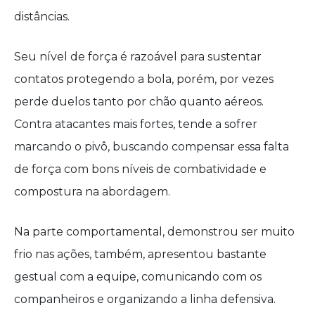
distâncias.
Seu nível de força é razoável para sustentar
contatos protegendo a bola, porém, por vezes
perde duelos tanto por chão quanto aéreos.
Contra atacantes mais fortes, tende a sofrer
marcando o pivô, buscando compensar essa falta
de força com bons níveis de combatividade e
compostura na abordagem.
Na parte comportamental, demonstrou ser muito
frio nas ações, também, apresentou bastante
gestual com a equipe, comunicando com os
companheiros e organizando a linha defensiva.