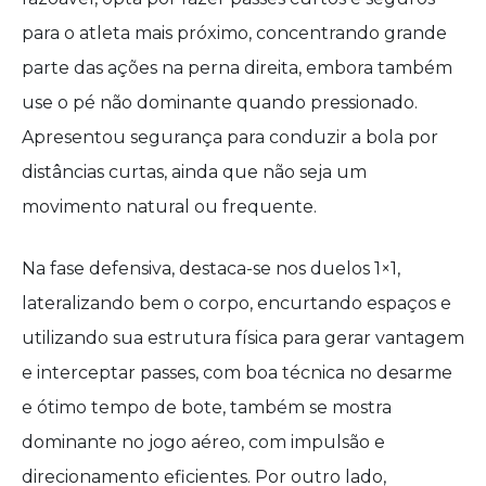
para o atleta mais próximo, concentrando grande
parte das ações na perna direita, embora também
use o pé não dominante quando pressionado.
Apresentou segurança para conduzir a bola por
distâncias curtas, ainda que não seja um
movimento natural ou frequente.
Na fase defensiva, destaca-se nos duelos 1×1,
lateralizando bem o corpo, encurtando espaços e
utilizando sua estrutura física para gerar vantagem
e interceptar passes, com boa técnica no desarme
e ótimo tempo de bote, também se mostra
dominante no jogo aéreo, com impulsão e
direcionamento eficientes. Por outro lado,