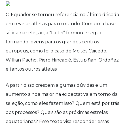
O Equador se tornou referência na última década
em revelar atletas para o mundo. Com uma base
sólida na seleção, a “La Tri” formou e segue
formando jovens para os grandes centros
europeus, como foi o caso de Moisés Caicedo,
Willian Pacho, Piero Hincapié, Estupiñan, Ordoñez
e tantos outros atletas.
A partir disso crescem algumas dúvidas e um
aumento ainda maior na expectativa em torno da
seleção, como eles fazem isso? Quem está por trás
dos processos? Quais são as próximas estrelas
equatorianas? Esse texto visa responder essas