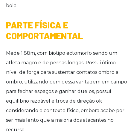
bola.
PARTE FÍSICA E
COMPORTAMENTAL
Mede 1.88m, com biotipo ectomorfo sendo um
atleta magro e de pernas longas. Possui ótimo
nível de força para sustentar contatos ombro a
ombro, utilizando bem dessa vantagem em campo
para fechar espaços e ganhar duelos, possui
equilíbrio razoável e troca de direção ok
considerando o contexto físico, embora acabe por
ser mais lento que a maioria dos atacantes no
recurso.