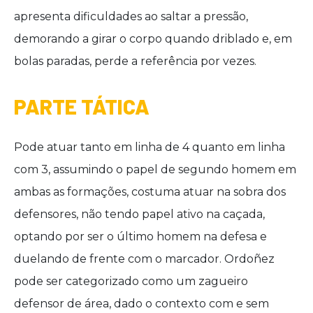
apresenta dificuldades ao saltar a pressão,
demorando a girar o corpo quando driblado e, em
bolas paradas, perde a referência por vezes.
PARTE TÁTICA
Pode atuar tanto em linha de 4 quanto em linha
com 3, assumindo o papel de segundo homem em
ambas as formações, costuma atuar na sobra dos
defensores, não tendo papel ativo na caçada,
optando por ser o último homem na defesa e
duelando de frente com o marcador. Ordoñez
pode ser categorizado como um zagueiro
defensor de área, dado o contexto com e sem