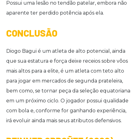
Possui uma lesão no tendão patelar, embora não
aparente ter perdido potência após ela.
CONCLUSÃO
Diogo Bagui é um atleta de alto potencial, ainda
que sua estatura e força deixe receios sobre vôos
mais altos para a elite, é um atleta com teto alto
para jogar em mercados de segunda prateleira,
bem como, se tornar peça da seleção equatoriana
em um próximo ciclo. O jogador possui qualidade
com bola e, conforme for ganhando experiência,
irá evoluir ainda mais seus atributos defensivos.