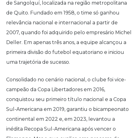
de Sangolquí, localizada na região metropolitana
de Quito. Fundado em 1958, o time só ganhou
relevância nacional e internacional a partir de
2007, quando foi adquirido pelo empresário Michel
Deller. Em apenas três anos, a equipe alcançou a
primeira divisão do futebol equatoriano e iniciou
uma trajetória de sucesso.
Consolidado no cenário nacional, o clube foi vice-
campeão da Copa Libertadores em 2016,
conquistou seu primeiro título nacional e a Copa
Sul-Americana em 2019, garantiu o bicampeonato
continental em 2022 e, em 2023, levantou a
inédita Recopa Sul-Americana após vencer o