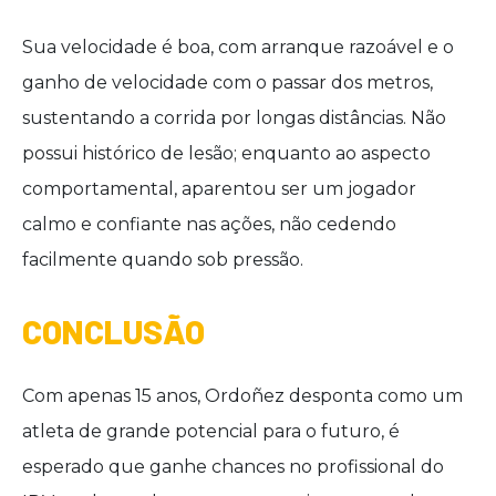
Sua velocidade é boa, com arranque razoável e o
ganho de velocidade com o passar dos metros,
sustentando a corrida por longas distâncias. Não
possui histórico de lesão; enquanto ao aspecto
comportamental, aparentou ser um jogador
calmo e confiante nas ações, não cedendo
facilmente quando sob pressão.
CONCLUSÃO
Com apenas 15 anos, Ordoñez desponta como um
atleta de grande potencial para o futuro, é
esperado que ganhe chances no profissional do