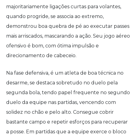
majoritariamente ligações curtas para volantes,
quando progride, se associa ao extremo,
demonstrou boa quebra de pé ao executar passes
mais arriscados, mascarando a ação. Seu jogo aéreo
ofensivo é bom, com ótima impulsão e
direcionamento de cabeceio.
Na fase defensiva, é um atleta de boa técnica no
desarme, se destaca sobretudo no duelo pela
segunda bola, tendo papel frequente no segundo
duelo da equipe nas partidas, vencendo com
solidez no chão e pelo alto. Consegue cobrir
bastante campo e repetir esforços para recuperar
a posse. Em partidas que a equipe exerce o bloco