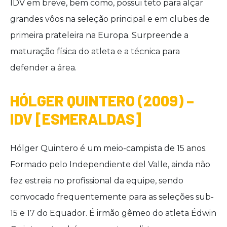
IDV em breve, bem como, possui teto para alçar
grandes vôos na seleção principal e em clubes de
primeira prateleira na Europa. Surpreende a
maturação física do atleta e a técnica para
defender a área.
HÓLGER QUINTERO (2009) –
IDV [ESMERALDAS]
Hólger Quintero é um meio-campista de 15 anos.
Formado pelo Independiente del Valle, ainda não
fez estreia no profissional da equipe, sendo
convocado frequentemente para as seleções sub-
15 e 17 do Equador. É irmão gêmeo do atleta Édwin