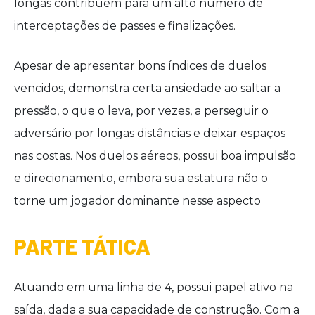
longas contribuem para um alto número de
interceptações de passes e finalizações.
Apesar de apresentar bons índices de duelos
vencidos, demonstra certa ansiedade ao saltar a
pressão, o que o leva, por vezes, a perseguir o
adversário por longas distâncias e deixar espaços
nas costas. Nos duelos aéreos, possui boa impulsão
e direcionamento, embora sua estatura não o
torne um jogador dominante nesse aspecto
PARTE TÁTICA
Atuando em uma linha de 4, possui papel ativo na
saída, dada a sua capacidade de construção. Com a