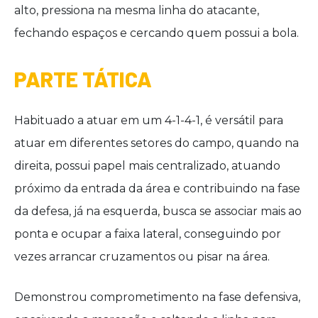
alto, pressiona na mesma linha do atacante,
fechando espaços e cercando quem possui a bola.
PARTE TÁTICA
Habituado a atuar em um 4-1-4-1, é versátil para
atuar em diferentes setores do campo, quando na
direita, possui papel mais centralizado, atuando
próximo da entrada da área e contribuindo na fase
da defesa, já na esquerda, busca se associar mais ao
ponta e ocupar a faixa lateral, conseguindo por
vezes arrancar cruzamentos ou pisar na área.
Demonstrou comprometimento na fase defensiva,