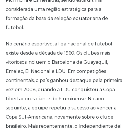
Pichincha e Esmeraldas, sendo esta última
considerada uma região estratégica para a
formação da base da seleção equatoriana de
futebol.
No cenário esportivo, a liga nacional de futebol
existe desde a década de 1960. Os clubes mais
vitoriosos incluem o Barcelona de Guayaquil,
Emelec, El Nacional e LDU. Em competições
continentais, o país ganhou destaque pela primeira
vez em 2008, quando a LDU conquistou a Copa
Libertadores diante do Fluminense. No ano
seguinte, a equipe repetiu o sucesso ao vencer a
Copa Sul-Americana, novamente sobre o clube
brasileiro. Mais recentemente, o Independiente del