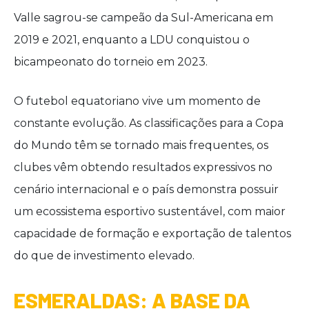
Valle sagrou-se campeão da Sul-Americana em
2019 e 2021, enquanto a LDU conquistou o
bicampeonato do torneio em 2023.
O futebol equatoriano vive um momento de
constante evolução. As classificações para a Copa
do Mundo têm se tornado mais frequentes, os
clubes vêm obtendo resultados expressivos no
cenário internacional e o país demonstra possuir
um ecossistema esportivo sustentável, com maior
capacidade de formação e exportação de talentos
do que de investimento elevado.
ESMERALDAS: A BASE DA