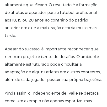
altamente qualificado. O resultado é a formação
de atletas preparados para o futebol profissional
aos 18, 19 ou 20 anos, ao contrário do padrão
anterior em que a maturação ocorria muito mais
tarde.
Apesar do sucesso, é importante reconhecer que
nenhum projeto é isento de desafios. O ambiente
altamente estruturado pode dificultar a
adaptação de alguns atletas em outros contextos,
além de cada jogador possuir sua própria trajetória.
Ainda assim, o Independiente del Valle se destaca
como um exemplo não apenas esportivo, mas