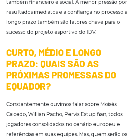
também financeiro e social. A menor pressão por
resultados imediatos e a confiança no processo a
longo prazo também são fatores chave para o
sucesso do projeto esportivo do IDV.
CURTO, MÉDIO E LONGO
PRAZO: QUAIS SÃO AS
PRÓXIMAS PROMESSAS DO
EQUADOR?
Constantemente ouvimos falar sobre Moisés
Caicedo, Willian Pacho, Pervis Estupiñan, todos
jogadores consolidados no cenário europeu e
referências em suas equipes. Mas, quem serão os