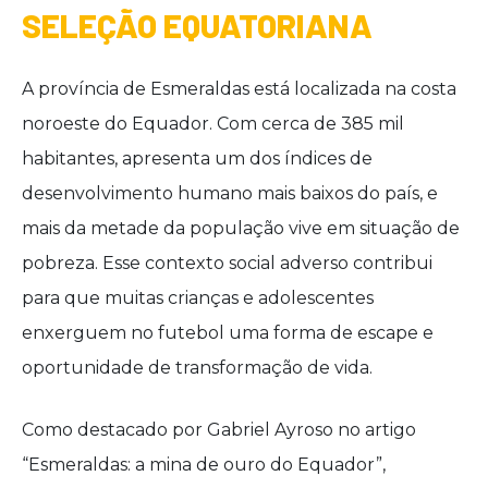
SELEÇÃO EQUATORIANA
A província de Esmeraldas está localizada na costa
noroeste do Equador. Com cerca de 385 mil
habitantes, apresenta um dos índices de
desenvolvimento humano mais baixos do país, e
mais da metade da população vive em situação de
pobreza. Esse contexto social adverso contribui
para que muitas crianças e adolescentes
enxerguem no futebol uma forma de escape e
oportunidade de transformação de vida.
Como destacado por Gabriel Ayroso no artigo
“Esmeraldas: a mina de ouro do Equador”,