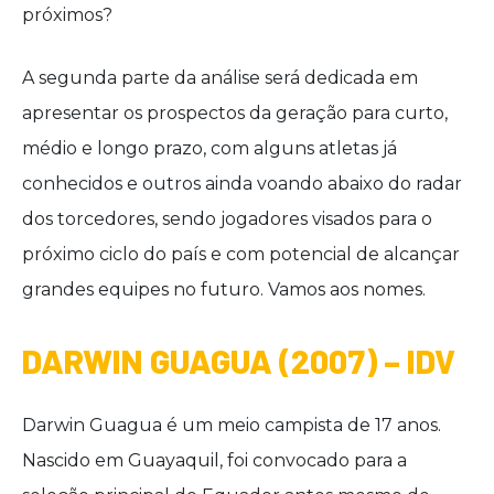
próximos?
A segunda parte da análise será dedicada em
apresentar os prospectos da geração para curto,
médio e longo prazo, com alguns atletas já
conhecidos e outros ainda voando abaixo do radar
dos torcedores, sendo jogadores visados para o
próximo ciclo do país e com potencial de alcançar
grandes equipes no futuro. Vamos aos nomes.
DARWIN GUAGUA (2007) – IDV
Darwin Guagua é um meio campista de 17 anos.
Nascido em Guayaquil, foi convocado para a