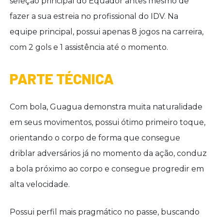
seleção principal do Equador antes mesmo de
fazer a sua estreia no profissional do IDV. Na
equipe principal, possui apenas 8 jogos na carreira,
com 2 gols e 1 assistência até o momento.
PARTE TÉCNICA
Com bola, Guagua demonstra muita naturalidade
em seus movimentos, possui ótimo primeiro toque,
orientando o corpo de forma que consegue
driblar adversários já no momento da ação, conduz
a bola próximo ao corpo e consegue progredir em
alta velocidade.
Possui perfil mais pragmático no passe, buscando