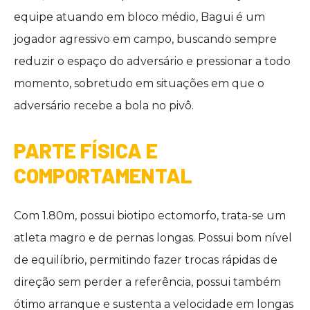
equipe atuando em bloco médio, Bagui é um
jogador agressivo em campo, buscando sempre
reduzir o espaço do adversário e pressionar a todo
momento, sobretudo em situações em que o
adversário recebe a bola no pivô.
PARTE FÍSICA E
COMPORTAMENTAL
Com 1.80m, possui biotipo ectomorfo, trata-se um
atleta magro e de pernas longas. Possui bom nível
de equilíbrio, permitindo fazer trocas rápidas de
direção sem perder a referência, possui também
ótimo arranque e sustenta a velocidade em longas