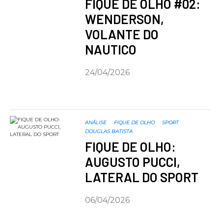
FIQUE DE OLHO #02:
WENDERSON,
VOLANTE DO
NAUTICO
24/04/2026
ANÁLISE
FIQUE DE OLHO
SPORT
DOUGLAS BATISTA
FIQUE DE OLHO:
AUGUSTO PUCCI,
LATERAL DO SPORT
06/04/2026