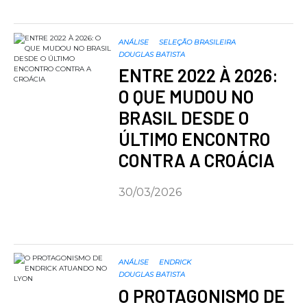
ANÁLISE
SELEÇÃO BRASILEIRA
DOUGLAS BATISTA
ENTRE 2022 À 2026:
O QUE MUDOU NO
BRASIL DESDE O
ÚLTIMO ENCONTRO
CONTRA A CROÁCIA
30/03/2026
ANÁLISE
ENDRICK
DOUGLAS BATISTA
O PROTAGONISMO DE