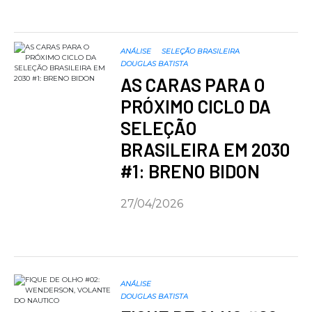
ANÁLISE
SELEÇÃO BRASILEIRA
DOUGLAS BATISTA
AS CARAS PARA O
PRÓXIMO CICLO DA
SELEÇÃO
BRASILEIRA EM 2030
#1: BRENO BIDON
27/04/2026
ANÁLISE
DOUGLAS BATISTA