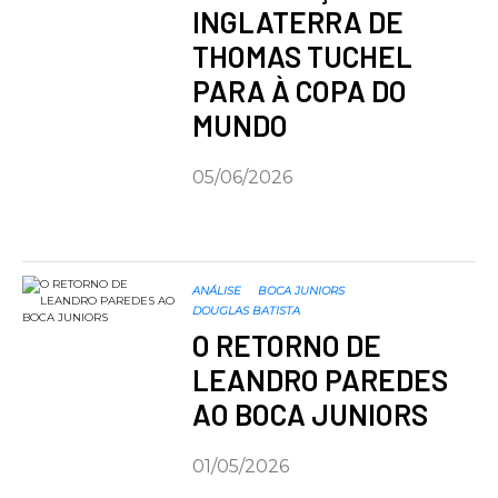
INGLATERRA DE
THOMAS TUCHEL
PARA À COPA DO
MUNDO
05/06/2026
ANÁLISE
BOCA JUNIORS
DOUGLAS BATISTA
O RETORNO DE
LEANDRO PAREDES
AO BOCA JUNIORS
01/05/2026