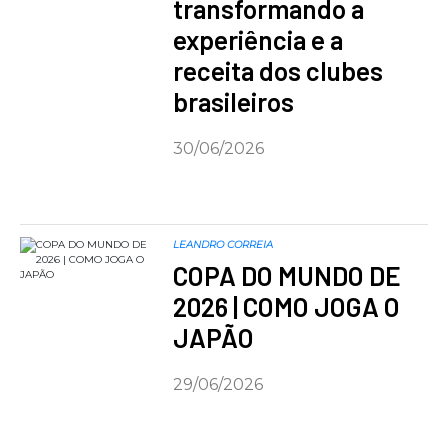
transformando a
experiência e a
receita dos clubes
brasileiros
30/06/2026
LEANDRO CORREIA
COPA DO MUNDO DE
2026 | COMO JOGA O
JAPÃO
29/06/2026