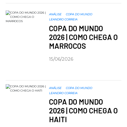
ANÁLISE
COPA DO MUNDO
LEANDRO CORREIA
COPA DO MUNDO
2026 | COMO CHEGA O
MARROCOS
15/06/2026
ANÁLISE
COPA DO MUNDO
LEANDRO CORREIA
COPA DO MUNDO
2026 | COMO CHEGA O
HAITI