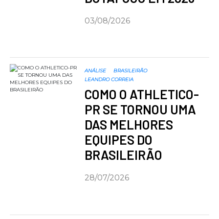
03/08/2026
ANÁLISE
BRASILEIRÃO
LEANDRO CORREIA
COMO O ATHLETICO-
PR SE TORNOU UMA
DAS MELHORES
EQUIPES DO
BRASILEIRÃO
28/07/2026