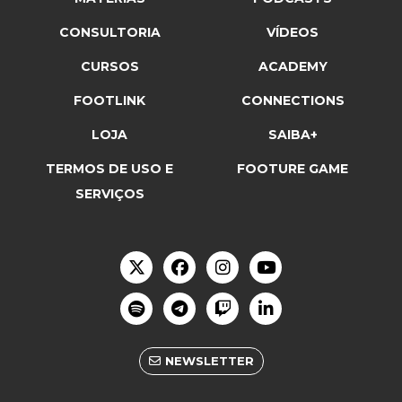
CONSULTORIA
VÍDEOS
CURSOS
ACADEMY
FOOTLINK
CONNECTIONS
LOJA
SAIBA+
TERMOS DE USO E
FOOTURE GAME
SERVIÇOS
NEWSLETTER