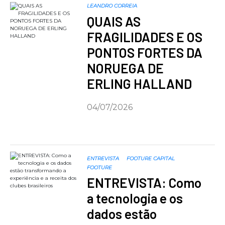
LEANDRO CORREIA
QUAIS AS
FRAGILIDADES E OS
PONTOS FORTES DA
NORUEGA DE
ERLING HALLAND
04/07/2026
ENTREVISTA
FOOTURE CAPITAL
FOOTURE
ENTREVISTA: Como
a tecnologia e os
dados estão