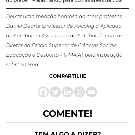
do prazer’’ – alastrando para outras áreas da vida.
Deixar uma menção honrosa ao meu professor,
Daniel Duarte (professor de Psicologia Aplicada
ao Futebol na Associação de Futebol do Porto e
Diretor da Escola Superior de Ciências Sociais,
Educação e Desporto – IPMAIA), pela inspiração
sobre o tema.
COMPARTILHE
COMENTE!
TEM ALGO A DIZER?