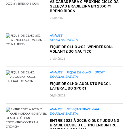
AS CARAS PARA O PRÓXIMO CICLO DA
SELEÇÃO BRASILEIRA EM 2030 #1:
BRENO BIDON
27/04/2026
ANÁLISE
DOUGLAS BATISTA
FIQUE DE OLHO #02: WENDERSON,
VOLANTE DO NAUTICO
24/04/2026
ANÁLISE
FIQUE DE OLHO
SPORT
DOUGLAS BATISTA
FIQUE DE OLHO: AUGUSTO PUCCI,
LATERAL DO SPORT
06/04/2026
ANÁLISE
SELEÇÃO BRASILEIRA
DOUGLAS BATISTA
ENTRE 2022 À 2026: O QUE MUDOU NO
BRASIL DESDE O ÚLTIMO ENCONTRO