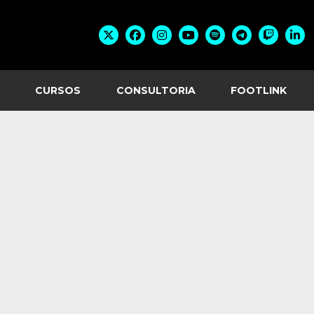
CURSOS
CONSULTORIA
FOOTLINK