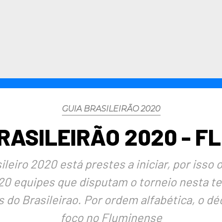
GUIA BRASILEIRÃO 2020
BRASILEIRÃO 2020 - F
eiro 2020 está prestes a iniciar, por isso 
 20 equipes que disputam o torneio nesta 
 do Brasileirao. Por ordem alfabética, o d
foco no Fluminense