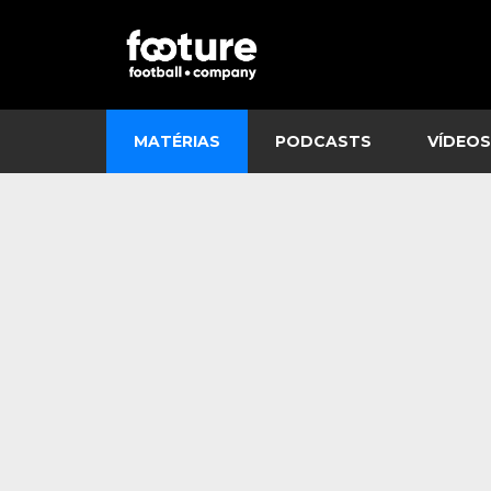
MATÉRIAS
PODCASTS
VÍDEOS