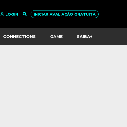
LOGIN
INICIAR AVALIAÇÃO GRATUITA
CONNECTIONS
GAME
SAIBA+