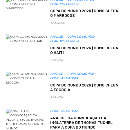
LEANDRO CORREIA
COPA DO MUNDO 2026 | COMO CHEGA
O MARROCOS
15/06/2026
ANÁLISE
COPA DO MUNDO
LEANDRO CORREIA
COPA DO MUNDO 2026 | COMO CHEGA
O HAITI
12/06/2026
ANÁLISE
COPA DO MUNDO
DOUGLAS BATISTA
COPA DO MUNDO 2026 | COMO CHEGA
A ESCÓCIA
10/06/2026
DOUGLAS BATISTA
ANÁLISE DA CONVOCAÇÃO DA
INGLATERRA DE THOMAS TUCHEL
PARA À COPA DO MUNDO