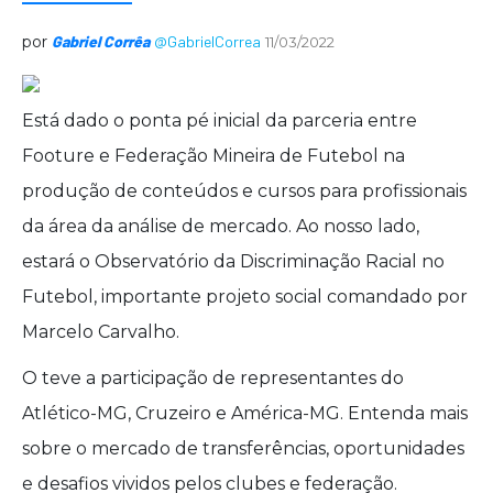
por
Gabriel Corrêa
@GabrielCorrea
11/03/2022
Está dado o ponta pé inicial da parceria entre
Footure e Federação Mineira de Futebol na
produção de conteúdos e cursos para profissionais
da área da análise de mercado. Ao nosso lado,
estará o Observatório da Discriminação Racial no
Futebol, importante projeto social comandado por
Marcelo Carvalho.
O teve a participação de representantes do
Atlético-MG, Cruzeiro e América-MG. Entenda mais
sobre o mercado de transferências, oportunidades
e desafios vividos pelos clubes e federação.