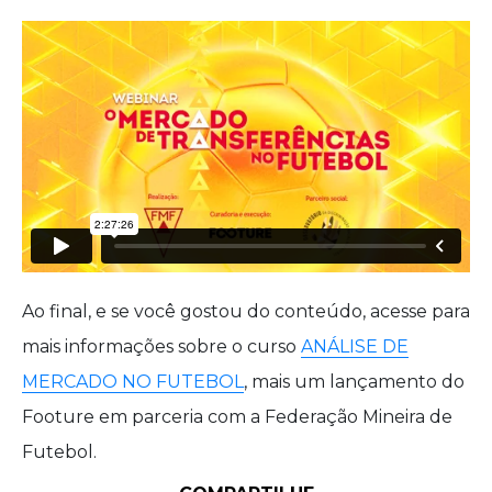
Ao final, e se você gostou do conteúdo, acesse para
mais informações sobre o curso
ANÁLISE DE
MERCADO NO FUTEBOL
, mais um lançamento do
Footure em parceria com a Federação Mineira de
Futebol.