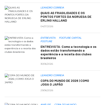
LEANDRO CORREIA
QUAIS AS FRAGILIDADES E OS
PONTOS FORTES DA NORUEGA DE
ERLING HALLAND
04/07/2026
ENTREVISTA
FOOTURE CAPITAL
FOOTURE
ENTREVISTA: Como a tecnologia e os
dados estão transformando a
experiência e a receita dos clubes
brasileiros
30/06/2026
LEANDRO CORREIA
COPA DO MUNDO DE 2026 | COMO
JOGA O JAPÃO
29/06/2026
ANÁLISE
COPA DO MUNDO