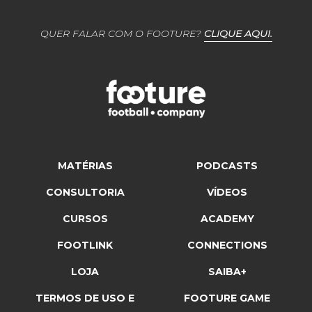
QUER FALAR COM O FOOTURE?
CLIQUE AQUI.
MATÉRIAS
PODCASTS
CONSULTORIA
VÍDEOS
CURSOS
ACADEMY
FOOTLINK
CONNECTIONS
LOJA
SAIBA+
TERMOS DE USO E
FOOTURE GAME