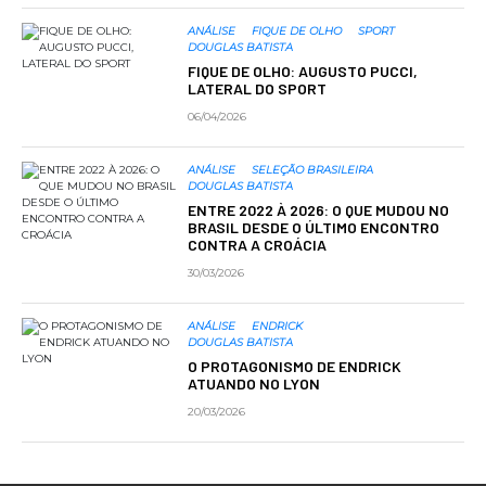
ANÁLISE
FIQUE DE OLHO
SPORT
DOUGLAS BATISTA
FIQUE DE OLHO: AUGUSTO PUCCI,
LATERAL DO SPORT
06/04/2026
ANÁLISE
SELEÇÃO BRASILEIRA
DOUGLAS BATISTA
ENTRE 2022 À 2026: O QUE MUDOU NO
BRASIL DESDE O ÚLTIMO ENCONTRO
CONTRA A CROÁCIA
30/03/2026
ANÁLISE
ENDRICK
DOUGLAS BATISTA
O PROTAGONISMO DE ENDRICK
ATUANDO NO LYON
20/03/2026