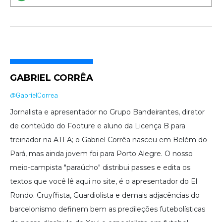
GABRIEL CORRÊA
@GabrielCorrea
Jornalista e apresentador no Grupo Bandeirantes, diretor
de conteúdo do Footure e aluno da Licença B para
treinador na ATFA; o Gabriel Corrêa nasceu em Belém do
Pará, mas ainda jovem foi para Porto Alegre. O nosso
meio-campista "paraúcho" distribui passes e edita os
textos que você lê aqui no site, é o apresentador do El
Rondo. Cruyffista, Guardiolista e demais adjacências do
barcelonismo definem bem as predileções futebolísticas