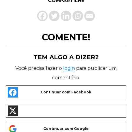
COMPARTILHE
COMENTE!
TEM ALGO A DIZER?
Você precisa fazer o
login
para publicar um
comentário.