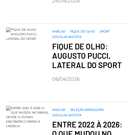
24/04/2026
ANÁLISE
FIQUE DE OLHO
SPORT
DOUGLAS BATISTA
FIQUE DE OLHO:
AUGUSTO PUCCI,
LATERAL DO SPORT
06/04/2026
ANÁLISE
SELEÇÃO BRASILEIRA
DOUGLAS BATISTA
ENTRE 2022 À 2026:
O QUE MUDOU NO