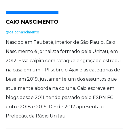
CAIO NASCIMENTO
@caiocnascimento
Nascido em Taubaté, interior de São Paulo, Caio
Nascimento é jornalista formado pela Unitau, em
2012. Esse caipira com sotaque engraçado estreou
na casa em um TPI sobre o Ajax e as categorias de
base, em 2019, justamente um dos assuntos que
atualmente aborda na coluna. Caio escreve em
blogs desde 2011, tendo passado pelo ESPN FC
entre 2018 e 2019. Desde 2012 apresenta o
Preleção, da Rádio Unitau.