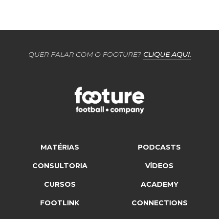
QUER FALAR COM O FOOTURE?
CLIQUE AQUI.
MATÉRIAS
PODCASTS
CONSULTORIA
VÍDEOS
CURSOS
ACADEMY
FOOTLINK
CONNECTIONS