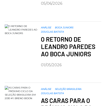
05/06/2026
ANÁLISE
BOCA JUNIORS
DOUGLAS BATISTA
O RETORNO DE
LEANDRO PAREDES
AO BOCA JUNIORS
01/05/2026
ANÁLISE
SELEÇÃO BRASILEIRA
DOUGLAS BATISTA
AS CARAS PARA O