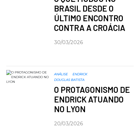
BRASIL DESDE O
ÚLTIMO ENCONTRO
CONTRA A CROÁCIA
30/03/2026
ANÁLISE
ENDRICK
DOUGLAS BATISTA
O PROTAGONISMO DE
ENDRICK ATUANDO
NO LYON
20/03/2026