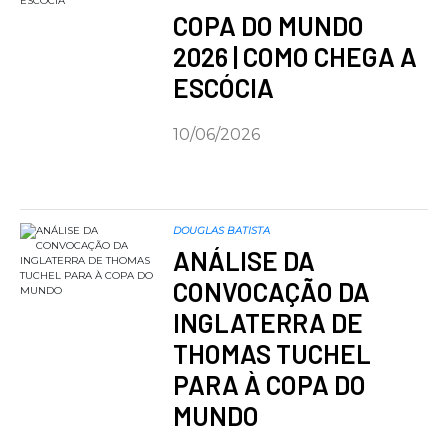
COPA DO MUNDO
2026 | COMO CHEGA A
ESCÓCIA
10/06/2026
DOUGLAS BATISTA
ANÁLISE DA
CONVOCAÇÃO DA
INGLATERRA DE
THOMAS TUCHEL
PARA À COPA DO
MUNDO