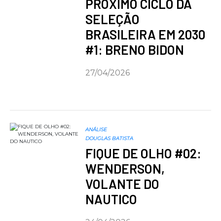
PRÓXIMO CICLO DA
SELEÇÃO
BRASILEIRA EM 2030
#1: BRENO BIDON
27/04/2026
ANÁLISE
DOUGLAS BATISTA
FIQUE DE OLHO #02:
WENDERSON,
VOLANTE DO
NAUTICO