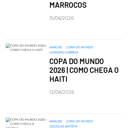
MARROCOS
15/06/2026
ANÁLISE
COPA DO MUNDO
LEANDRO CORREIA
COPA DO MUNDO
2026 | COMO CHEGA O
HAITI
12/06/2026
ANÁLISE
COPA DO MUNDO
DOUGLAS BATISTA