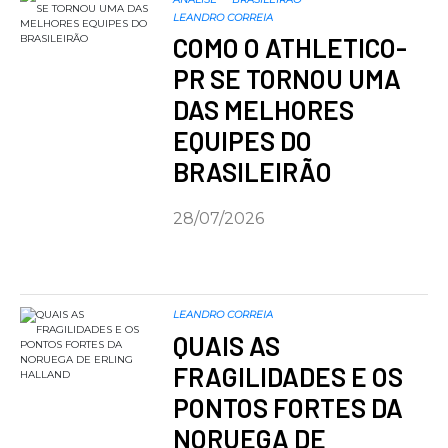
LEANDRO CORREIA
COMO O ATHLETICO-
PR SE TORNOU UMA
DAS MELHORES
EQUIPES DO
BRASILEIRÃO
28/07/2026
LEANDRO CORREIA
QUAIS AS
FRAGILIDADES E OS
PONTOS FORTES DA
NORUEGA DE