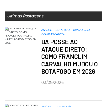
Últimas Postagens
ANÁLISE
BOTAFOGO
BRASILEIRÃO
DOUGLAS BATISTA
DA POSSE AO
ATAQUE DIRETO:
COMO FRANCLIM
CARVALHO MUDOU O
BOTAFOGO EM 2026
03/08/2026
ANÁLISE
BRASILEIRÃO