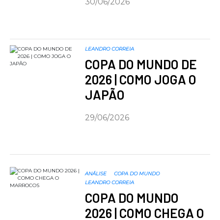
30/06/2026
LEANDRO CORREIA
COPA DO MUNDO DE
2026 | COMO JOGA O
JAPÃO
29/06/2026
ANÁLISE
COPA DO MUNDO
LEANDRO CORREIA
COPA DO MUNDO
2026 | COMO CHEGA O